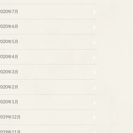
2020年7月
2020年6月
2020年5月
2020年4月
2020年3月
2020年2月
2020年1月
2019年12月
2019年11月