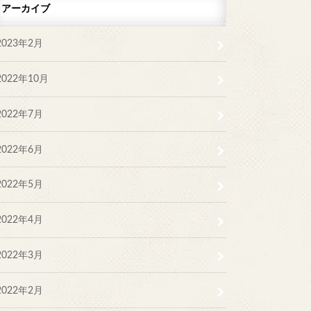
アーカイブ
2023年2月
2022年10月
2022年7月
2022年6月
2022年5月
2022年4月
2022年3月
2022年2月