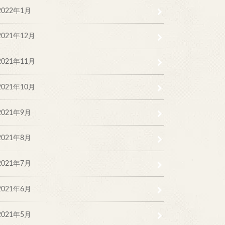
2022年1月
2021年12月
2021年11月
2021年10月
2021年9月
2021年8月
2021年7月
2021年6月
2021年5月