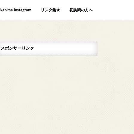
ikahime Instagram
リンク集★
初訪問の方へ
スポンサーリンク