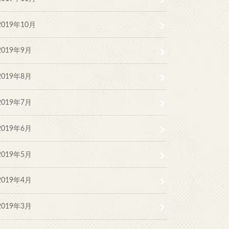
2019年10月
2019年9月
2019年8月
2019年7月
2019年6月
2019年5月
2019年4月
2019年3月