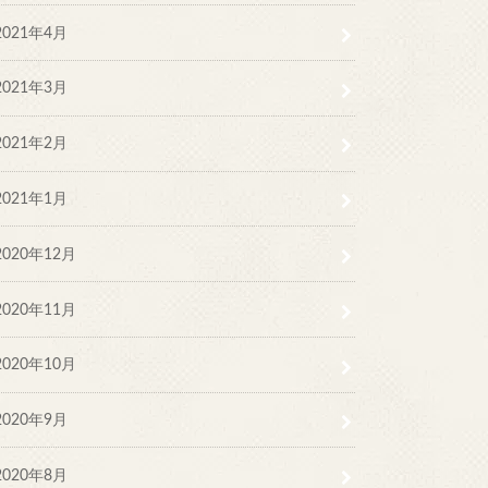
2021年4月
2021年3月
2021年2月
2021年1月
2020年12月
2020年11月
2020年10月
2020年9月
2020年8月