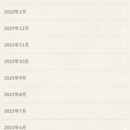
2022年1月
2021年12月
2021年11月
2021年10月
2021年9月
2021年8月
2021年7月
2021年6月