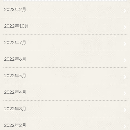
2023年2月
2022年10月
2022年7月
2022年6月
2022年5月
2022年4月
2022年3月
2022年2月