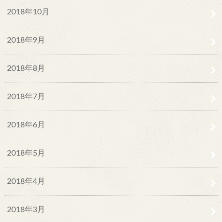
2018年10月
2018年9月
2018年8月
2018年7月
2018年6月
2018年5月
2018年4月
2018年3月