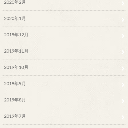
2020年2月
2020年1月
2019年12月
2019年11月
2019年10月
2019年9月
2019年8月
2019年7月