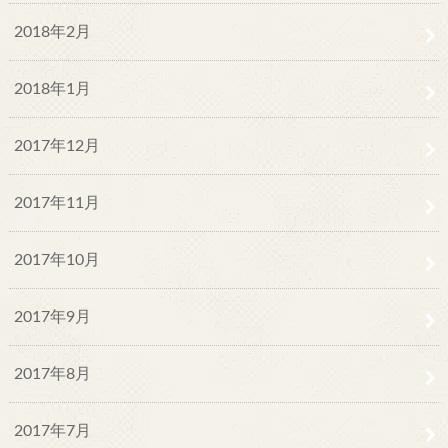
2018年2月
2018年1月
2017年12月
2017年11月
2017年10月
2017年9月
2017年8月
2017年7月