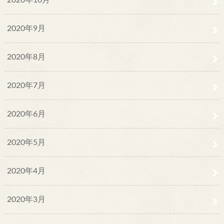
2020年9月
2020年8月
2020年7月
2020年6月
2020年5月
2020年4月
2020年3月