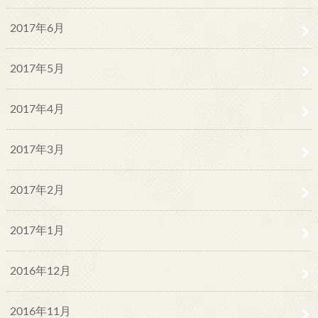
2017年6月
2017年5月
2017年4月
2017年3月
2017年2月
2017年1月
2016年12月
2016年11月