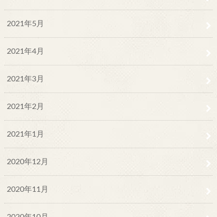
2021年5月
2021年4月
2021年3月
2021年2月
2021年1月
2020年12月
2020年11月
2020年10月