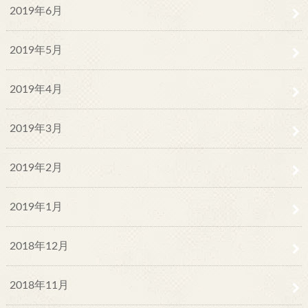
2019年6月
2019年5月
2019年4月
2019年3月
2019年2月
2019年1月
2018年12月
2018年11月