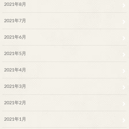
2021年8月
2021年7月
2021年6月
2021年5月
2021年4月
2021年3月
2021年2月
2021年1月