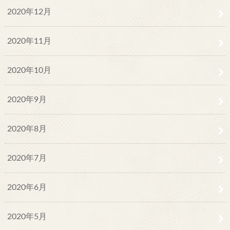
2020年12月
2020年11月
2020年10月
2020年9月
2020年8月
2020年7月
2020年6月
2020年5月