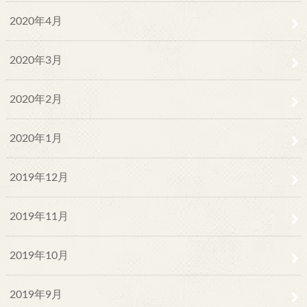
2020年4月
2020年3月
2020年2月
2020年1月
2019年12月
2019年11月
2019年10月
2019年9月