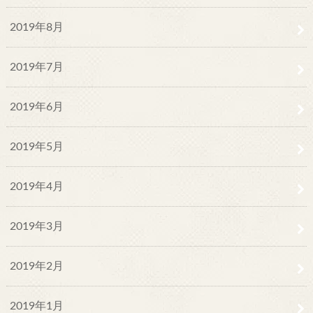
2019年8月
2019年7月
2019年6月
2019年5月
2019年4月
2019年3月
2019年2月
2019年1月