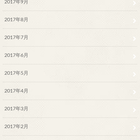
2017年9月
2017年8月
2017年7月
2017年6月
2017年5月
2017年4月
2017年3月
2017年2月