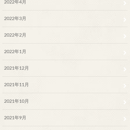
2022年4月
2022年3月
2022年2月
2022年1月
2021年12月
2021年11月
2021年10月
2021年9月