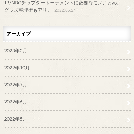
JB/NBCチャプタートーナメントに必要なモノまとめ。
グッズ整理術もアリ。
2022.05.24
アーカイブ
2023年2月
2022年10月
2022年7月
2022年6月
2022年5月