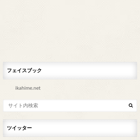
フェイスブック
ikahime.net
ツイッター