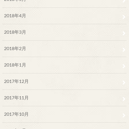
2018年4月
2018年3月
2018年2月
2018年1月
2017年12月
2017年11月
2017年10月