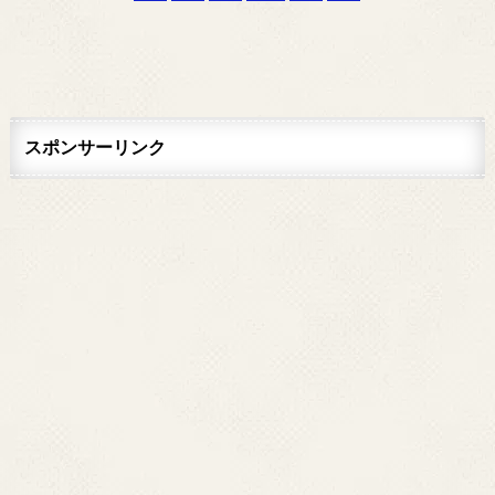
スポンサーリンク