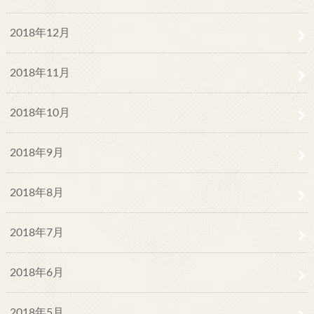
2018年12月
2018年11月
2018年10月
2018年9月
2018年8月
2018年7月
2018年6月
2018年5月