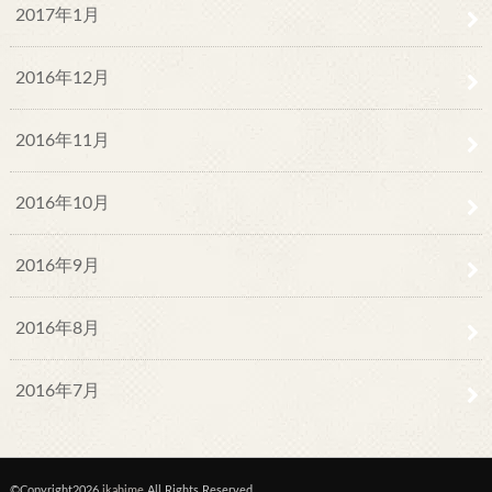
2017年1月
2016年12月
2016年11月
2016年10月
2016年9月
2016年8月
2016年7月
©Copyright2026
ikahime
.All Rights Reserved.