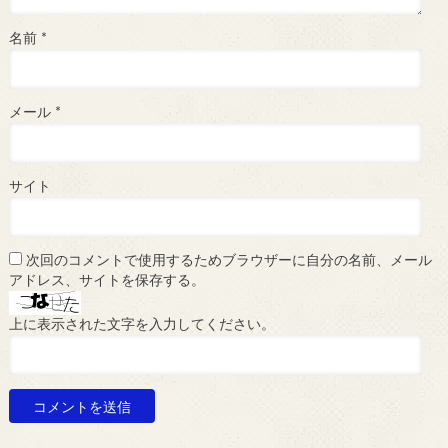
名前
*
メール
*
サイト
次回のコメントで使用するためブラウザーに自分の名前、メール
アドレス、サイトを保存する。
上に表示された文字を入力してください。