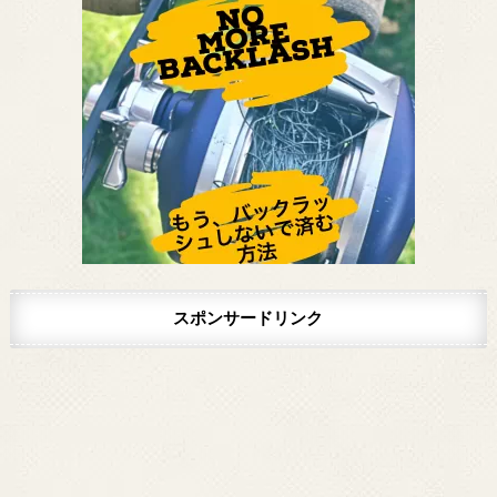
スポンサードリンク