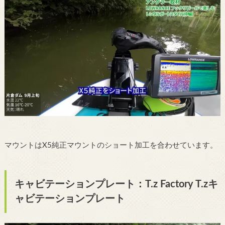
マウントはX5純正マウントのショート加工を合わせています。
キャビテーションプレート：T.z Factory T.zキ
ャビテーションプレート