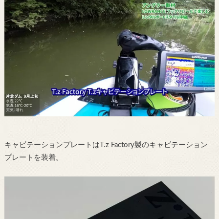
キャビテーションプレートはT.z Factory製のキャビテーション
プレートを装着。