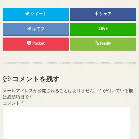
ツイート
シェア
はてブ
Pocket
feedly
コメントを残す
メールアドレスが公開されることはありません。
*
が付いている欄
は必須項目です
コメント
*