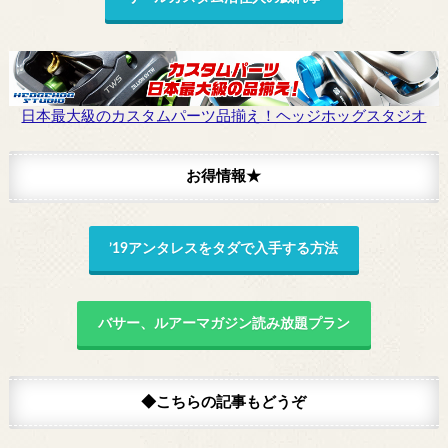
日本最大級のカスタムパーツ品揃え！ヘッジホッグスタジオ
お得情報★
’19アンタレスをタダで入手する方法
バサー、ルアーマガジン読み放題プラン
◆こちらの記事もどうぞ