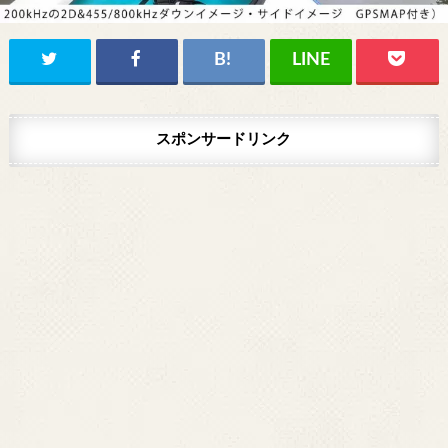
スポンサードリンク