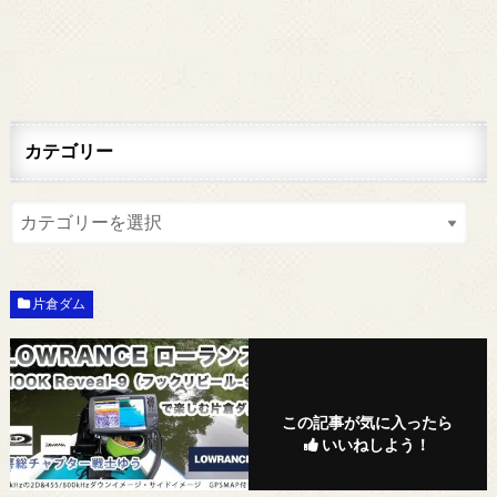
カテゴリー
片倉ダム
この記事が気に入ったら
いいねしよう！