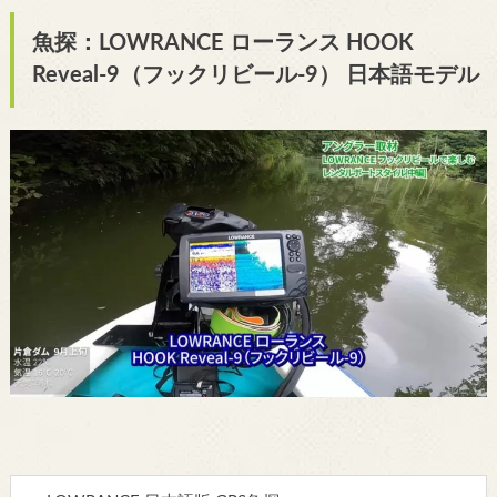
魚探：LOWRANCE ローランス HOOK
Reveal-9（フックリビール-9） 日本語モデル