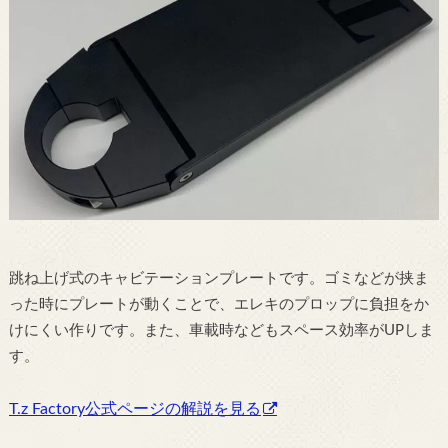
跳ね上げ式のキャビテーションプレートです。ゴミなどが挟ま
った時にプレートが動くことで、エレキのプロップに負担をか
けにくい作りです。また、車載時などもスペース効率がUPしま
す。
T.z Factory公式ページの解説を見る