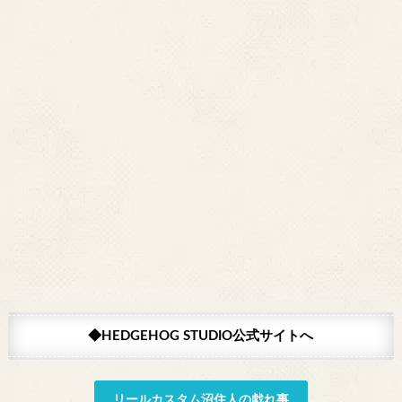
◆HEDGEHOG STUDIO公式サイトへ
リールカスタム沼住人の戯れ事