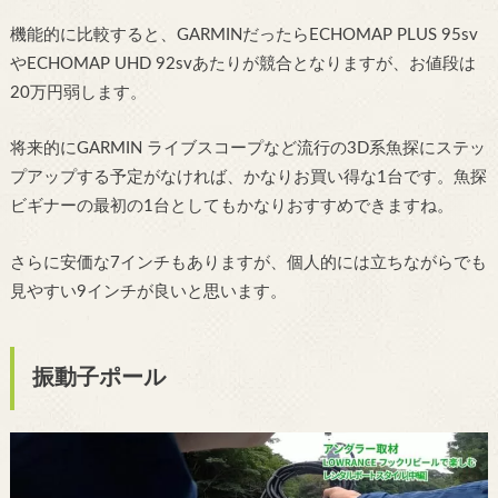
機能的に比較すると、GARMINだったらECHOMAP PLUS 95sv
やECHOMAP UHD 92svあたりが競合となりますが、お値段は
20万円弱します。
将来的にGARMIN ライブスコープなど流行の3D系魚探にステッ
プアップする予定がなければ、かなりお買い得な1台です。魚探
ビギナーの最初の1台としてもかなりおすすめできますね。
さらに安価な7インチもありますが、個人的には立ちながらでも
見やすい9インチが良いと思います。
振動子ポール