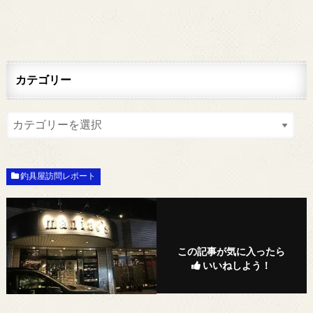
カテゴリー
釣具屋訪問レポート
この記事が気に入ったら
いいねしよう！