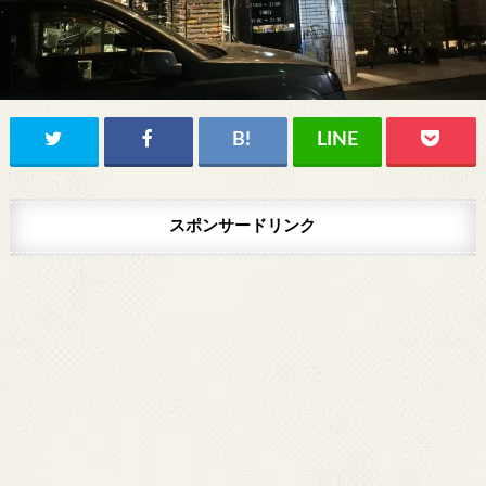
スポンサードリンク