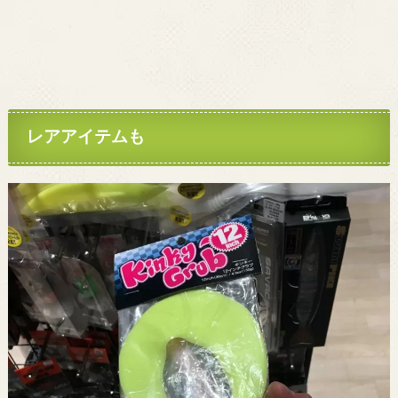
レアアイテムも