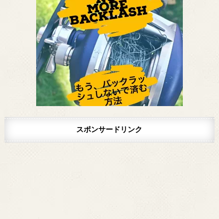
スポンサードリンク