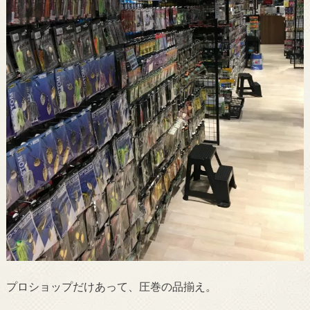
プロショップだけあって、圧巻の品揃え。