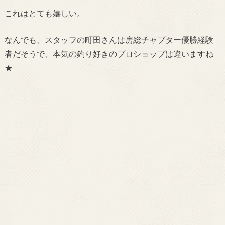
これはとても嬉しい。
なんでも、スタッフの町田さんは房総チャプター優勝経験
者だそうで、本気の釣り好きのプロショップは違いますね
★