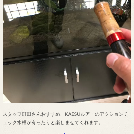
スタッフ町田さんおすすめ、KAESUルアーのアクションチ
ェック水槽が有ったりと楽しませてくれます。