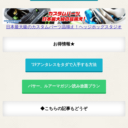
日本最大級のカスタムパーツ品揃え！ヘッジホッグスタジオ
お得情報★
’19アンタレスをタダで入手する方法
バサー、ルアーマガジン読み放題プラン
◆こちらの記事もどうぞ