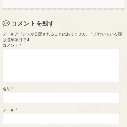
コメントを残す
メールアドレスが公開されることはありません。
*
が付いている欄
は必須項目です
コメント
*
名前
*
メール
*