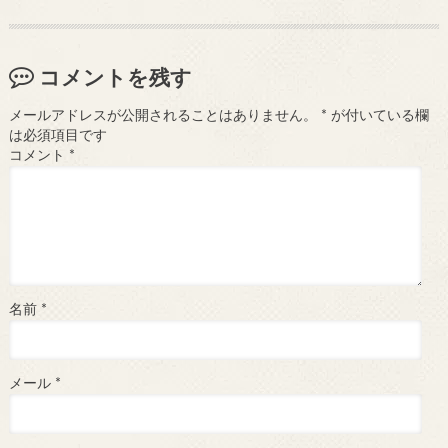
コメントを残す
メールアドレスが公開されることはありません。
*
が付いている欄
は必須項目です
コメント
*
名前
*
メール
*