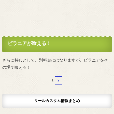
ピラニアが喰える！
さらに特典として、別料金にはなりますが、ピラニアをそ
の場で喰える！
1
2
リールカスタム情報まとめ