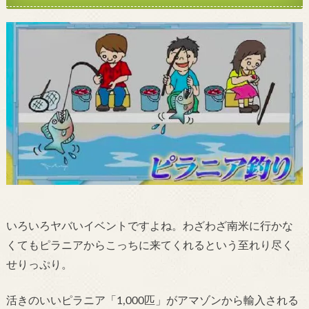
いろいろヤバいイベントですよね。わざわざ南米に行かな
くてもピラニアからこっちに来てくれるという至れり尽く
せりっぷり。
活きのいいピラニア「1,000匹」がアマゾンから輸入される