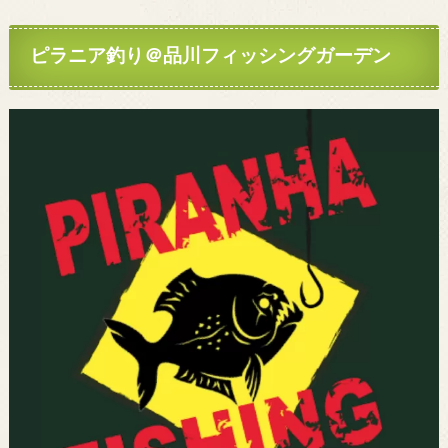
ピラニア釣り＠品川フィッシングガーデン