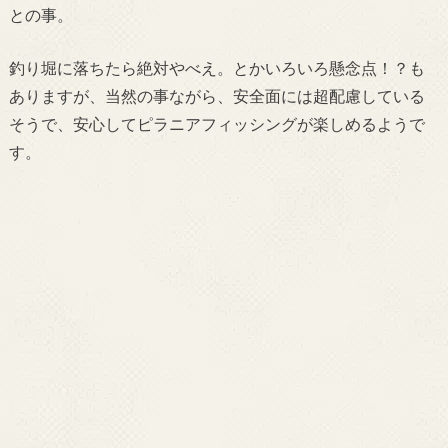
との事。
釣り堀に落ちたら絶対やべえ。とかいろいろ懸念点！？も
ありますが、当然の事ながら、安全面には超配慮している
そうで、安心してピラニアフィッシングが楽しめるようで
す。