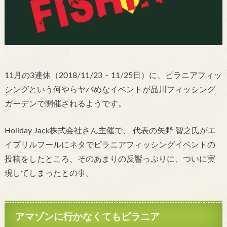
11月の3連休（2018/11/23 – 11/25日）に、ピラニアフィッ
シングという何やらヤバめなイベントが品川フィッシング
ガーデンで開催されるようです。
Holiday Jack株式会社さん主催で、 代表の矢野 智之氏がエ
イプリルフールにネタでピラニアフィッシングイベントの
投稿をしたところ、そのあまりの反響っぷりに、ついに実
現してしまったとの事。
アマゾンに行かなくてもピラニア