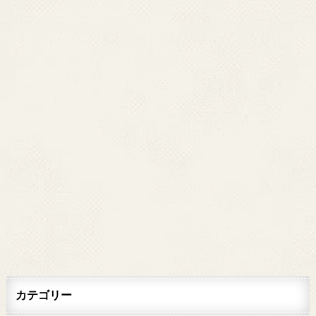
カテゴリー