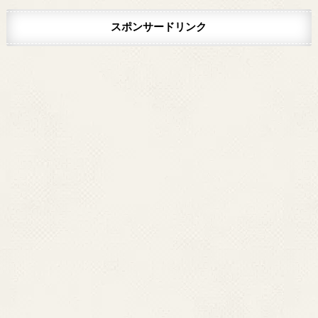
スポンサードリンク