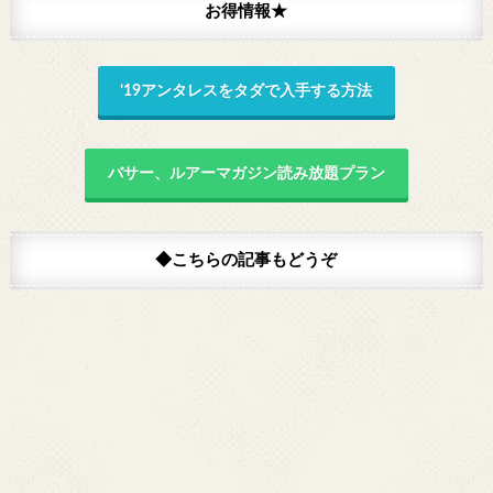
お得情報★
’19アンタレスをタダで入手する方法
バサー、ルアーマガジン読み放題プラン
◆こちらの記事もどうぞ