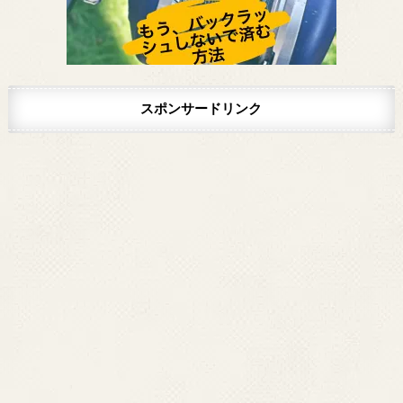
スポンサードリンク