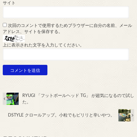
サイト
次回のコメントで使用するためブラウザーに自分の名前、メール
アドレス、サイトを保存する。
上に表示された文字を入力してください。
RYUGI 「フットボールヘッド TG」 が超気になるので試し
た。
DSTYLE クロールアップ。小粒でもピリリと辛いやつ。