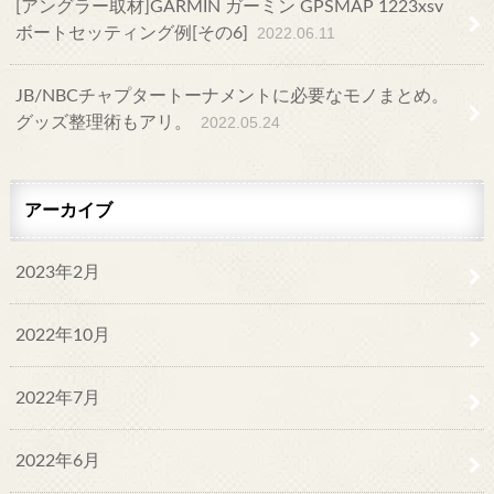
[アングラー取材]GARMIN ガーミン GPSMAP 1223xsv
ボートセッティング例[その6]
2022.06.11
JB/NBCチャプタートーナメントに必要なモノまとめ。
グッズ整理術もアリ。
2022.05.24
アーカイブ
2023年2月
2022年10月
2022年7月
2022年6月