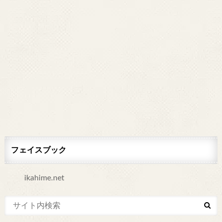
フェイスブック
ikahime.net