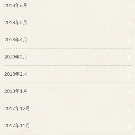
2018年6月
2018年5月
2018年4月
2018年3月
2018年2月
2018年1月
2017年12月
2017年11月