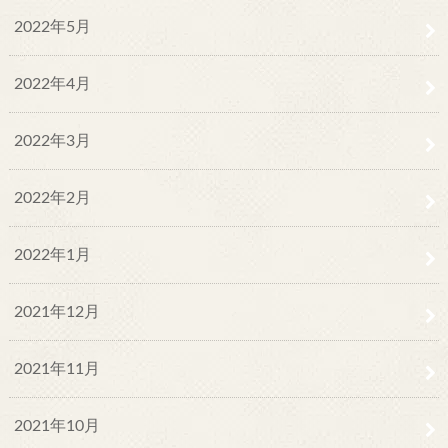
2022年5月
2022年4月
2022年3月
2022年2月
2022年1月
2021年12月
2021年11月
2021年10月