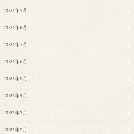
2021年9月
2021年8月
2021年7月
2021年6月
2021年5月
2021年4月
2021年3月
2021年2月