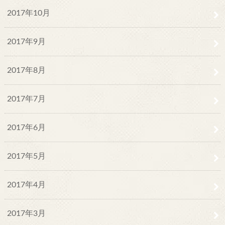
2017年10月
2017年9月
2017年8月
2017年7月
2017年6月
2017年5月
2017年4月
2017年3月