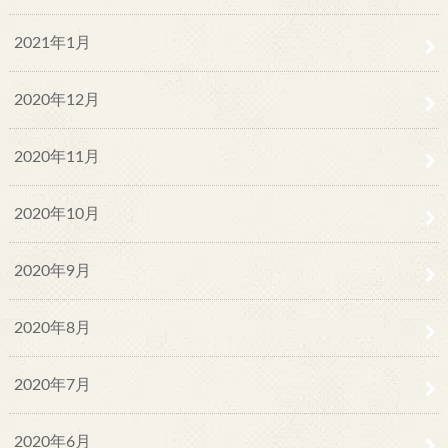
2021年1月
2020年12月
2020年11月
2020年10月
2020年9月
2020年8月
2020年7月
2020年6月