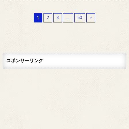
1
2
3
…
50
>
スポンサーリンク