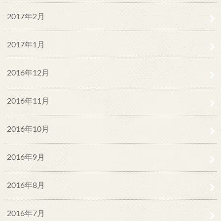
2017年2月
2017年1月
2016年12月
2016年11月
2016年10月
2016年9月
2016年8月
2016年7月