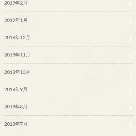
2019年2月
2019年1月
2018年12月
2018年11月
2018年10月
2018年9月
2018年8月
2018年7月