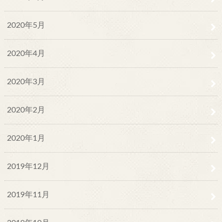
2020年5月
2020年4月
2020年3月
2020年2月
2020年1月
2019年12月
2019年11月