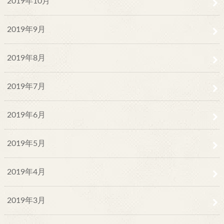
2019年10月
2019年9月
2019年8月
2019年7月
2019年6月
2019年5月
2019年4月
2019年3月