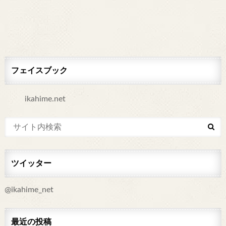
フェイスブック
ikahime.net
ツイッター
@ikahime_net
最近の投稿