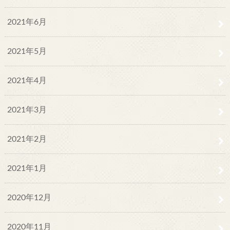
2021年6月
2021年5月
2021年4月
2021年3月
2021年2月
2021年1月
2020年12月
2020年11月