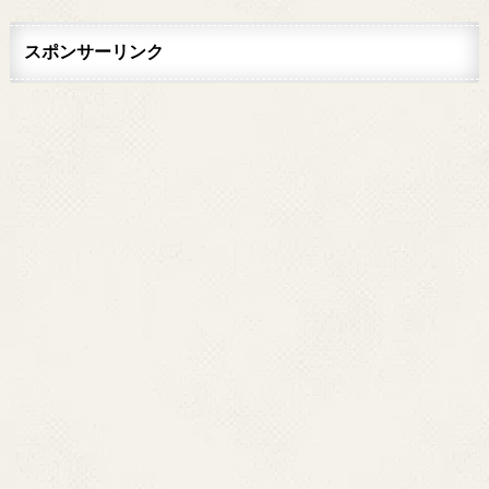
スポンサーリンク