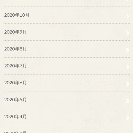
2020年10月
2020年9月
2020年8月
2020年7月
2020年6月
2020年5月
2020年4月