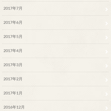
2017年7月
2017年6月
2017年5月
2017年4月
2017年3月
2017年2月
2017年1月
2016年12月