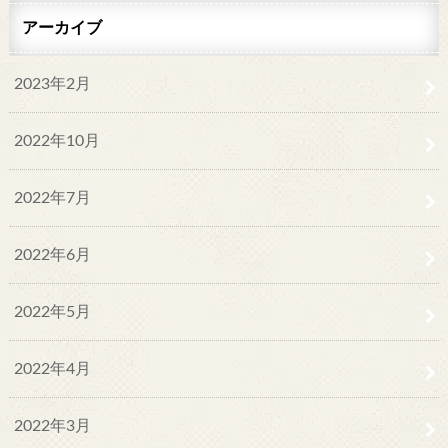
アーカイブ
2023年2月
2022年10月
2022年7月
2022年6月
2022年5月
2022年4月
2022年3月