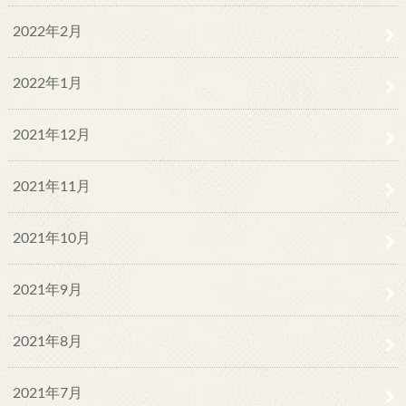
2022年2月
2022年1月
2021年12月
2021年11月
2021年10月
2021年9月
2021年8月
2021年7月