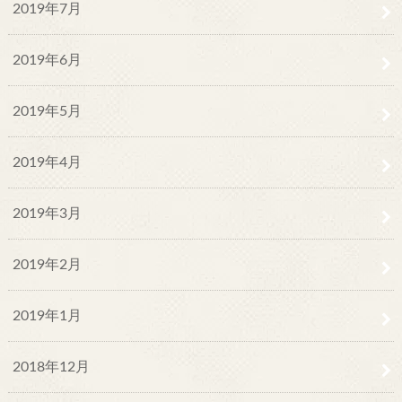
2019年7月
2019年6月
2019年5月
2019年4月
2019年3月
2019年2月
2019年1月
2018年12月