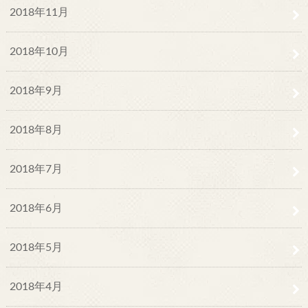
2018年11月
2018年10月
2018年9月
2018年8月
2018年7月
2018年6月
2018年5月
2018年4月