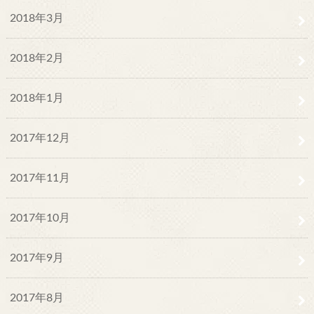
2018年3月
2018年2月
2018年1月
2017年12月
2017年11月
2017年10月
2017年9月
2017年8月