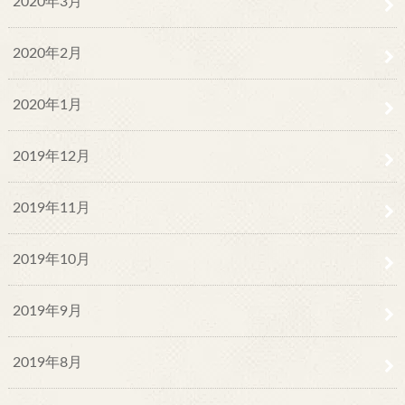
2020年3月
2020年2月
2020年1月
2019年12月
2019年11月
2019年10月
2019年9月
2019年8月