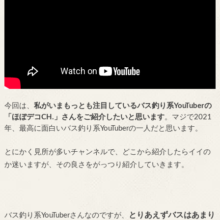
今回は、
私がいまもっとも注目しているバス釣り系YouTuberの
「ほぼデコCH.」さんをご紹介したいと思います
。マジで2021
年、最高に面白いバス釣り系YouTuberの一人だと思います。
とにかく見所が多いチャンネルで、どこから紹介したらイイの
か迷いますが、その良さをがっつり紹介していきます。
とりあえずバスはあまり
バス釣り系YouTuberさんなのですが、