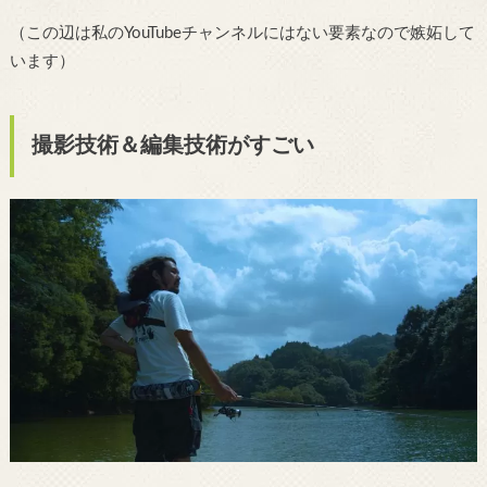
（この辺は私のYouTubeチャンネルにはない要素なので嫉妬して
います）
撮影技術＆編集技術がすごい