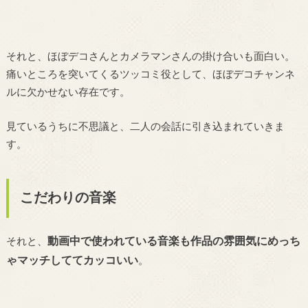
それと、ほぼデコさんとカメラマンさんの掛け合いも面白い。
痛いところを突いてくるツッコミ役として、ほぼデコチャンネ
ルに欠かせない存在です。
見ているうちに不思議と、二人の会話に引き込まれていきま
す。
こだわりの音楽
動画中で使われている音楽も作品の雰囲気にめっち
それと、
ゃマッチしててカッコいい
。