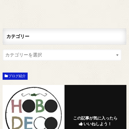
カテゴリー
ブログ紹介
この記事が気に入ったら
いいねしよう！