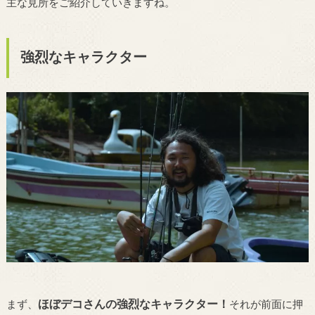
主な見所をご紹介していきますね。
強烈なキャラクター
ほぼデコさんの強烈なキャラクター！
まず、
それが前面に押