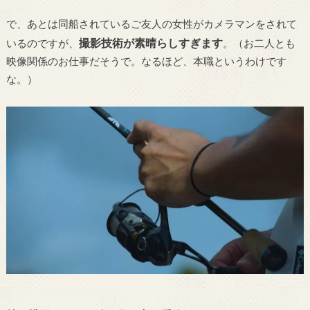
で、あとは同船されているご友人の女性がカメラマンをされて
撮影技術が素晴らしすぎます
いるのですが、
。（お二人とも
映像関係のお仕事だそうで。なるほど、本職というわけです
な。）