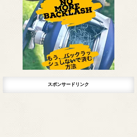
スポンサードリンク