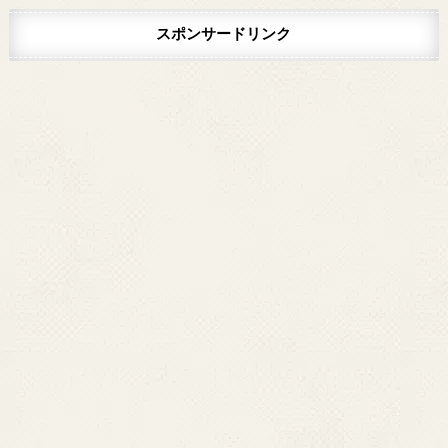
スポンサードリンク