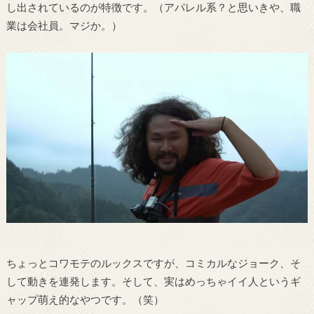
し出されているのが特徴です。（アパレル系？と思いきや、職
業は会社員。マジか。）
ちょっとコワモテのルックスですが、コミカルなジョーク、そ
して動きを連発します。そして、実はめっちゃイイ人というギ
ャップ萌え的なやつです。（笑）