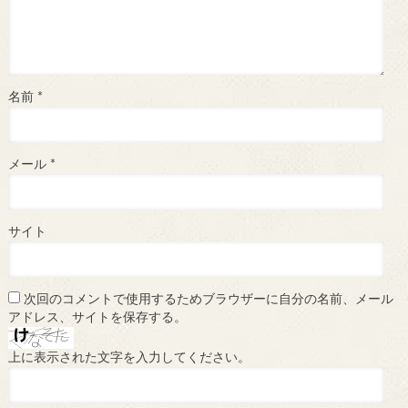
名前
*
メール
*
サイト
次回のコメントで使用するためブラウザーに自分の名前、メール
アドレス、サイトを保存する。
上に表示された文字を入力してください。