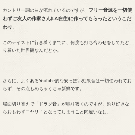
フリー音源を一切使
カントリー調の曲が流れているのですが、
わずご友人の作家さん(LA在住)に作ってもらったというこだ
わり
。
このテイストに行き着くまでに、何度も打ち合わせをしてたど
り着いた世界観なんだとか。
さらに、よくあるYouTube的な安っぽい効果音は一切使われてお
らず、その点もめちゃくちゃ新鮮です。
場面切り替えで「ドラグ音」が鳴り響くのですが、釣り好きな
らおもわずニヤリ！となってしまうこと間違いなし。