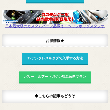
日本最大級のカスタムパーツ品揃え！ヘッジホッグスタジオ
お得情報★
’19アンタレスをタダで入手する方法
バサー、ルアーマガジン読み放題プラン
◆こちらの記事もどうぞ