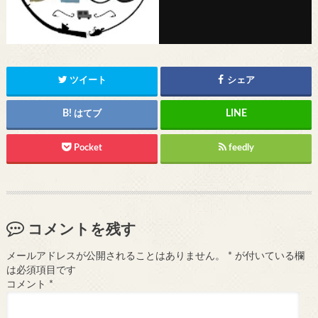
ツイート
シェア
はてブ
Pocket
feedly
コメントを残す
メールアドレスが公開されることはありません。
*
が付いている欄
は必須項目です
コメント
*