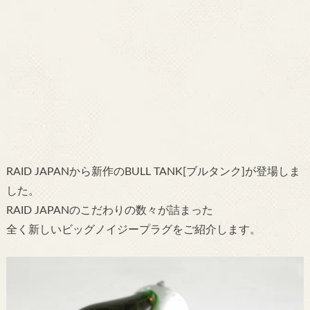
RAID JAPANから新作のBULL TANK[ブルタンク]が登場しま
した。
RAID JAPANのこだわりの数々が詰まった
全く新しいビッグノイジープラグをご紹介します。