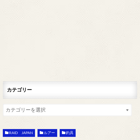
カテゴリー
RAID JAPAN
ルアー
釣具