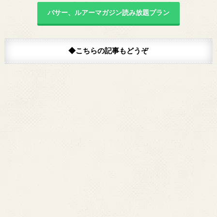
バサー、ルアーマガジン読み放題プラン
◆こちらの記事もどうぞ