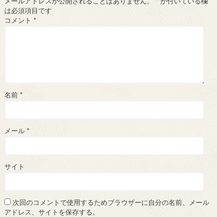
メールアドレスが公開されることはありません。
*
が付いている欄
は必須項目です
コメント
*
名前
*
メール
*
サイト
次回のコメントで使用するためブラウザーに自分の名前、メール
アドレス、サイトを保存する。