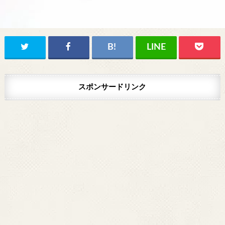
スポンサードリンク