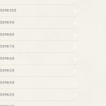
2019年10月
2019年9月
2019年8月
2019年7月
2019年6月
2019年5月
2019年4月
2019年3月