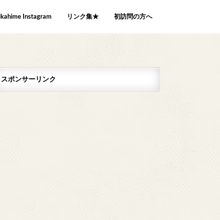
ikahime Instagram
リンク集★
初訪問の方へ
スポンサーリンク