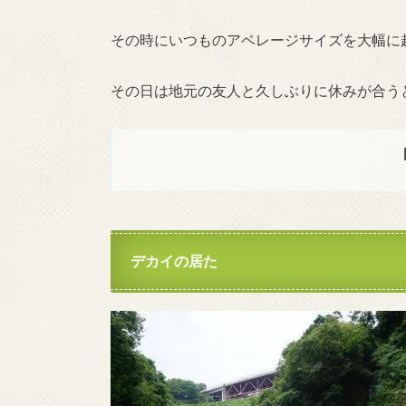
その時にいつものアベレージサイズを大幅に
その日は地元の友人と久しぶりに休みが合う
デカイの居た