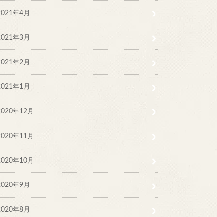
2021年4月
2021年3月
2021年2月
2021年1月
2020年12月
2020年11月
2020年10月
2020年9月
2020年8月