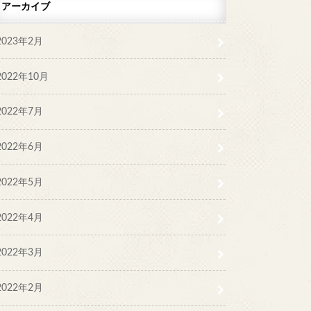
アーカイブ
2023年2月
2022年10月
2022年7月
2022年6月
2022年5月
2022年4月
2022年3月
2022年2月