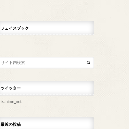
フェイスブック
ツイッター
ikahime_net
最近の投稿