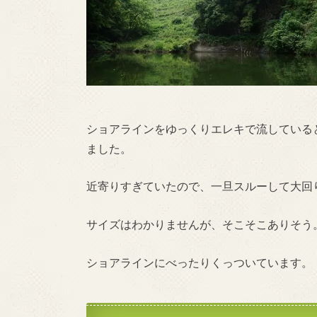
ショアラインをゆっくりエレキで流している
ました。
近寄りすぎていたので、一旦スルーして大回
サイズはわかりませんが、そこそこありそう
ショアラインにべったりくっついています。