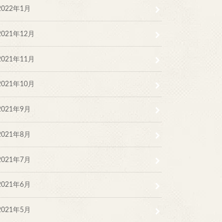
2022年1月
2021年12月
2021年11月
2021年10月
2021年9月
2021年8月
2021年7月
2021年6月
2021年5月