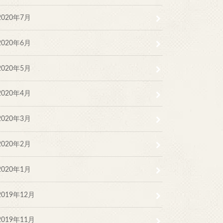
2020年7月
2020年6月
2020年5月
2020年4月
2020年3月
2020年2月
2020年1月
2019年12月
2019年11月