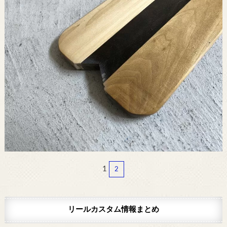
1
2
リールカスタム情報まとめ