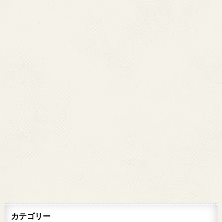
カテゴリー