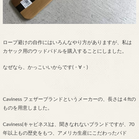
ロープ避けの自作にはいろんなやり方がありますが、私は
カヤック用のウッドパドルを購入することにしました。
なぜなら、かっこいいからです(・∀・)
Caviness フェザーブランド
というメーカーの、長さは４ftの
ものを用意しました。
Caviness(キャビネス)は、聞きなれないブランドですが、70
年以上もの歴史をもつ、アメリカ生産にこだわったパド