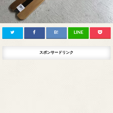
スポンサードリンク