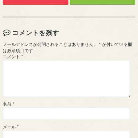
コメントを残す
メールアドレスが公開されることはありません。
*
が付いている欄
は必須項目です
コメント
*
名前
*
メール
*