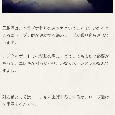
三島湖は、ヘラブナ釣りのメッカということで、いたると
ころにヘラブナ師が連結する為のロープが張り巡らされて
います。
レンタルボートでの移動の際に、どうしてもまたぐ必要が
あって、
エレキが引っかかり、かなりストレスフルなんで
すよね。
対応策としては、エレキを上げ下ろしするか、ロープ避け
を用意するかです。