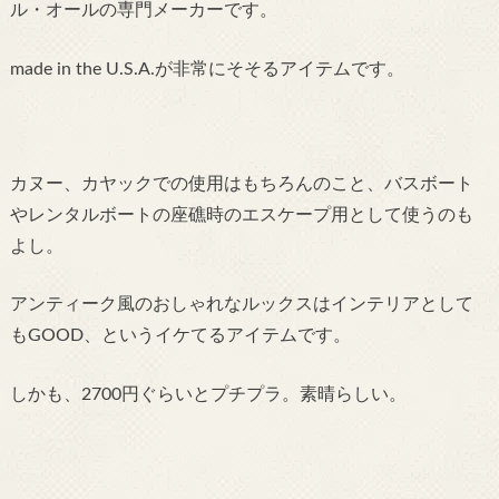
ル・オールの専門メーカーです。
made in the U.S.A.が非常にそそるアイテムです。
カヌー、カヤックでの使用はもちろんのこと、バスボート
やレンタルボートの座礁時のエスケープ用として使うのも
よし。
アンティーク風のおしゃれなルックスはインテリアとして
もGOOD、というイケてるアイテムです。
しかも、2700円ぐらいとプチプラ。素晴らしい。