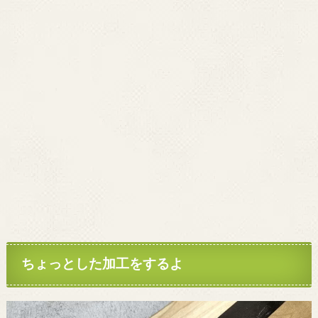
ちょっとした加工をするよ