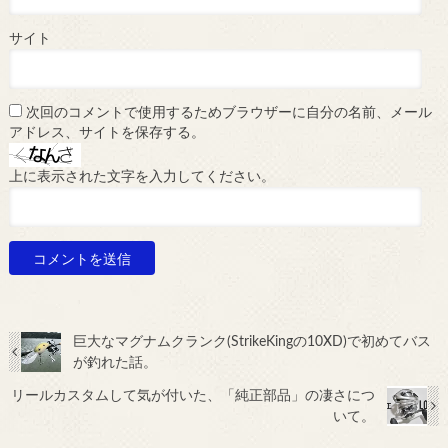
サイト
次回のコメントで使用するためブラウザーに自分の名前、メール
アドレス、サイトを保存する。
上に表示された文字を入力してください。
巨大なマグナムクランク(StrikeKingの10XD)で初めてバス
が釣れた話。
リールカスタムして気が付いた、「純正部品」の凄さにつ
いて。