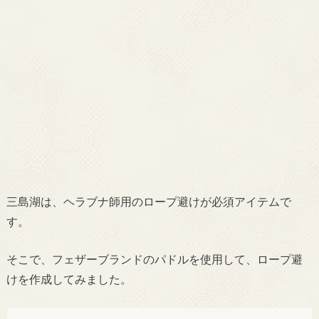
三島湖は、ヘラブナ師用のロープ避けが必須アイテムで
す。
そこで、フェザーブランドのパドルを使用して、
ロープ避
けを作成してみました。