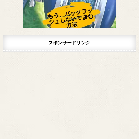
スポンサードリンク