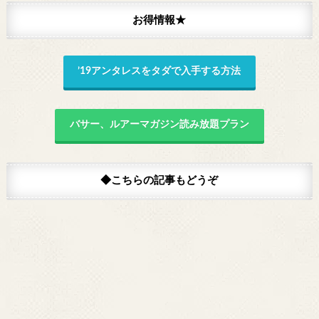
お得情報★
’19アンタレスをタダで入手する方法
バサー、ルアーマガジン読み放題プラン
◆こちらの記事もどうぞ