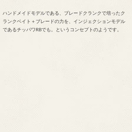
ハンドメイドモデルである、ブレードクランクで培ったク
ランクベイト＋ブレードの力を、インジェクションモデル
であるチッパワRBでも。というコンセプトのようです。