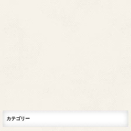
カテゴリー