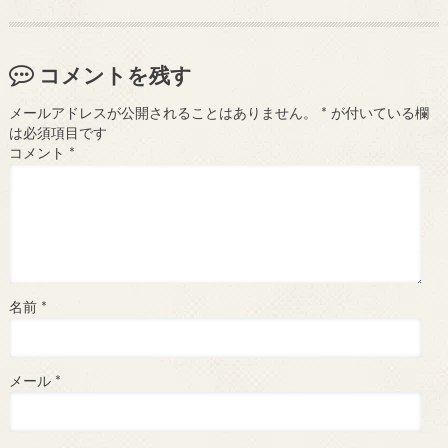
コメントを残す
メールアドレスが公開されることはありません。
*
が付いている欄
は必須項目です
コメント
*
名前
*
メール
*