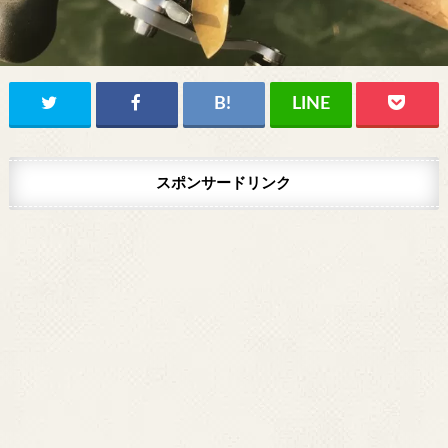
スポンサードリンク