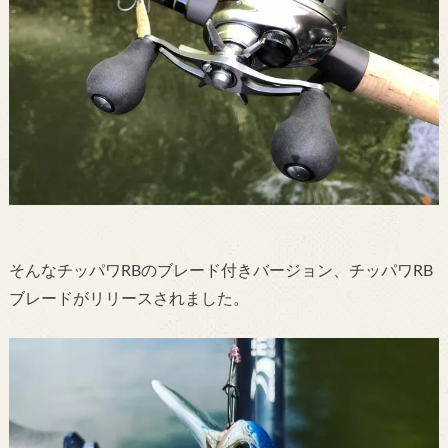
そんなチッパワRBのブレード付きバージョン、チッパワRB
ブレードがリリースされました。