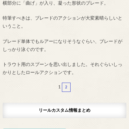
横部分に「曲げ」が入り、凝った形状のブレード。
特筆すべきは、ブレードのアクションが大変素晴らしいと
いうこと。
ブレード単体でもルアーになりそうなぐらい、ブレードが
しっかり泳ぐのです。
トラウト用のスプーンを思い出しました。それぐらいしっ
かりとしたロールアクションです。
1
2
リールカスタム情報まとめ