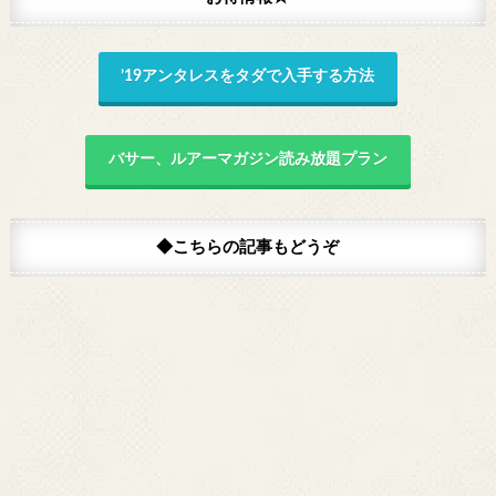
’19アンタレスをタダで入手する方法
バサー、ルアーマガジン読み放題プラン
◆こちらの記事もどうぞ