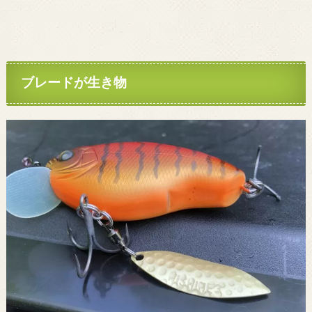
ブレードが生き物