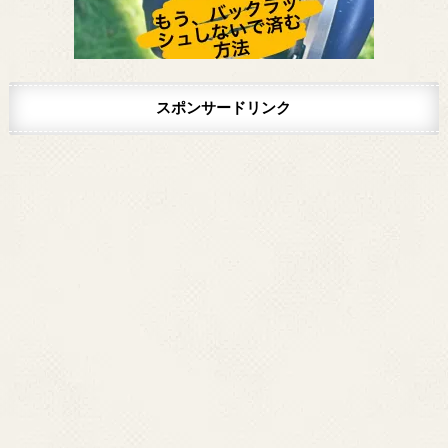
スポンサードリンク