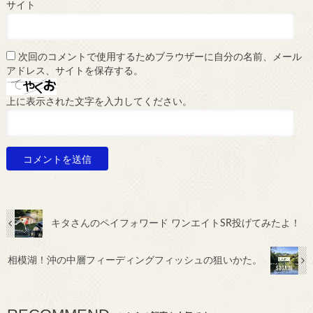
サイト
次回のコメントで使用するためブラウザーに自分の名前、メール
アドレス、サイトを保存する。
上に表示された文字を入力してください。
キタさんのペイフォワード ワンエイトSR投げてみたよ！
相模湖！沖の中層フィーディングフィッシュの狙いかた。