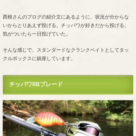
西根さんのブログの紹介文にあるように、状況が分からな
いからとりあえず投げる。チッパワが好きだから投げる。
気がついたら一日投げていた。
そんな感じで、スタンダードなクランクベイトとしてタッ
クルボックスに鎮座しています。
チッパワRBブレード