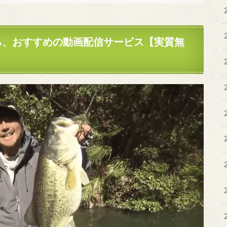
る、おすすめの動画配信サービス【実質無