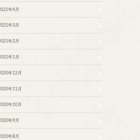
2021年4月
2021年3月
2021年2月
2021年1月
2020年12月
2020年11月
2020年10月
2020年9月
2020年8月