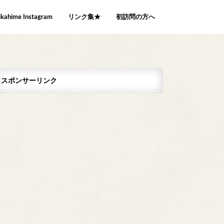
ikahime Instagram
リンク集★
初訪問の方へ
スポンサーリンク