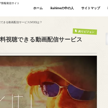
ング情報発信サイト
ホーム
ikahimeの中の人
サイトマップ
料視聴できる動画配信サービス(VOD)は？
釣りビジョン
)」を無料視聴できる動画配信サービス