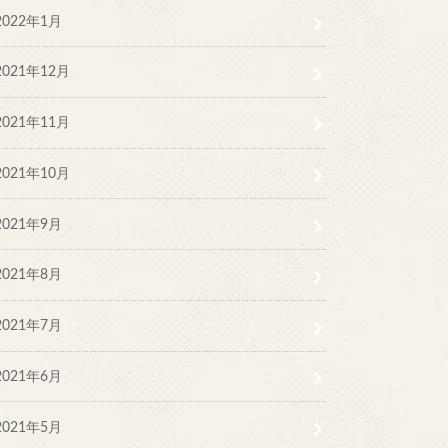
2022年1月
2021年12月
2021年11月
2021年10月
2021年9月
2021年8月
2021年7月
2021年6月
2021年5月