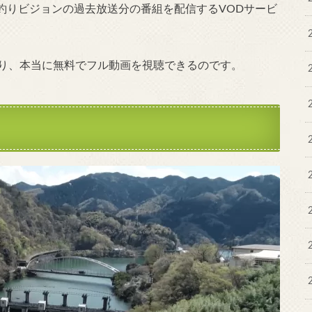
で、釣りビジョンの過去放送分の番組を配信するVODサービ
おり、本当に無料でフル動画を視聴できるのです。