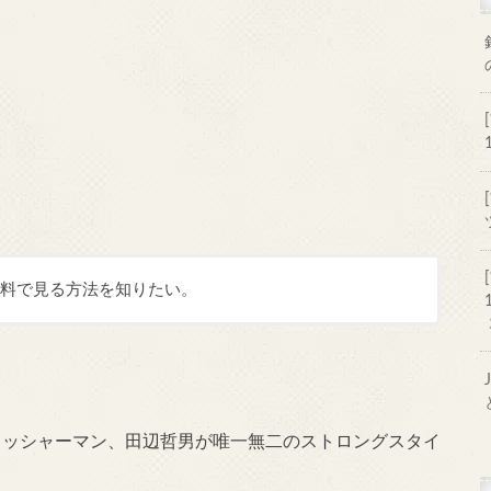
)」を無料で見る方法を知りたい。
ィッシャーマン、田辺哲男が唯一無二のストロングスタイ