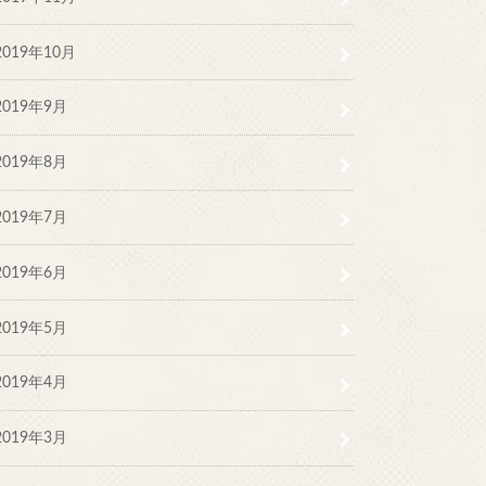
2019年10月
2019年9月
2019年8月
2019年7月
2019年6月
2019年5月
2019年4月
2019年3月