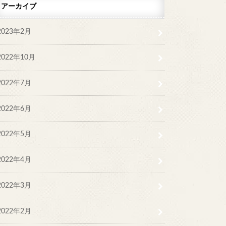
アーカイブ
2023年2月
2022年10月
2022年7月
2022年6月
2022年5月
2022年4月
2022年3月
2022年2月