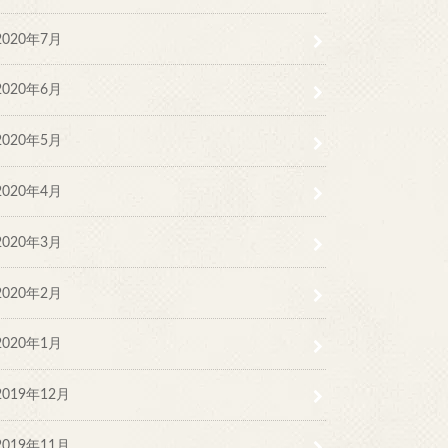
2020年7月
2020年6月
2020年5月
2020年4月
2020年3月
2020年2月
2020年1月
2019年12月
2019年11月