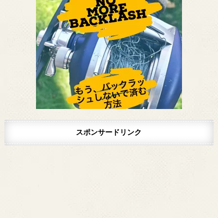
スポンサードリンク