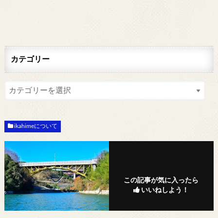
カテゴリー
ikahimeについて
この記事が気に入ったら
いいねしよう！