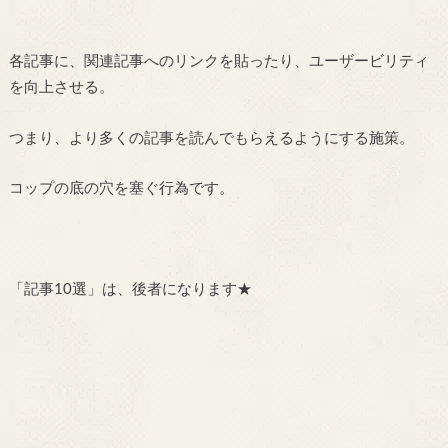
各記事に、関連記事へのリンクを貼ったり、ユーザービリティ
を向上させる。
つまり、より多くの記事を読んでもらえるようにする施策。
コップの底の穴を塞ぐ行為です。
「記事10選」は、後者になります★