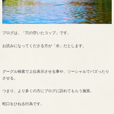
ブログは、「穴の空いたコップ」です。
お読みになってくださる方が「水」だとします。
グーグル検索で上位表示させる事や、ソーシャルでバズったり
させる。
つまり、より多くの方にブログに訪れてもらう施策。
蛇口をひねる行為です。