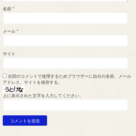
名前
*
メール
*
サイト
次回のコメントで使用するためブラウザーに自分の名前、メール
アドレス、サイトを保存する。
上に表示された文字を入力してください。