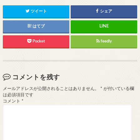
ツイート
シェア
はてブ
Pocket
feedly
コメントを残す
メールアドレスが公開されることはありません。
*
が付いている欄
は必須項目です
コメント
*