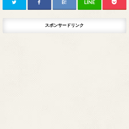
スポンサードリンク