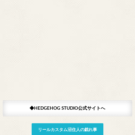
◆HEDGEHOG STUDIO公式サイトへ
リールカスタム沼住人の戯れ事