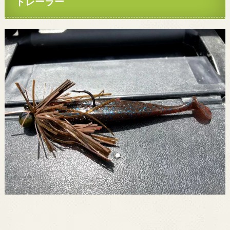
トレーラー