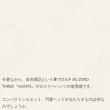
今更ながら、名作探訪という事でO.S.P JIG ZERO
THREE『HUNTS』ゼロスリーハンツの使用感です。
コンパクトシルエット、円形ヘッドがもたらすものは何な
のでしょうか。