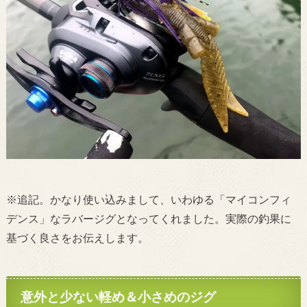
※追記。かなり使い込みまして、いわゆる「マイコンフィ
デンス」なラバージグとなってくれました。実際の釣果に
基づく良さをお伝えします。
意外と少ない軽め＆小さめのジグ