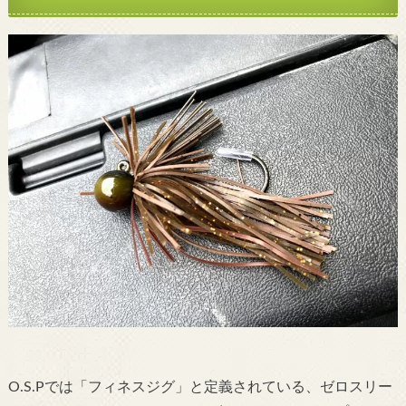
O.S.Pでは「フィネスジグ」と定義されている、ゼロスリー