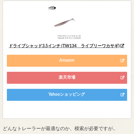
ドライブシャッド3.5インチ (TW134 ライブリーワカサギ)
Amazon
楽天市場
Yahooショッピング
どんなトレーラーが最適なのか、模索が必要ですが..