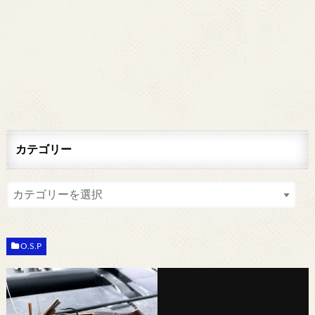
カテゴリー
O.S.P