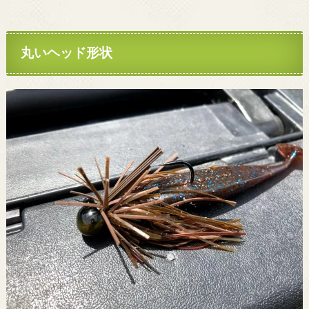
丸いヘッド形状