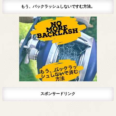
はコチラをクリック。（説明箇所にジャンプ...
もう、バックラッシュしないですむ方法。
スポンサードリンク