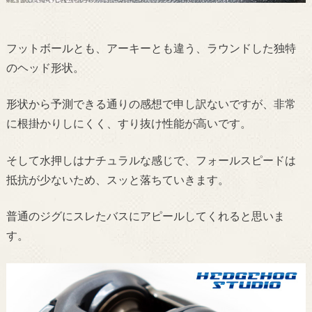
フットボールとも、アーキーとも違う、ラウンドした独特
のヘッド形状。
形状から予測できる通りの感想で申し訳ないですが、非常
に根掛かりしにくく、すり抜け性能が高いです。
そして水押しはナチュラルな感じで、フォールスピードは
抵抗が少ないため、スッと落ちていきます。
普通のジグにスレたバスにアピールしてくれると思いま
す。