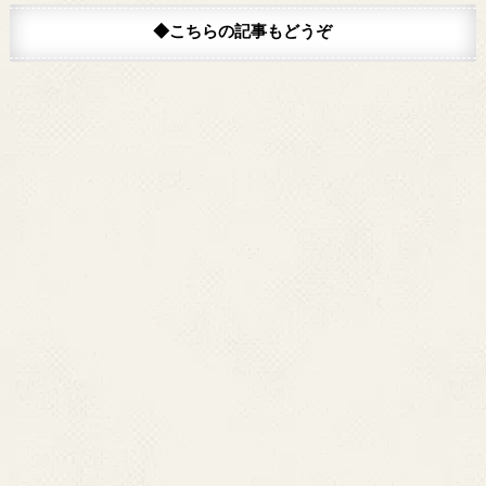
◆こちらの記事もどうぞ