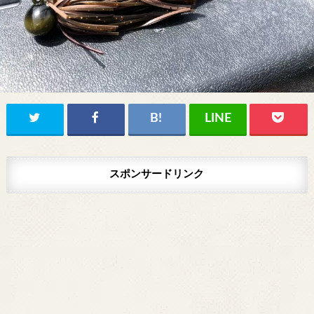
スポンサードリンク