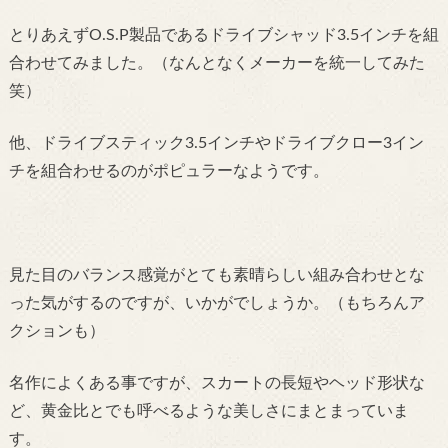
とりあえずO.S.P製品であるドライブシャッド3.5インチを組
合わせてみました。（なんとなくメーカーを統一してみた
笑）
他、ドライブスティック3.5インチやドライブクロー3イン
チを組合わせるのがポピュラーなようです。
見た目のバランス感覚がとても素晴らしい組み合わせとな
った気がするのですが、いかがでしょうか。（もちろんア
クションも）
名作によくある事ですが、スカートの長短やヘッド形状な
ど、黄金比とでも呼べるような美しさにまとまっていま
す。