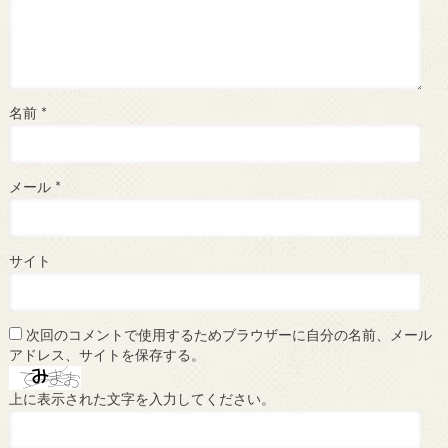
名前
*
メール
*
サイト
次回のコメントで使用するためブラウザーに自分の名前、メール
アドレス、サイトを保存する。
上に表示された文字を入力してください。