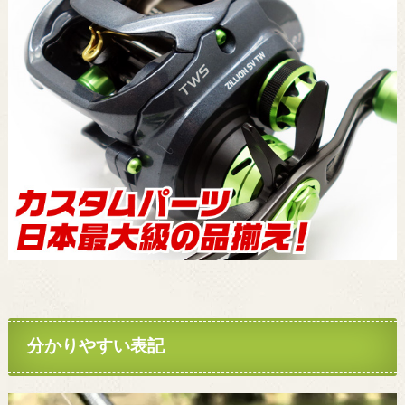
分かりやすい表記