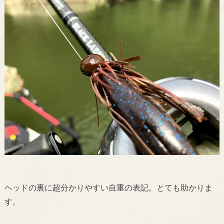
ヘッドの裏に超分かりやすい自重の表記。とても助かりま
す。