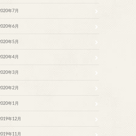
2020年7月
2020年6月
2020年5月
2020年4月
2020年3月
2020年2月
2020年1月
2019年12月
2019年11月