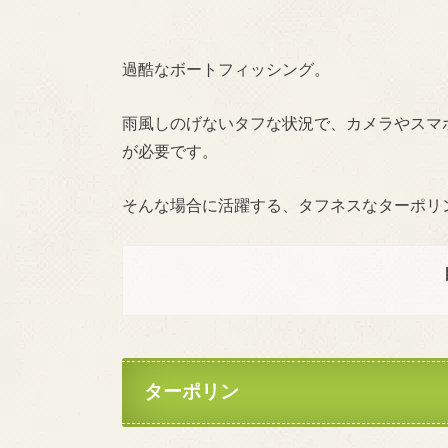
過酷なボートフィッシング。
雨風しのげないタフな状況で、カメラやスマ
が必要です。
そんな場合に活躍する、タフネスなターポリ
ターポリン