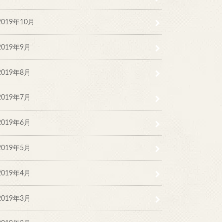
2019年10月
2019年9月
2019年8月
2019年7月
2019年6月
2019年5月
2019年4月
2019年3月