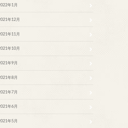
2022年1月
2021年12月
2021年11月
2021年10月
2021年9月
2021年8月
2021年7月
2021年6月
2021年5月