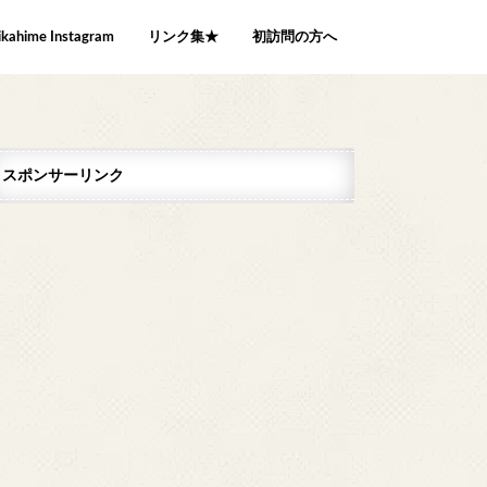
ikahime Instagram
リンク集★
初訪問の方へ
スポンサーリンク