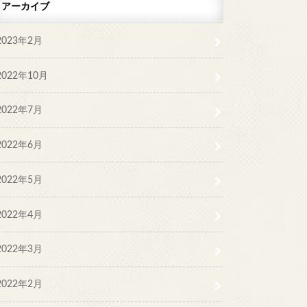
アーカイブ
2023年2月
2022年10月
2022年7月
2022年6月
2022年5月
2022年4月
2022年3月
2022年2月