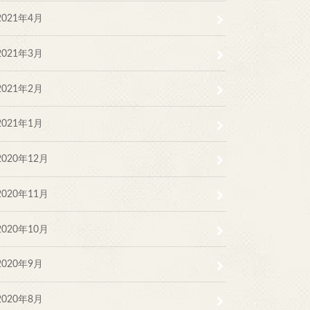
2021年4月
2021年3月
2021年2月
2021年1月
2020年12月
2020年11月
2020年10月
2020年9月
2020年8月