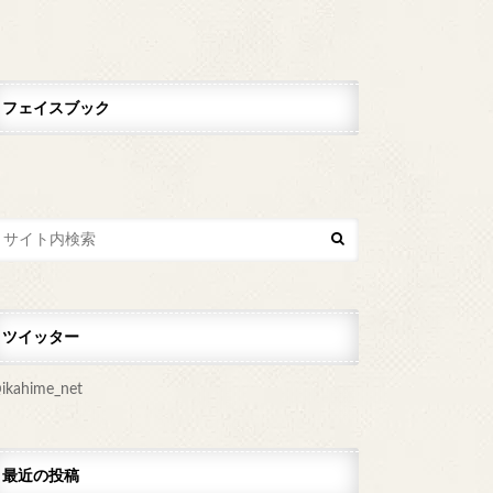
フェイスブック
ツイッター
ikahime_net
最近の投稿