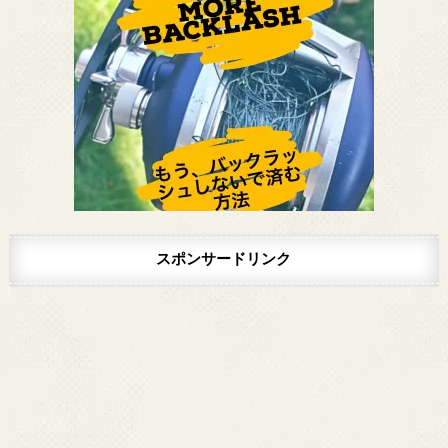
スポンサードリンク