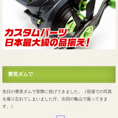
豊英ダムで
先日の豊英ダムで実際に投げてきました。（現場での写真
を撮り忘れてしまいました汗。次回の亀山で撮ってきま
す。）