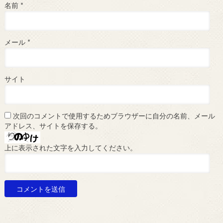
名前
*
メール
*
サイト
次回のコメントで使用するためブラウザーに自分の名前、メール
アドレス、サイトを保存する。
上に表示された文字を入力してください。