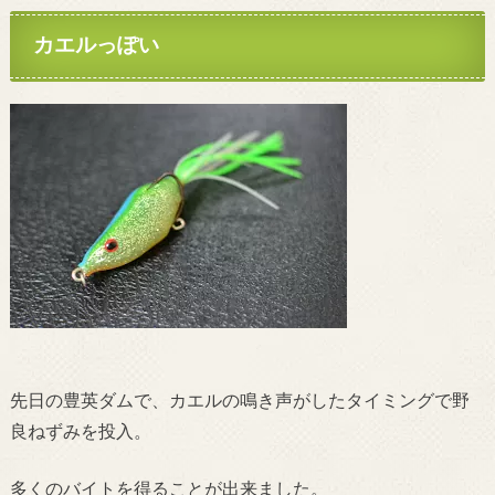
カエルっぽい
先日の豊英ダムで、カエルの鳴き声がしたタイミングで野
良ねずみを投入。
多くのバイトを得ることが出来ました。