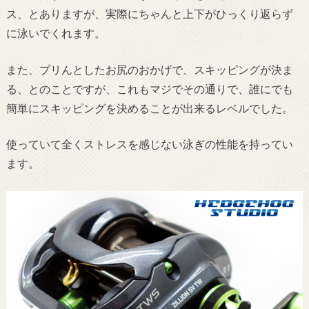
ス、とありますが、実際にちゃんと上下がひっくり返らず
に泳いでくれます。
また、プリんとしたお尻のおかげで、スキッピングが決ま
る、とのことですが、これもマジでその通りで、誰にでも
簡単にスキッピングを決めることが出来るレベルでした。
使っていて全くストレスを感じない泳ぎの性能を持ってい
ます。