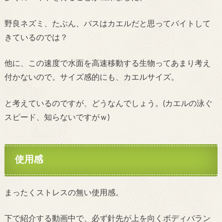
野良ネズミ、たぶん、バスはカエルだと思ってバイトして
きているのでは？
他に、この速度で水面を高速移動する生物ってあまり考え
付かないので。サイズ感的にも、カエルサイズ。
と考えているのですが、どうなんでしょう。(カエルの泳ぐ
スピード、知らないですがｗ)
使用感
まったくストレスの無い使用感。
下で紹介する動画中で、必ず針先が上を向くボディバラン