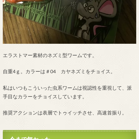
エラストマー素材のネズミ型ワームです。
自重4ｇ。カラーは＃04 カヤネズミをチョイス。
私はいつもこういった虫系ワームは視認性を重視して、派
手目なカラーをチョイスしています。
推奨アクションは表層でトゥイッチさせ、高速首振り。