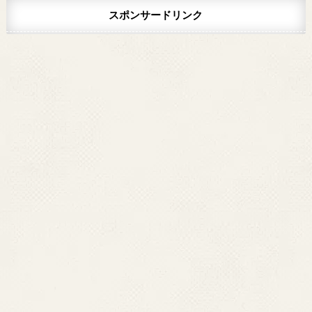
スポンサードリンク