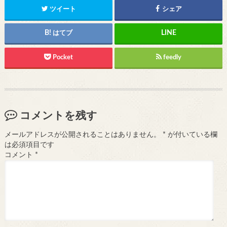
ツイート
シェア
はてブ
Pocket
feedly
コメントを残す
メールアドレスが公開されることはありません。
*
が付いている欄
は必須項目です
コメント
*