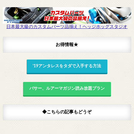
日本最大級のカスタムパーツ品揃え！ヘッジホッグスタジオ
お得情報★
’19アンタレスをタダで入手する方法
バサー、ルアーマガジン読み放題プラン
◆こちらの記事もどうぞ