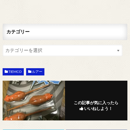
カテゴリー
TIEMCO
ルアー
この記事が気に入ったら
いいねしよう！