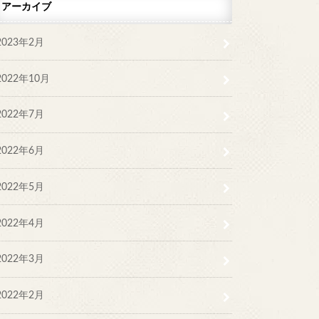
アーカイブ
2023年2月
2022年10月
2022年7月
2022年6月
2022年5月
2022年4月
2022年3月
2022年2月