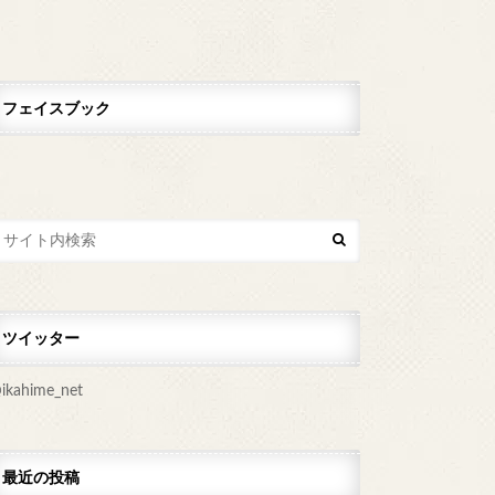
フェイスブック
ツイッター
ikahime_net
最近の投稿