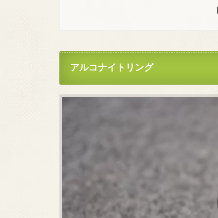
アルコナイトリング