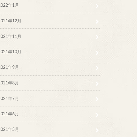
2022年1月
2021年12月
2021年11月
2021年10月
2021年9月
2021年8月
2021年7月
2021年6月
2021年5月