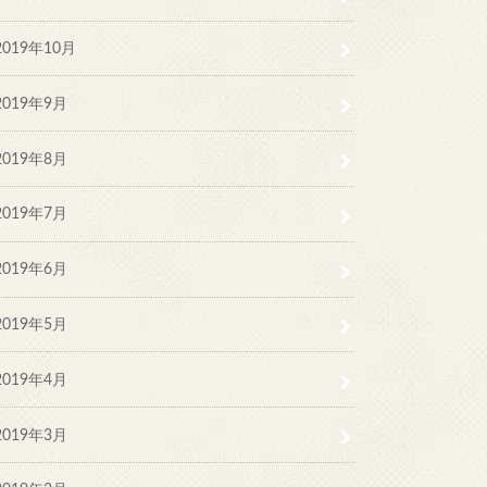
2019年10月
2019年9月
2019年8月
2019年7月
2019年6月
2019年5月
2019年4月
2019年3月