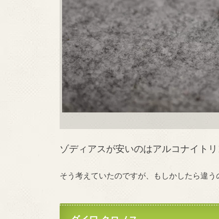
ゾディアスが安いのはアルコナイトリ
そう考えていたのですが、もしかしたら違う