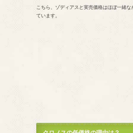
こちら、ゾディアスと実売価格はほぼ一緒なが
ています。