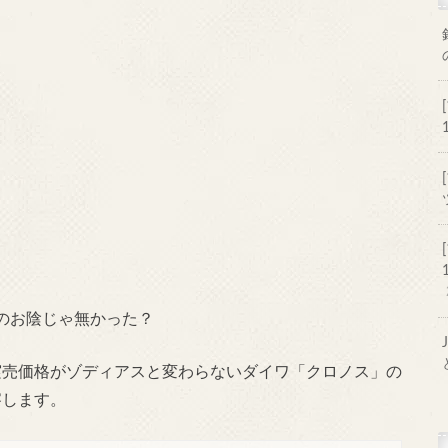
のお陰じゃ無かった？
実売価格がゾディアスと変わらないダイワ「クロノス」の
察します。