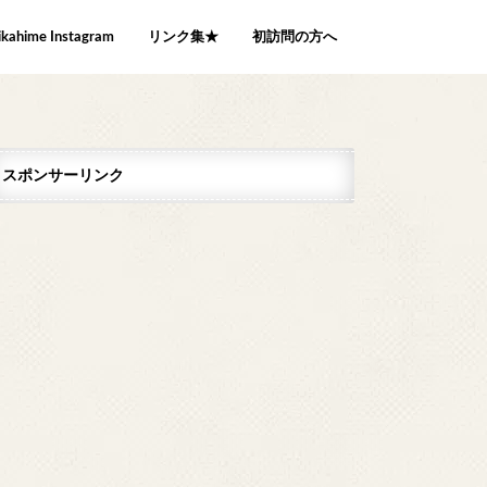
ikahime Instagram
リンク集★
初訪問の方へ
スポンサーリンク