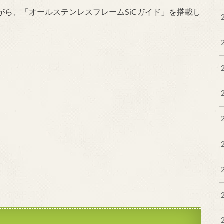
ら、「オールステンレスフレームSiCガイド」を搭載し