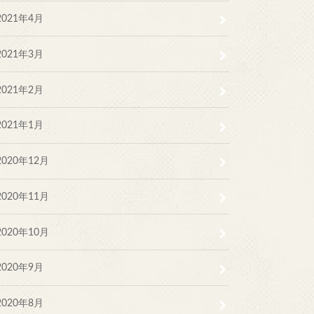
2021年4月
2021年3月
2021年2月
2021年1月
2020年12月
2020年11月
2020年10月
2020年9月
2020年8月