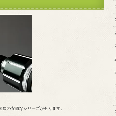
勝負の安価なシリーズが有ります。