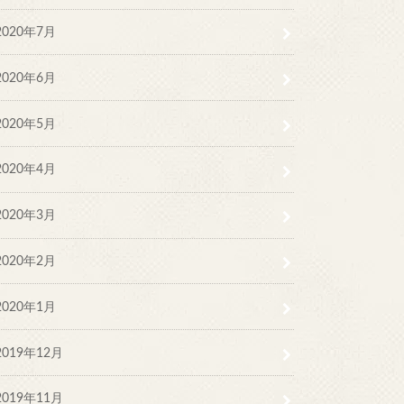
2020年7月
2020年6月
2020年5月
2020年4月
2020年3月
2020年2月
2020年1月
2019年12月
2019年11月