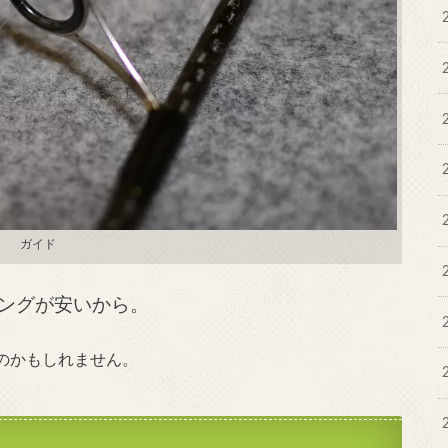
ガイド
ングが安いから。
のかもしれません。