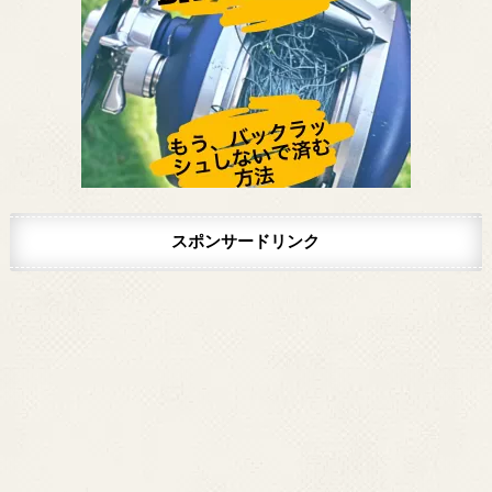
スポンサードリンク