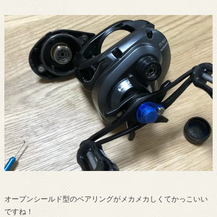
オープンシールド型のベアリングがメカメカしくてかっこいい
ですね！