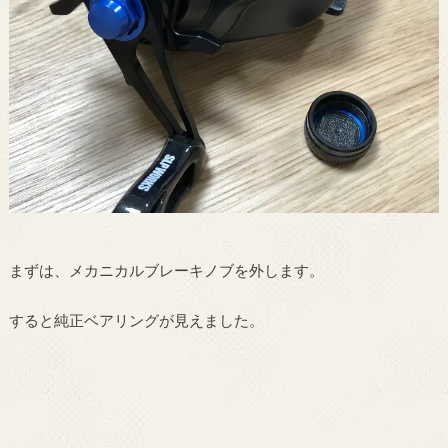
まずは、メカニカルブレーキノブを外します。
すると純正ベアリングが見えました。