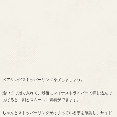
ベアリングストッパーリングを戻しましょう。
途中まで指で入れて、最後にマイナスドライバーで押し込んで
あげると、割とスムーズに装着ができます。
ちゃんとストッパーリングがはまっている事を確認し、サイド