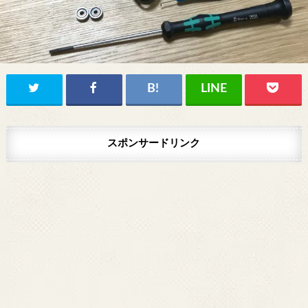
スポンサードリンク