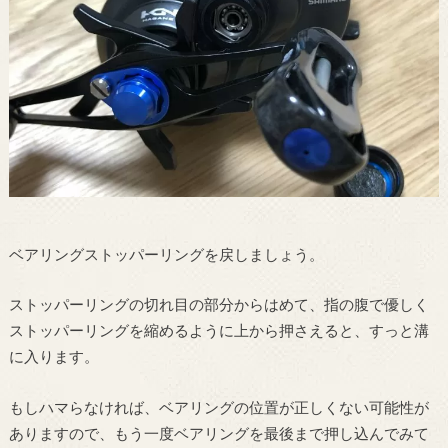
ベアリングストッパーリングを戻しましょう。
ストッパーリングの切れ目の部分からはめて、指の腹で優しく
ストッパーリングを縮めるように上から押さえると、すっと溝
に入ります。
もしハマらなければ、ベアリングの位置が正しくない可能性が
ありますので、もう一度ベアリングを最後まで押し込んでみて