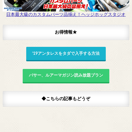
日本最大級のカスタムパーツ品揃え！ヘッジホッグスタジオ
お得情報★
’19アンタレスをタダで入手する方法
バサー、ルアーマガジン読み放題プラン
◆こちらの記事もどうぞ