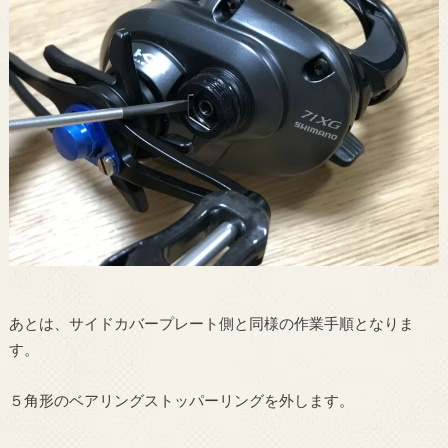
あとは、サイドカバープレート側と同様の作業手順となりま
す。
５角形のベアリングストッパーリングを外します。