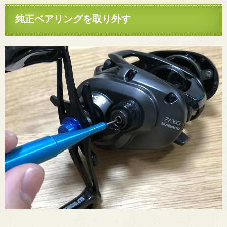
純正ベアリングを取り外す