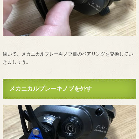
続いて、メカニカルブレーキノブ側のベアリングを交換してい
きましょう。
メカニカルブレーキノブを外す