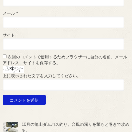
メール
*
サイト
次回のコメントで使用するためブラウザーに自分の名前、メール
アドレス、サイトを保存する。
上に表示された文字を入力してください。
10月の亀山ダムバス釣り。台風の濁りを撃ちと巻きで攻め
る。