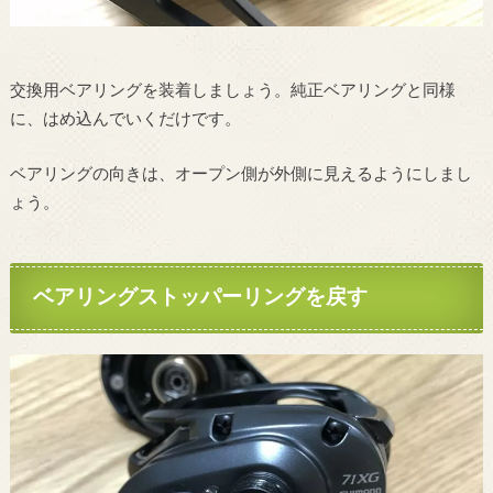
交換用ベアリングを装着しましょう。純正ベアリングと同様
に、はめ込んでいくだけです。
ベアリングの向きは、オープン側が外側に見えるようにしまし
ょう。
ベアリングストッパーリングを戻す