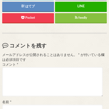
はてブ
Pocket
feedly
コメントを残す
メールアドレスが公開されることはありません。
*
が付いている欄
は必須項目です
コメント
*
名前
*