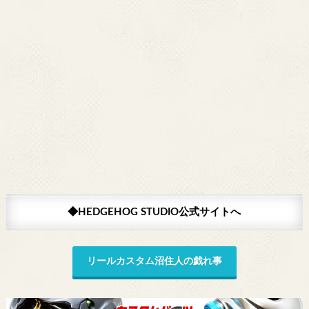
◆HEDGEHOG STUDIO公式サイトへ
リールカスタム沼住人の戯れ事