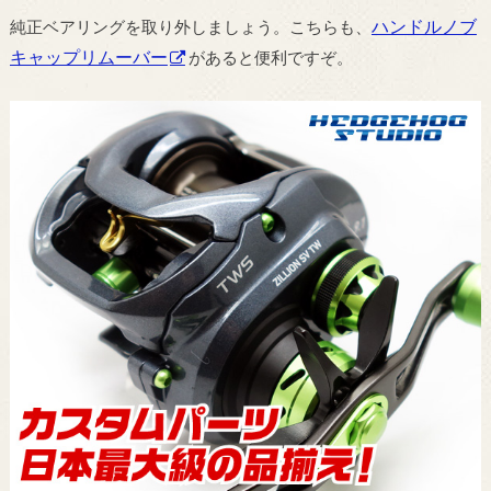
ハンドルノブ
純正ベアリングを取り外しましょう。こちらも、
キャップリムーバー
があると便利ですぞ。