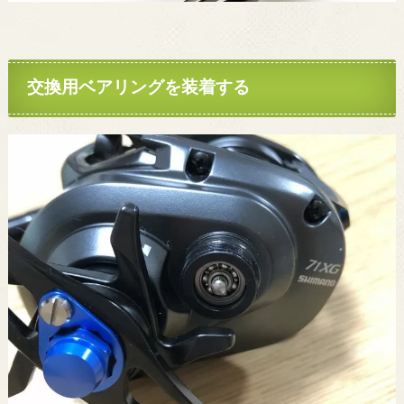
交換用ベアリングを装着する