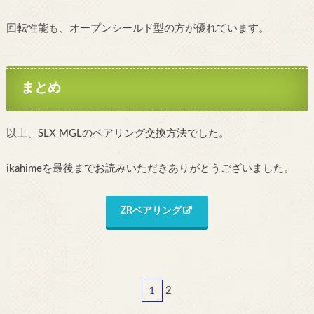
回転性能も、オープンシールド型の方が優れています。
まとめ
以上、SLX MGLのベアリング交換方法でした。
ikahimeを最後までお読みいただきありがとうございました。
ZRベアリング
2
1