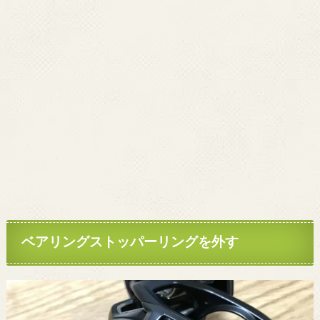
ベアリングストッパーリングを外す