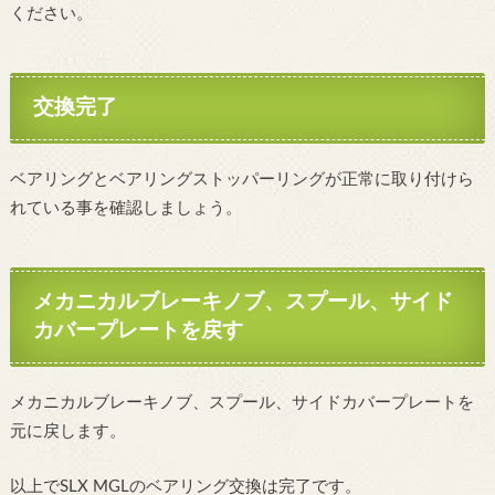
ください。
交換完了
ベアリングとベアリングストッパーリングが正常に取り付けら
れている事を確認しましょう。
メカニカルブレーキノブ、スプール、サイド
カバープレートを戻す
メカニカルブレーキノブ、スプール、サイドカバープレートを
元に戻します。
以上でSLX MGLのベアリング交換は完了です。