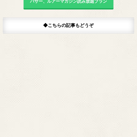
バサー、ルアーマガジン読み放題プラン
◆こちらの記事もどうぞ