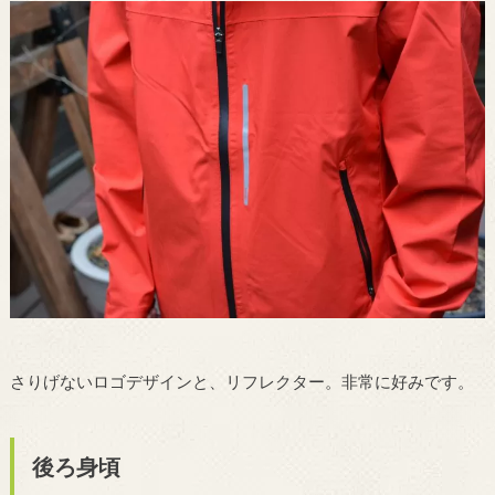
さりげないロゴデザインと、リフレクター。非常に好みです。
後ろ身頃