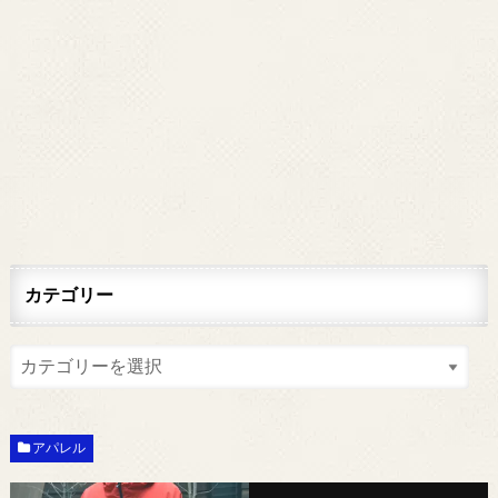
カテゴリー
アパレル