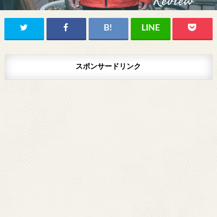
スポンサードリンク