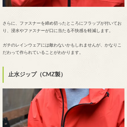
さらに、ファスナーを締め切ったところにフラップが付いてお
り、浸水やファスナーが口に当たる不快感を軽減します。
ガチのレインウェアには敵わないかもしれませんが、かなりこ
だわって作られていることがわかります。
止水ジップ（CMZ製）