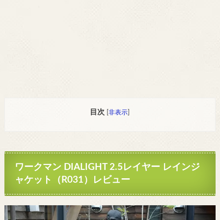
目次
[
非表示
]
ワークマン DIALIGHT 2.5レイヤー レインジ
ャケット（R031）レビュー