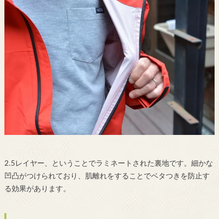
2.5レイヤー、ということでラミネートされた裏地です。細かな
凹凸がつけられており、肌離れをすることでベタつきを防止す
る効果があります。