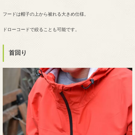
フードは帽子の上から被れる大きめ仕様。
ドローコードで絞ることも可能です。
首回り