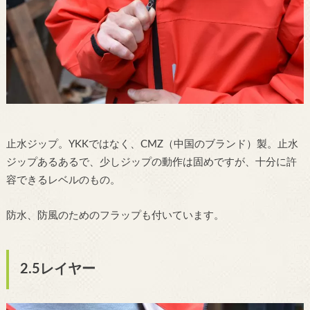
止水ジップ。YKKではなく、CMZ（中国のブランド）製。止水
ジップあるあるで、少しジップの動作は固めですが、十分に許
容できるレベルのもの。
防水、防風のためのフラップも付いています。
2.5レイヤー