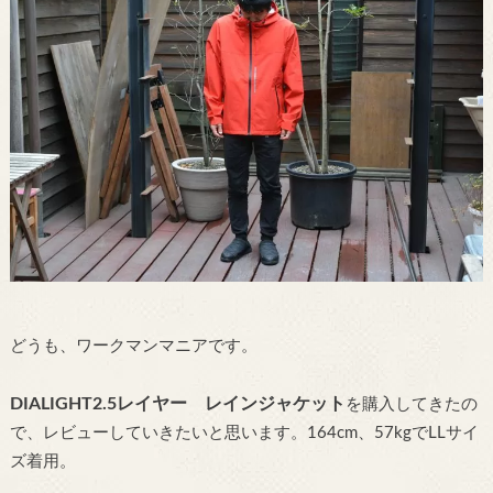
どうも、ワークマンマニアです。
DIALIGHT2.5レイヤー レインジャケット
を購入してきたの
で、レビューしていきたいと思います。164cm、57kgでLLサイ
ズ着用。