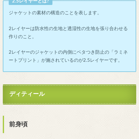
2.5レイヤーとは?
ジャケットの素材の構造のことを表します。
2レイヤーは防水性の生地と透湿性の生地を張り合わせる
作りのこと。
2レイヤーのジャケットの内側にベタつき防止の「ラミネ
ートプリント」が施されているのが2.5レイヤーです。
ディティール
前身頃