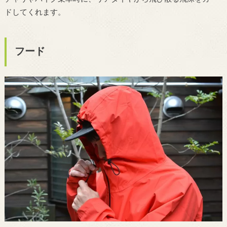
ドしてくれます。
フード