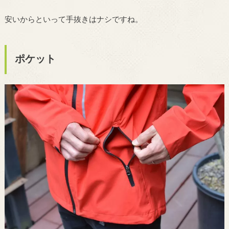
安いからといって手抜きはナシですね。
ポケット