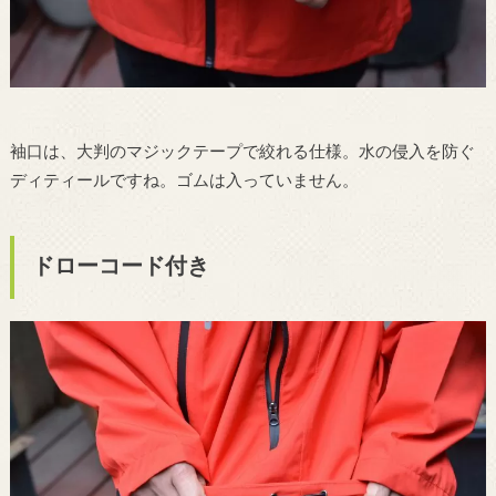
袖口は、大判のマジックテープで絞れる仕様。水の侵入を防ぐ
ディティールですね。ゴムは入っていません。
ドローコード付き