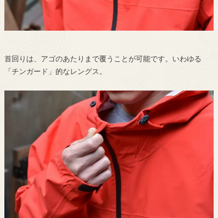
首回りは、アゴのあたりまで覆うことが可能です。いわゆる
「チンガード」的なレングス。