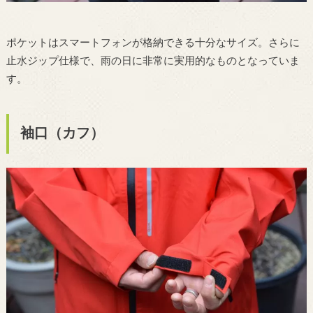
ポケットはスマートフォンが格納できる十分なサイズ。さらに
止水ジップ仕様で、雨の日に非常に実用的なものとなっていま
す。
袖口（カフ）