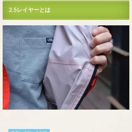
2.5レイヤーとは