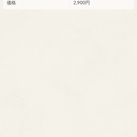
価格
2,900円