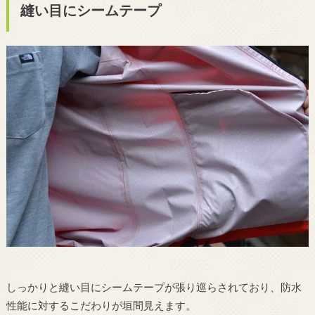
縫い目にシームテープ
しっかりと縫い目にシームテープが張り巡らされており、防水
性能に対するこだわりが垣間見えます。