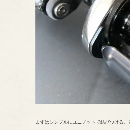
まずはシンプルにユニノットで結びつける、