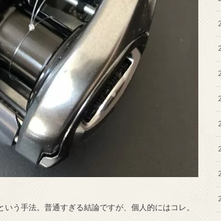
という手法。普通すぎる結論ですが、個人的にはコレ。