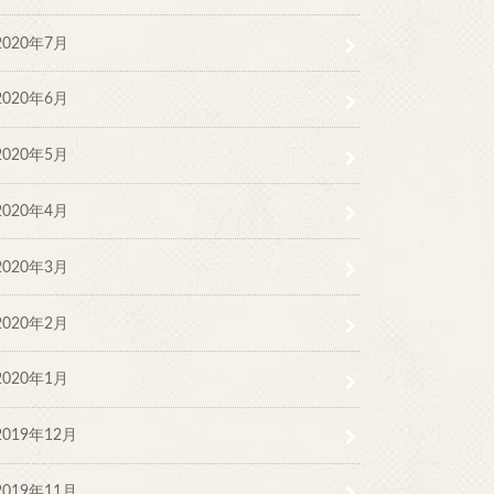
2020年7月
2020年6月
2020年5月
2020年4月
2020年3月
2020年2月
2020年1月
2019年12月
2019年11月