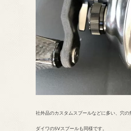
社外品のカスタムスプールなどに多い、穴の
ダイワのSVスプールも同様です。