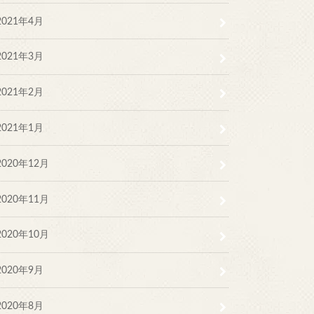
2021年4月
2021年3月
2021年2月
2021年1月
2020年12月
2020年11月
2020年10月
2020年9月
2020年8月