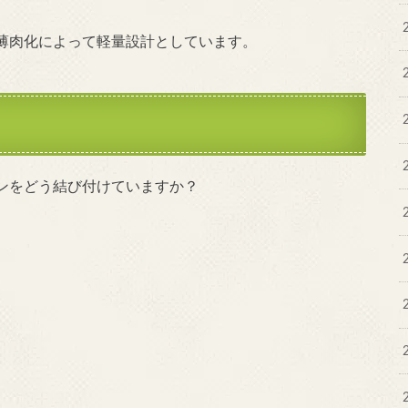
薄肉化によって軽量設計としています。
ンをどう結び付けていますか？