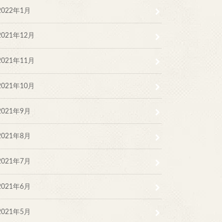
2022年1月
2021年12月
2021年11月
2021年10月
2021年9月
2021年8月
2021年7月
2021年6月
2021年5月