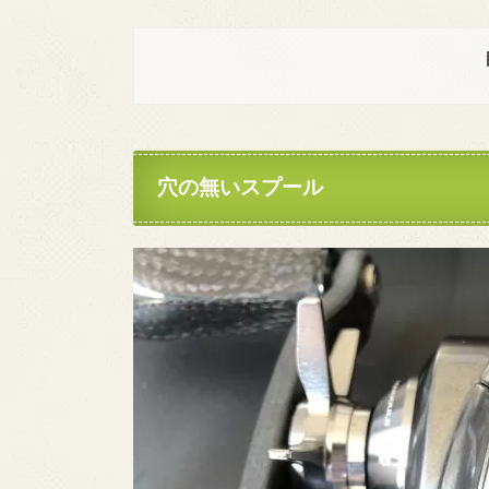
穴の無いスプール