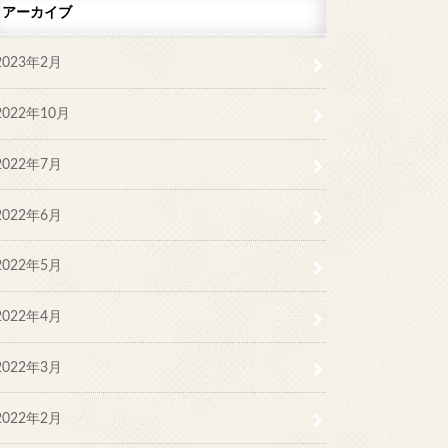
アーカイブ
2023年2月
2022年10月
2022年7月
2022年6月
2022年5月
2022年4月
2022年3月
2022年2月