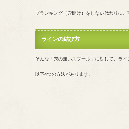
ブランキング（穴開け）をしない代わりに、
ラインの結び方
そんな「穴の無いスプール」に対して、ライ
以下4つの方法があります。