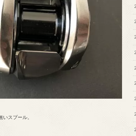
無いスプール。