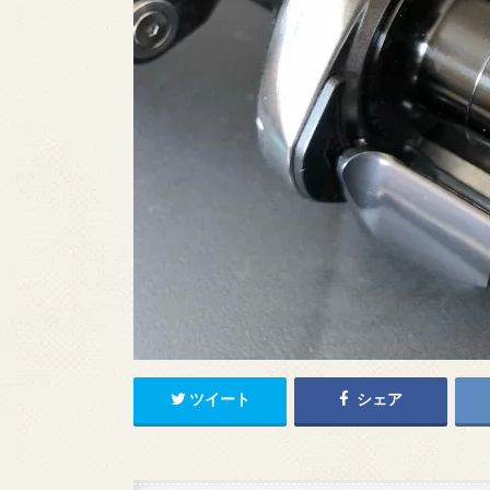
ツイート
シェア