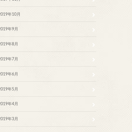
2019年10月
2019年9月
2019年8月
2019年7月
2019年6月
2019年5月
2019年4月
2019年3月