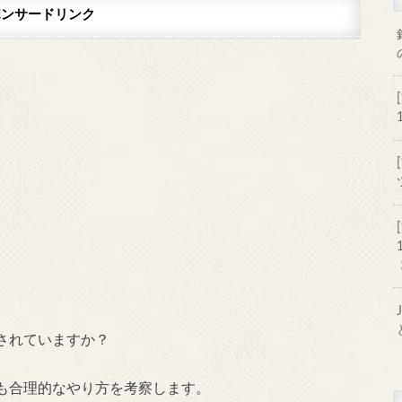
ポンサードリンク
されていますか？
も合理的なやり方を考察します。