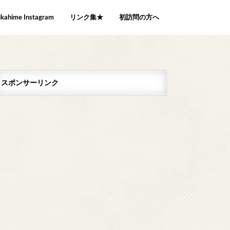
ikahime Instagram
リンク集★
初訪問の方へ
スポンサーリンク