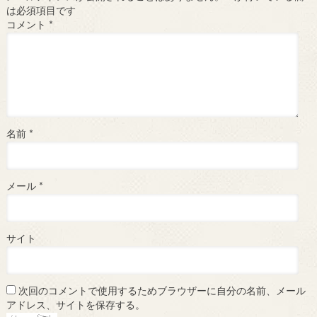
は必須項目です
コメント
*
名前
*
メール
*
サイト
次回のコメントで使用するためブラウザーに自分の名前、メール
アドレス、サイトを保存する。