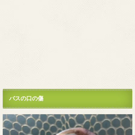
バスの口の傷