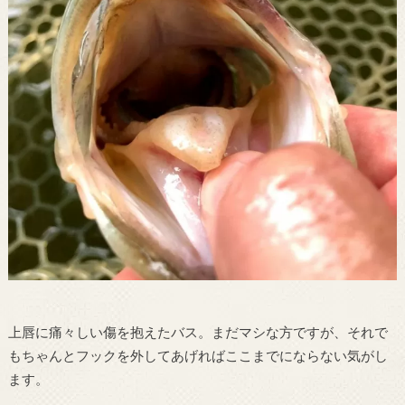
上唇に痛々しい傷を抱えたバス。まだマシな方ですが、それで
もちゃんとフックを外してあげればここまでにならない気がし
ます。