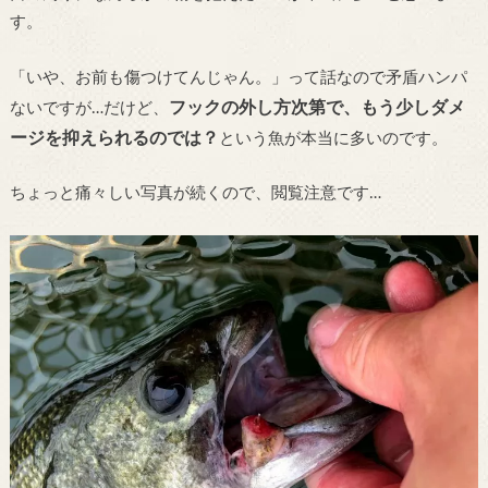
す。
「いや、お前も傷つけてんじゃん。」って話なので矛盾ハンパ
フックの外し方次第で、もう少しダメ
ないですが…だけど、
ージを抑えられるのでは？
という魚が本当に多いのです。
ちょっと痛々しい写真が続くので、閲覧注意です…