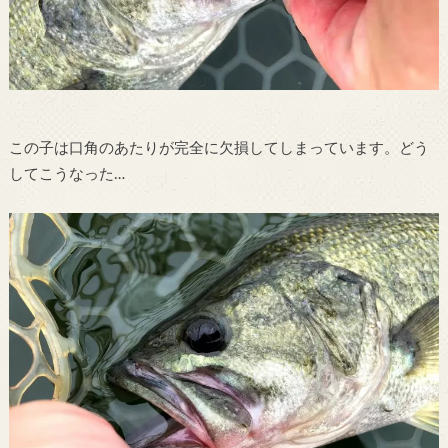
この子は口角のあたりが完全に欠損してしまっています。どう
してこうなった…