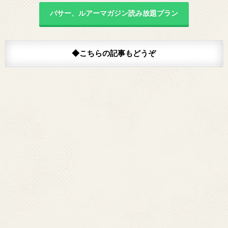
バサー、ルアーマガジン読み放題プラン
◆こちらの記事もどうぞ