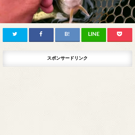
スポンサードリンク