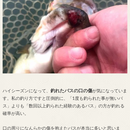
釣れたバスの口の傷
ハイシーズンになって、
が気になっていま
す。私の釣り方ですと圧倒的に、「1度も釣られた事が無いバ
ス」よりも「数回以上釣られた経験のあるバス」の方が釣れる
確率が高い。
口の周りになんらかの傷を抱えたバスが本当に多いと思いま