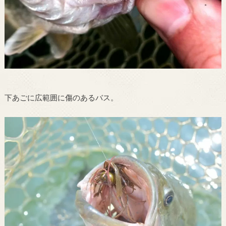
下あごに広範囲に傷のあるバス。