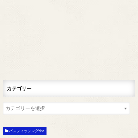
カテゴリー
バスフィッシングtips