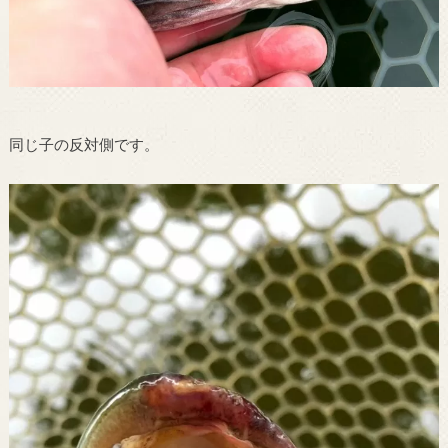
同じ子の反対側です。