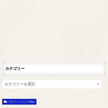
カテゴリー
バスフィッシングtips