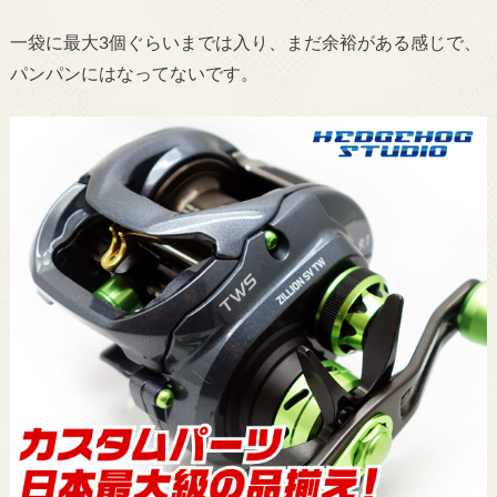
一袋に最大3個ぐらいまでは入り、まだ余裕がある感じで、
パンパンにはなってないです。