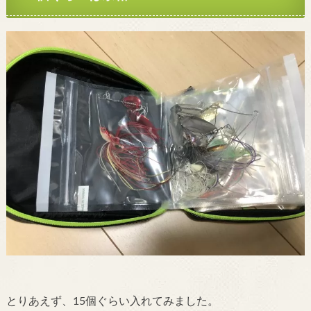
とりあえず、15個ぐらい入れてみました。