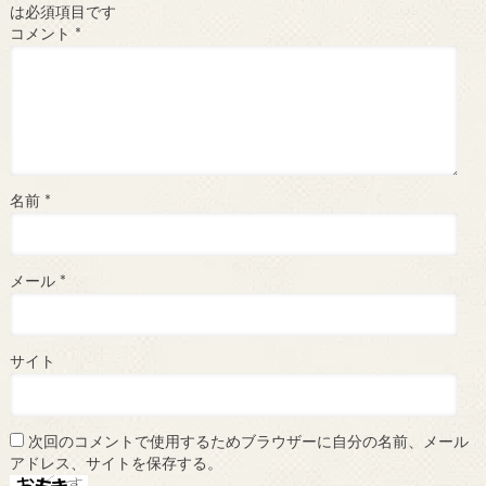
は必須項目です
コメント
*
名前
*
メール
*
サイト
次回のコメントで使用するためブラウザーに自分の名前、メール
アドレス、サイトを保存する。