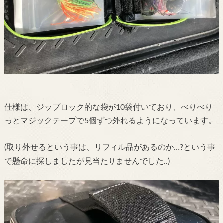
仕様は、ジップロック的な袋が10袋付いており、べりべり
っとマジックテープで5個ずつ外れるようになっています。
(取り外せるという事は、リフィル品があるのか…?という事
で懸命に探しましたが見当たりませんでした..)