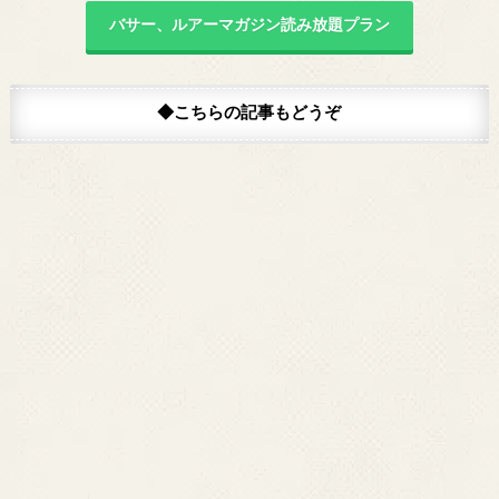
バサー、ルアーマガジン読み放題プラン
◆こちらの記事もどうぞ