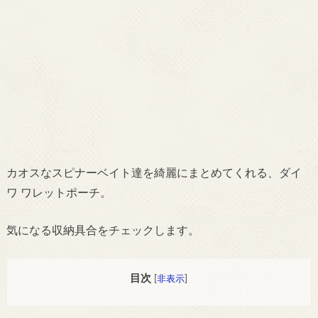
カオスなスピナーベイト達を綺麗にまとめてくれる、ダイ
ワ ワレットポーチ。
気になる収納具合をチェックします。
目次
[
非表示
]