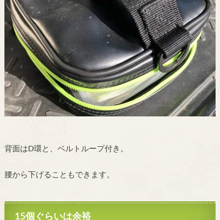
背面はD環と、ベルトループ付き。
腰から下げることもできます。
15個ぐらいは余裕