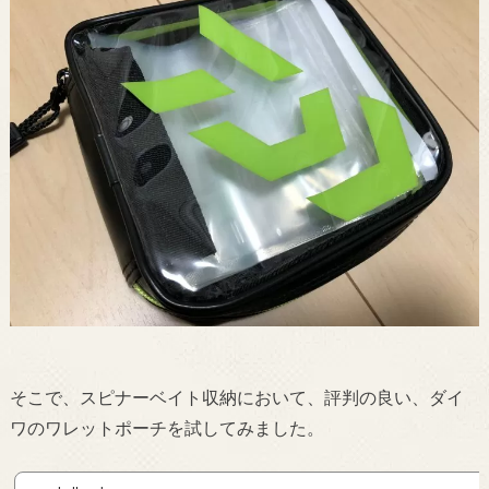
そこで、スピナーベイト収納において、評判の良い、ダイ
ワのワレットポーチを試してみました。