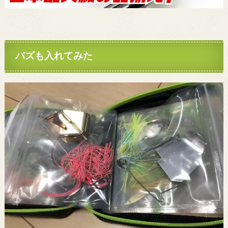
バズも入れてみた