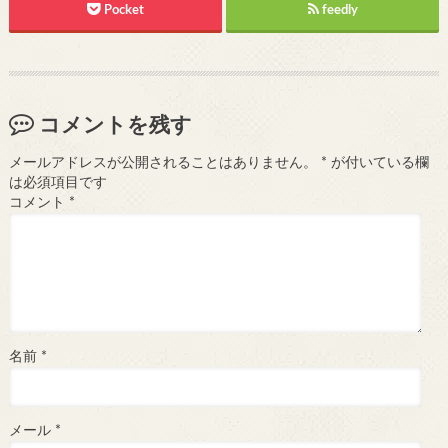
Pocket
feedly
コメントを残す
メールアドレスが公開されることはありません。
*
が付いている欄
は必須項目です
コメント
*
名前
*
メール
*