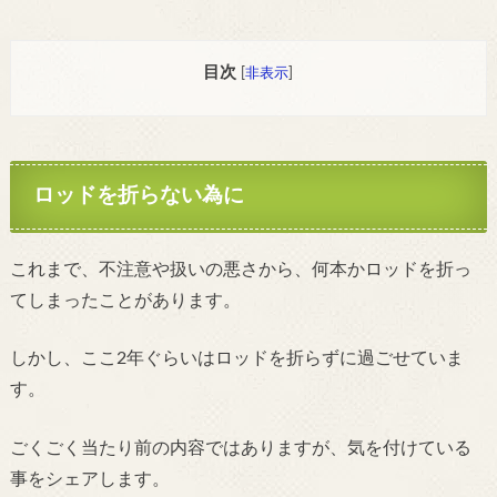
目次
[
非表示
]
ロッドを折らない為に
これまで、不注意や扱いの悪さから、何本かロッドを折っ
てしまったことがあります。
しかし、ここ2年ぐらいはロッドを折らずに過ごせていま
す。
ごくごく当たり前の内容ではありますが、気を付けている
事をシェアします。