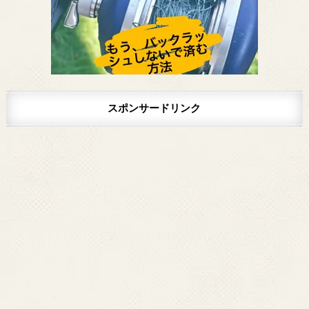
スポンサードリンク