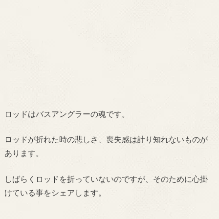
ロッドはバスアングラーの魂です。
ロッドが折れた時の悲しさ、喪失感は計り知れないものが
あります。
しばらくロッドを折っていないのですが、そのために心掛
けている事をシェアします。