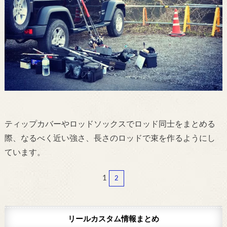
ティップカバーやロッドソックスでロッド同士をまとめる
際、なるべく近い強さ、長さのロッドで束を作るようにし
ています。
1
2
リールカスタム情報まとめ