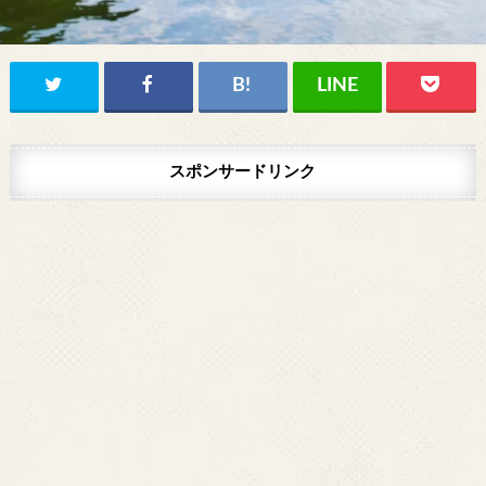
スポンサードリンク