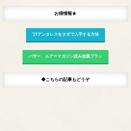
お得情報★
’19アンタレスをタダで入手する方法
バサー、ルアーマガジン読み放題プラン
◆こちらの記事もどうぞ