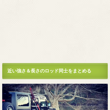
近い強さ＆長さのロッド同士をまとめる