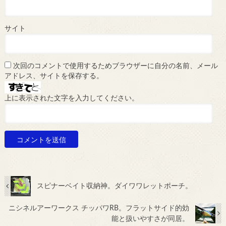
サイト
次回のコメントで使用するためブラウザーに自分の名前、メール
アドレス、サイトを保存する。
上に表示された文字を入力してください。
スピナーベイト収納神。ダイワワレットポーチ。
ニシネルアーワークス チッパワRB。フラットサイド的効
能と扱いやすさが同居。