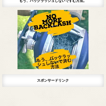
もう、バックラッシュしないですむ方法。
スポンサードリンク