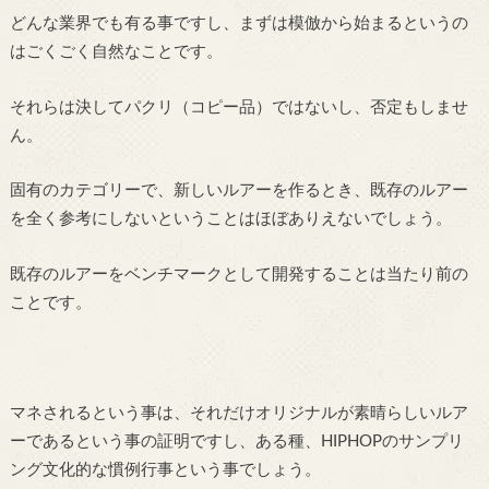
どんな業界でも有る事ですし、まずは模倣から始まるというの
はごくごく自然なことです。
それらは決してパクリ（コピー品）ではないし、否定もしませ
ん。
固有のカテゴリーで、新しいルアーを作るとき、既存のルアー
を全く参考にしないということはほぼありえないでしょう。
既存のルアーをベンチマークとして開発することは当たり前の
ことです。
マネされるという事は、それだけオリジナルが素晴らしいルア
ーであるという事の証明ですし、ある種、HIPHOPのサンプリ
ング文化的な慣例行事という事でしょう。