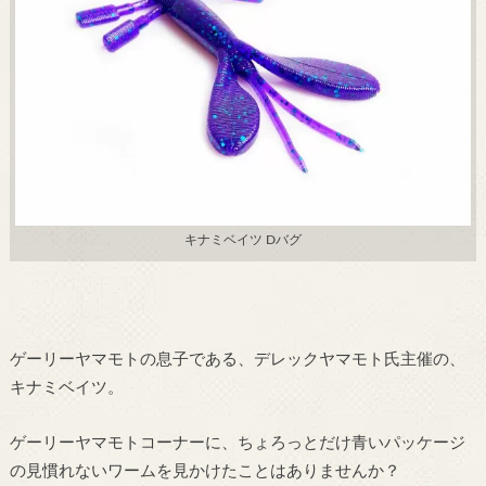
キナミベイツ Dバグ
ゲーリーヤマモトの息子である、デレックヤマモト氏主催の、
キナミベイツ。
ゲーリーヤマモトコーナーに、ちょろっとだけ青いパッケージ
の見慣れないワームを見かけたことはありませんか？