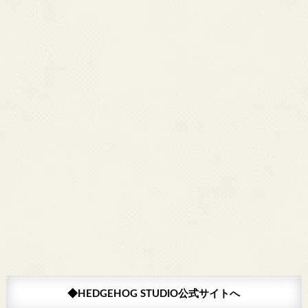
◆HEDGEHOG STUDIO公式サイトへ