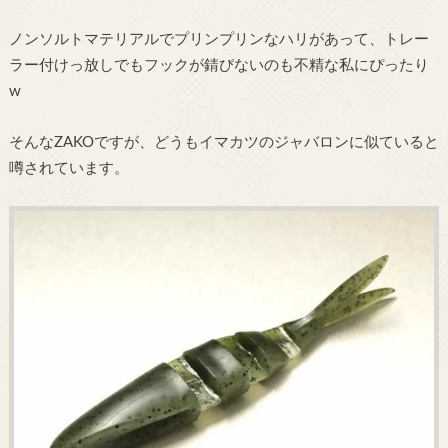
ノンソルトマテリアルでプリンプリンなハリがあって、トレー
ラー付けっ放しでもフックが錆びないのも不精な私にぴったり
w
そんなZAKOですが、どうもイマカツのジャバロンに似ていると
噂されています。