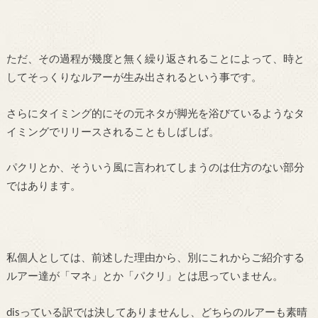
ただ、その過程が幾度と無く繰り返されることによって、時と
してそっくりなルアーが生み出されるという事です。
さらにタイミング的にその元ネタが脚光を浴びているようなタ
イミングでリリースされることもしばしば。
パクリとか、そういう風に言われてしまうのは仕方のない部分
ではあります。
私個人としては、前述した理由から、別にこれからご紹介する
ルアー達が「マネ」とか「パクリ」とは思っていません。
disっている訳では決してありませんし、どちらのルアーも素晴