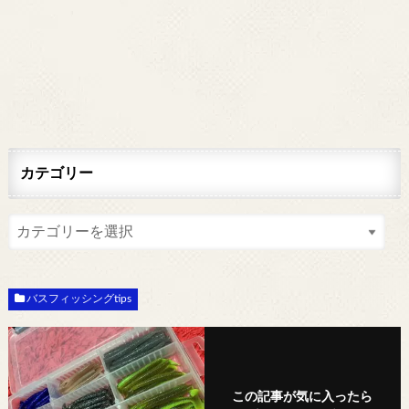
カテゴリー
バスフィッシングtips
この記事が気に入ったら