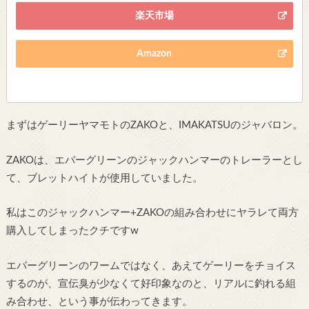
楽天市場
Amazon
まずはゲーリーヤマモトのZAKOと、IMAKATSUのジャバロン。
ZAKOは、エバーグリーンのジャックハンマーのトレーラーとし
て、ブレットハイトが使用していました。
私はこのジャックハンマー+ZAKOの組み合わせにヤラレて両方
購入してしまったクチですw
エバーグリーンのワームではなく、あえてゲーリーをチョイス
するのが、宣伝臭が少なくて好印象なのと、リアルに釣れる組
み合わせ、という事が伝わってきます。