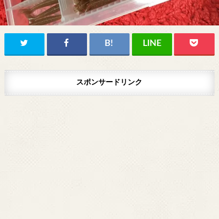
スポンサードリンク