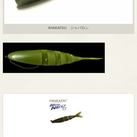
IMAKATSU ジャバロン