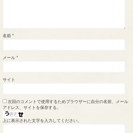
名前
*
メール
*
サイト
次回のコメントで使用するためブラウザーに自分の名前、メール
アドレス、サイトを保存する。
上に表示された文字を入力してください。