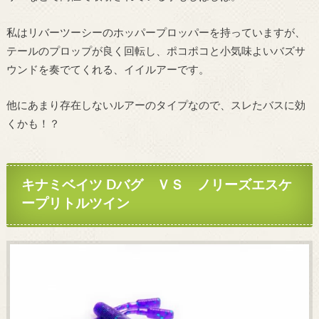
私はリバーツーシーのホッパープロッパーを持っていますが、
テールのプロップが良く回転し、ポコポコと小気味よいバズサ
ウンドを奏でてくれる、イイルアーです。
他にあまり存在しないルアーのタイプなので、スレたバスに効
くかも！？
キナミベイツ Dバグ ＶＳ ノリーズエスケ
ープリトルツイン