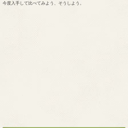
今度入手して比べてみよう、そうしよう。