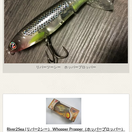
リバーツーシー ホッパープロッパー
River2Sea (リバー2シー） Whopper Propper（ホッパープロッパー）