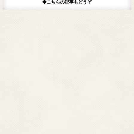
◆こちらの記事もどうぞ