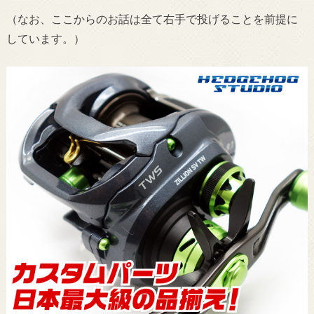
（なお、ここからのお話は全て右手で投げることを前提に
しています。）