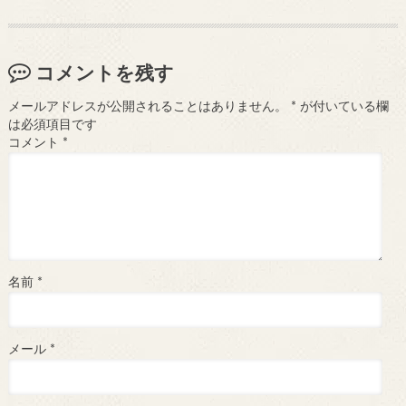
コメントを残す
メールアドレスが公開されることはありません。
*
が付いている欄
は必須項目です
コメント
*
名前
*
メール
*