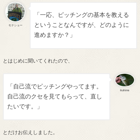
「一応、ピッチングの基本を教える
ということなんですが、どのように
モテショー
進めますか？」
とはじめに聞いてくれたので、
「自己流でピッチングやってます。
ikahime
自己流のクセを見てもらって、直し
たいです。」
とだけお伝えしました。