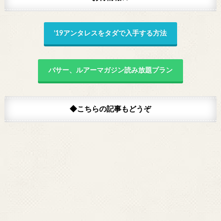
’19アンタレスをタダで入手する方法
バサー、ルアーマガジン読み放題プラン
◆こちらの記事もどうぞ