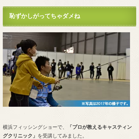
恥ずかしがってちゃダメね
横浜フィッシングショーで、
「プロが教えるキャスティン
グクリニック」
を受講してみました。