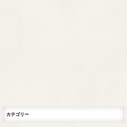
カテゴリー