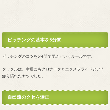
ピッチングの基本を5分間
ピッチングのコツを5分間で学ぶというルールです。
タックルは、幸運にもクロナークとエクスプライドという
触り慣れたヤツでした。
自己流のクセを矯正