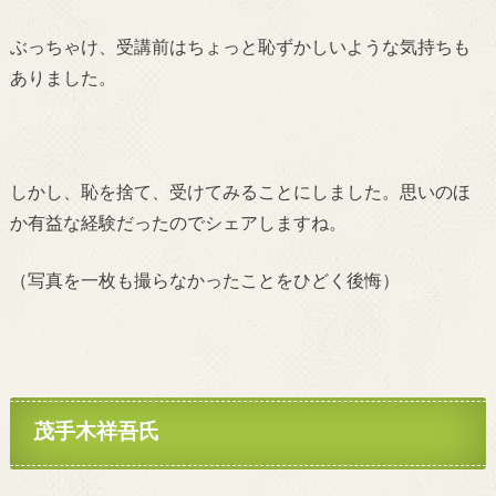
ぶっちゃけ、受講前はちょっと恥ずかしいような気持ちも
ありました。
しかし、恥を捨て、受けてみることにしました。思いのほ
か有益な経験だったのでシェアしますね。
（写真を一枚も撮らなかったことをひどく後悔）
茂手木祥吾氏