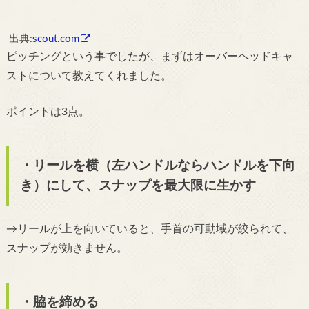
出典:
scout.com
ピッチングという事でしたが、まずはオーバーヘッドキャ
ストについて教えてくれました。
ポイントは3点。
・リールを横（左ハンドルならハンドルを下向
き）にして、スナップを最大限に生かす
→リールが上を向いていると、手首の可動域が絞られて、
スナップが効きません。
・脇を締める