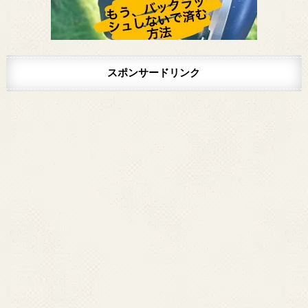
スポンサードリンク