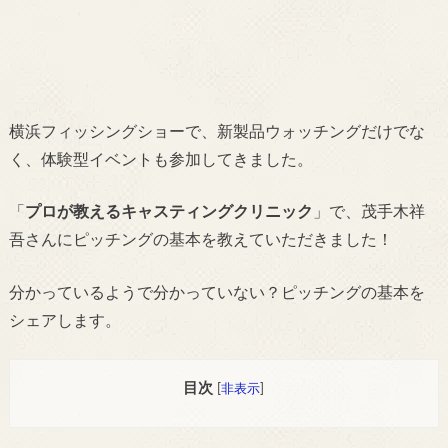
横浜フィッシングショーで、新製品ウォッチングだけでな
く、体験型イベントも参加してきました。
「
プロが教えるキャスティングクリニック
」で、茂手木祥
吾さんにピッチングの基本を教えていただきました！
分かっているようで分かっていない？ピッチングの基本を
シェアします。
目次
[
非表示
]