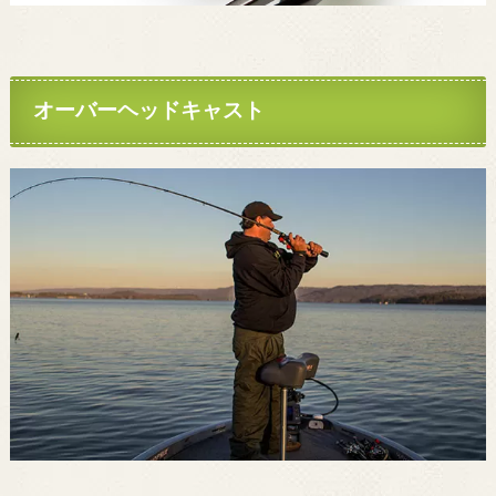
オーバーヘッドキャスト