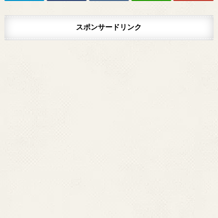
スポンサードリンク