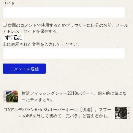
サイト
次回のコメントで使用するためブラウザーに自分の名前、メール
アドレス、サイトを保存する。
上に表示された文字を入力してください。
横浜フィッシングショー2018レポート。個人的に気にな
ったモノまとめ。
‘16アルデバランBFS XGオーバーホール【後編】。スプー
ルのBBを外して初めて「完バラ」と言えるかも。