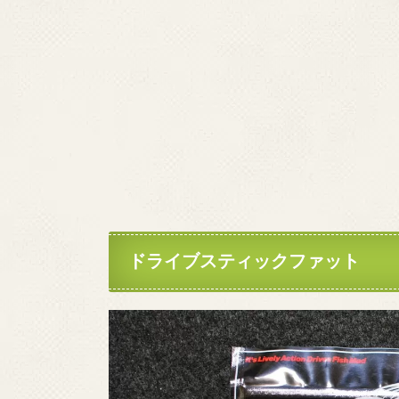
ドライブスティックファット