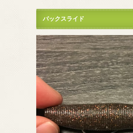
バックスライド