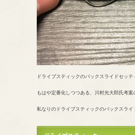
ドライブスティックのバックスライドセッテ
もはや定番化しつつある、川村光大郎氏考案
私なりのドライブスティックのバックスライ