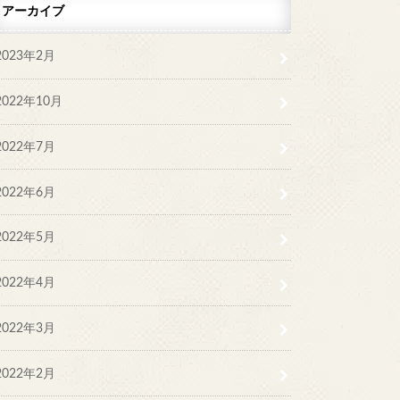
アーカイブ
2023年2月
2022年10月
2022年7月
2022年6月
2022年5月
2022年4月
2022年3月
2022年2月