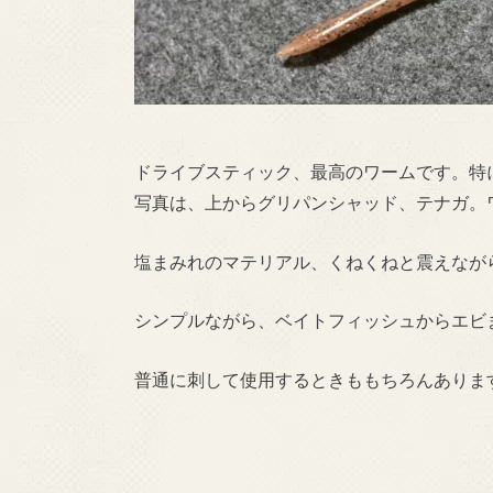
ドライブスティック、最高のワームです。特
写真は、上からグリパンシャッド、テナガ。
塩まみれのマテリアル、くねくねと震えなが
シンプルながら、ベイトフィッシュからエビ
普通に刺して使用するときももちろんありま