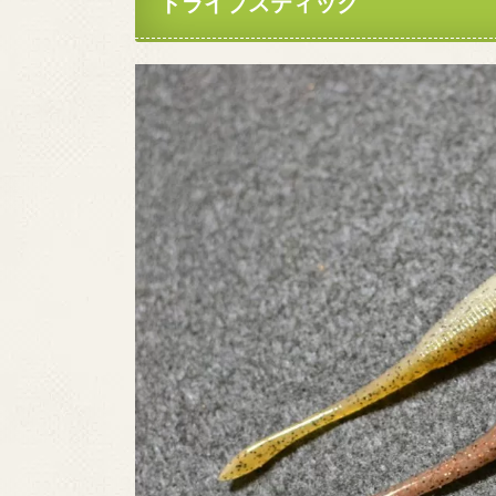
ドライブスティック