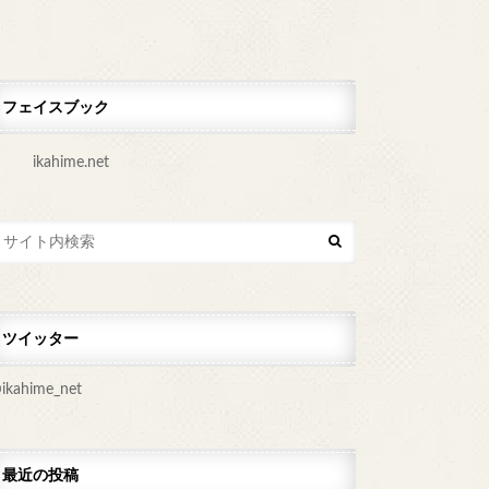
フェイスブック
ツイッター
ikahime_net
最近の投稿