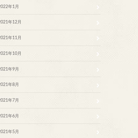
2022年1月
2021年12月
2021年11月
2021年10月
2021年9月
2021年8月
2021年7月
2021年6月
2021年5月