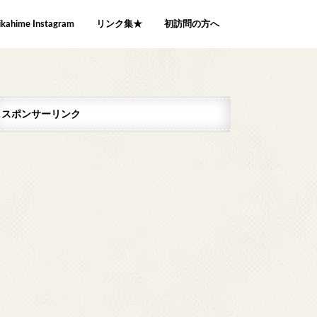
ikahime Instagram
リンク集★
初訪問の方へ
スポンサーリンク