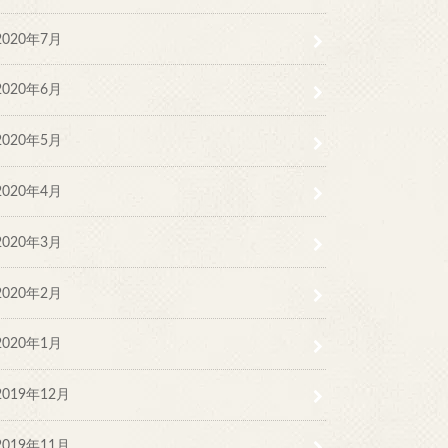
2020年7月
2020年6月
2020年5月
2020年4月
2020年3月
2020年2月
2020年1月
2019年12月
2019年11月