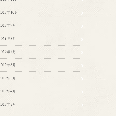
2019年10月
2019年9月
2019年8月
2019年7月
2019年6月
2019年5月
2019年4月
2019年3月