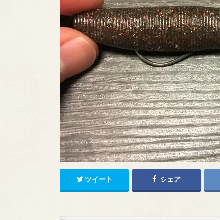
ツイート
シェア