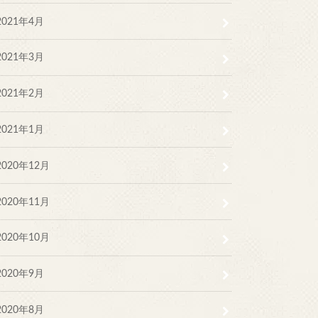
2021年4月
2021年3月
2021年2月
2021年1月
2020年12月
2020年11月
2020年10月
2020年9月
2020年8月