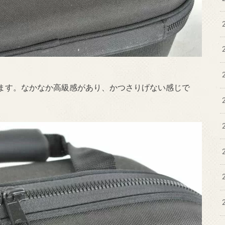
ます。なかなか高級感があり、かつさりげない感じで