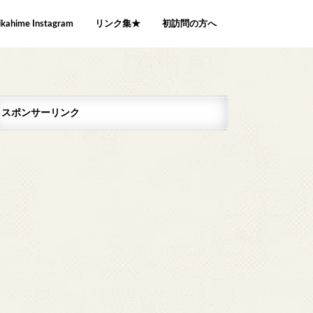
ikahime Instagram
リンク集★
初訪問の方へ
スポンサーリンク