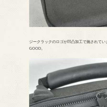
ジークラックのロゴが凹凸加工で施されてい
GOOD。