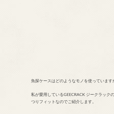
魚探ケースはどのようなモノを使っています
私が愛用しているGEECRACK ジークラッ
つりフィットなのでご紹介します。