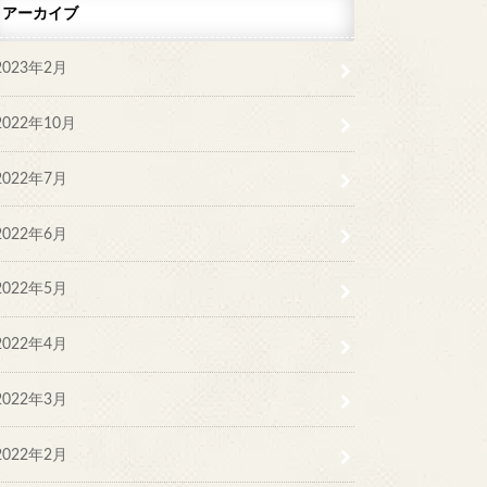
アーカイブ
2023年2月
2022年10月
2022年7月
2022年6月
2022年5月
2022年4月
2022年3月
2022年2月