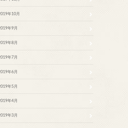
2019年10月
2019年9月
2019年8月
2019年7月
2019年6月
2019年5月
2019年4月
2019年3月