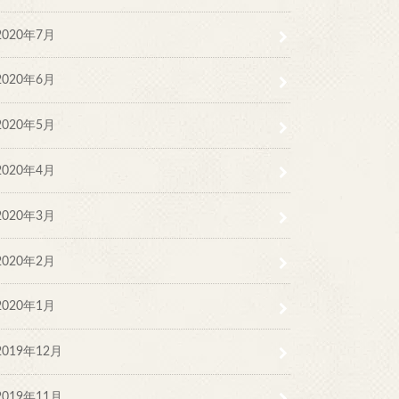
2020年7月
2020年6月
2020年5月
2020年4月
2020年3月
2020年2月
2020年1月
2019年12月
2019年11月