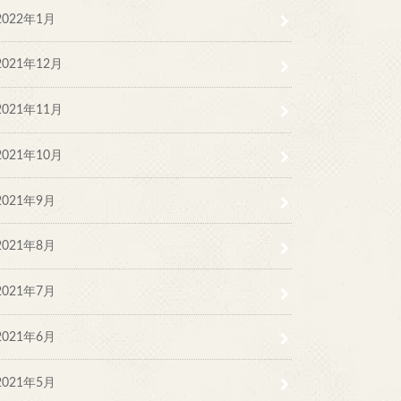
2022年1月
2021年12月
2021年11月
2021年10月
2021年9月
2021年8月
2021年7月
2021年6月
2021年5月