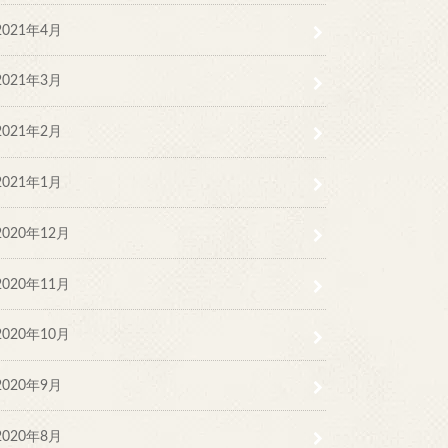
2021年4月
2021年3月
2021年2月
2021年1月
2020年12月
2020年11月
2020年10月
2020年9月
2020年8月