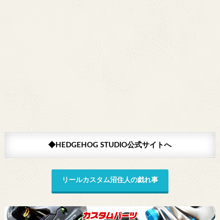
◆HEDGEHOG STUDIO公式サイトへ
リールカスタム沼住人の戯れ事