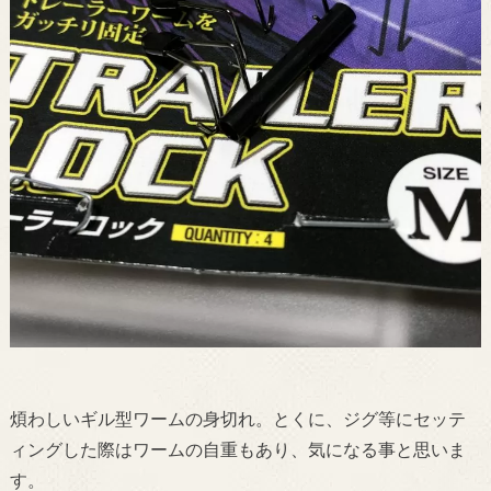
煩わしいギル型ワームの身切れ。とくに、ジグ等にセッテ
ィングした際はワームの自重もあり、気になる事と思いま
す。