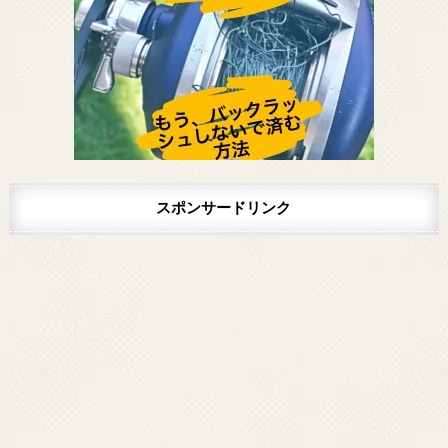
スポンサードリンク