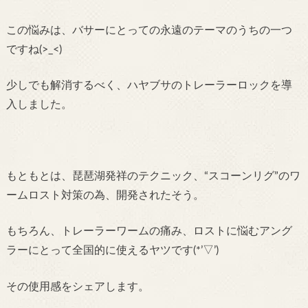
この悩みは、バサーにとっての永遠のテーマのうちの一つ
ですね(>_<)
少しでも解消するべく、ハヤブサのトレーラーロックを導
入しました。
もともとは、琵琶湖発祥のテクニック、“スコーンリグ”のワ
ームロスト対策の為、開発されたそう。
もちろん、トレーラーワームの痛み、ロストに悩むアング
ラーにとって全国的に使えるヤツです(*’▽’)
その使用感をシェアします。