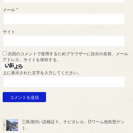
メール
*
サイト
次回のコメントで使用するためブラウザーに自分の名前、メール
アドレス、サイトを保存する。
上に表示された文字を入力してください。
三島湖渋い説検証Ⅱ。チビタレル、Dワーム他良型ゲッ
ト。