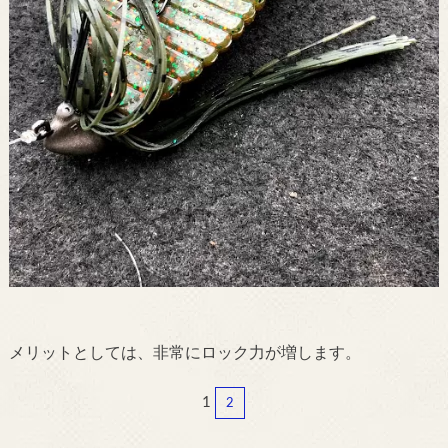
メリットとしては、非常にロック力が増します。
1
2