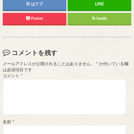
はてブ
Pocket
feedly
コメントを残す
メールアドレスが公開されることはありません。
*
が付いている欄
は必須項目です
コメント
*
名前
*