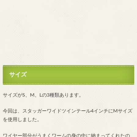
サイズ
サイズがS、M、Lの3種類あります。
今回は、スタッガーワイドツインテール4インチにMサイズ
を使用しました。
ワイヤー部分がうまくワームの身の中に納まってくれたの