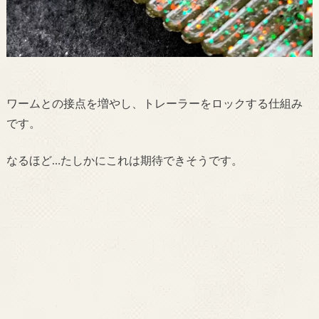
ワームとの接点を増やし、トレーラーをロックする仕組み
です。
なるほど…たしかにこれは期待できそうです。