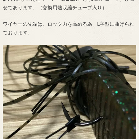
せてあります。（交換用熱収縮チューブ入り）
ワイヤーの先端は、ロック力を高める為、L字型に曲げられ
ております。