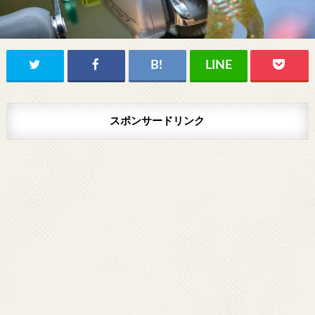
スポンサードリンク