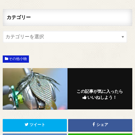
カテゴリー
その他小物
この記事が気に入ったら
いいねしよう！
ツイート
シェア