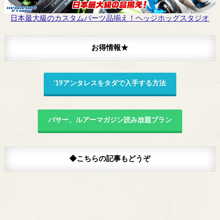
日本最大級のカスタムパーツ品揃え！ヘッジホッグスタジオ
お得情報★
’19アンタレスをタダで入手する方法
バサー、ルアーマガジン読み放題プラン
◆こちらの記事もどうぞ