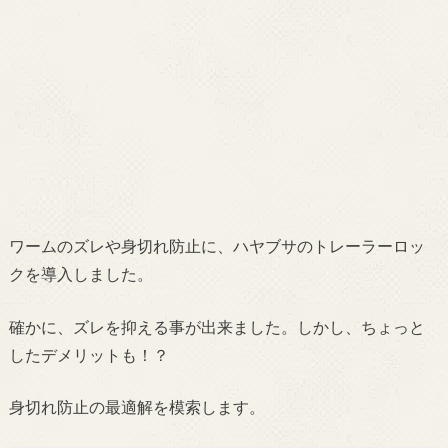
ワームのズレや身切れ防止に、ハヤブサのトレーラーロッ
クを導入しました。
確かに、ズレを抑える事が出来ました。しかし、ちょっと
したデメリットも！？
身切れ防止の最適解を模索します。