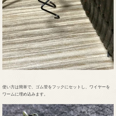
使い方は簡単で、ゴム管をフックにセットし、ワイヤーを
ワームに埋め込みます。