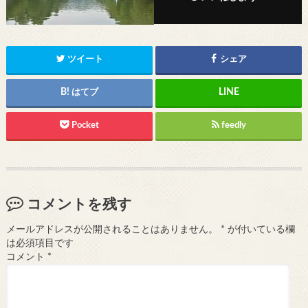
ツイート
シェア
はてブ
Pocket
feedly
コメントを残す
メールアドレスが公開されることはありません。
*
が付いている欄
は必須項目です
コメント
*