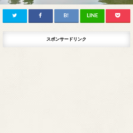
スポンサードリンク