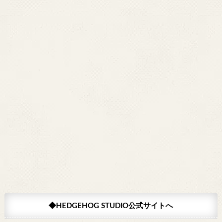
◆HEDGEHOG STUDIO公式サイトへ