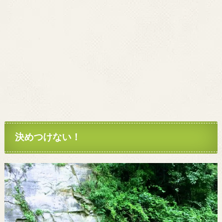
決めつけない！