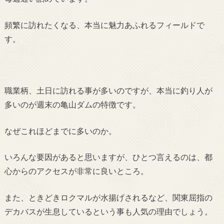
頻繁に訪れたくなる、本当に魅力あふれるフィールドで
す。
職業柄、土日に訪れる事が多いのですが、本当に釣り人が
多いのが週末の亀山ダムの特徴です。
なぜこれほどまでに多いのか。
いろんな要因があると思いますが、ひとつ言えるのは、
都
心からのアクセスが非常に良いところ。
また、ときどきロクマルが水揚げされるなど、関東屈指の
デカバスが生息しているという事
も人気の理由でしょう。