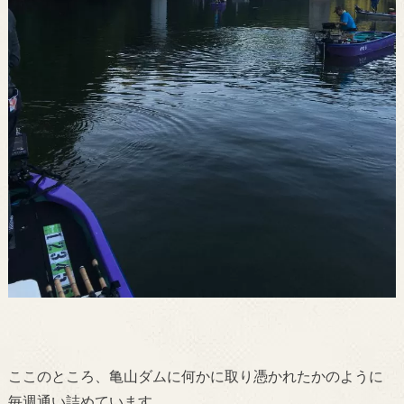
ここのところ、亀山ダムに何かに取り憑かれたかのように
毎週通い詰めています。