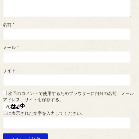
名前
*
メール
*
サイト
次回のコメントで使用するためブラウザーに自分の名前、メール
アドレス、サイトを保存する。
上に表示された文字を入力してください。