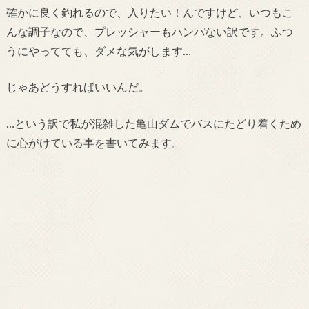
確かに良く釣れるので、入りたい！んですけど、いつもこ
んな調子なので、プレッシャーもハンパない訳です。ふつ
うにやってても、ダメな気がします…
じゃあどうすればいいんだ。
…という訳で私が混雑した亀山ダムでバスにたどり着くため
に心がけている事を書いてみます。