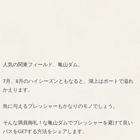
人気の関東フィールド、亀山ダム。
7月、8月のハイシーズンともなると、湖上はボートで溢れ
かえります。
魚に与えるプレッシャーもかなりのモノでしょう。
そんな満員御礼！な亀山ダムでプレッシャーを避けて良い
バスをGETする方法をシェアします。