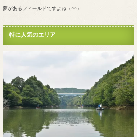
夢があるフィールドですよね（^^）
特に人気のエリア