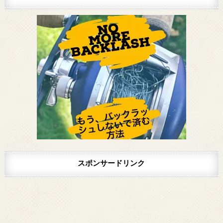
スポンサードリンク