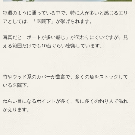
毎週のように通っている中で、特に人が多いと感じる
エリ
アとしては、「医院下」が挙げられます。
写真だと「ボートが多い感じ」が伝わりにくいですが、見
える範囲だけでも10台ぐらい密集しています。
竹やウッド系のカバーが豊富で、多くの魚をストックして
いる医院下。
ねらい目になるポイントが多く、常に多くの釣り人で溢れ
かえります。