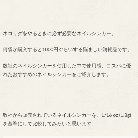
ネコリグをやるときに必ず必要なネイルシンカー。
何袋か購入すると1000円ぐらいする悩ましい消耗品です。
数社のネイルシンカーを使用した中で使用感、
コスパに優
れたおすすめのネイルシンカーをご紹介します。
数社から販売されているネイルシンカーを、1/16 oz (1.8g)
を基準にして比較してみたいと思います。