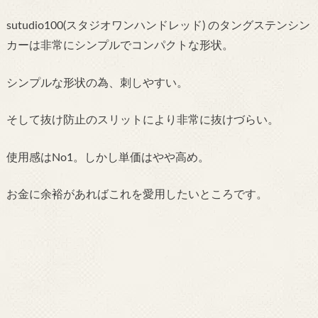
sutudio100(スタジオワンハンドレッド) のタングステンシン
カーは非常にシンプルでコンパクトな形状。
シンプルな形状の為、刺しやすい。
そして抜け防止のスリットにより非常に抜けづらい。
使用感はNo1。しかし単価はやや高め。
お金に余裕があればこれを愛用したいところです。