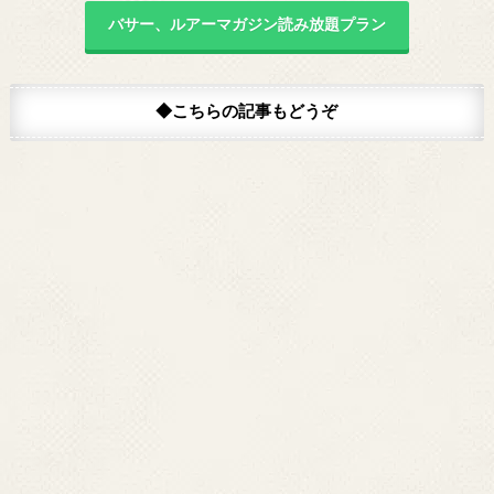
バサー、ルアーマガジン読み放題プラン
◆こちらの記事もどうぞ