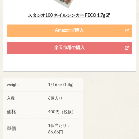
スタジオ100 ネイルシンカー FECO 1.7g
Amazonで購入
楽天市場で購入
weight
1/16 oz (1.8g)
入数
6個入り
価格
400円（税抜）
1個当たり：
単価
66.66円