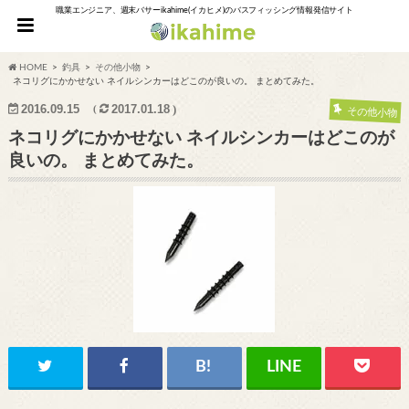
職業エンジニア、週末バサーikahime(イカヒメ)のバスフィッシング情報発信サイト
HOME
釣具
その他小物
ネコリグにかかせない ネイルシンカーはどこのが良いの。 まとめてみた。
2016.09.15
2017.01.18
その他小物
ネコリグにかかせない ネイルシンカーはどこのが
良いの。 まとめてみた。