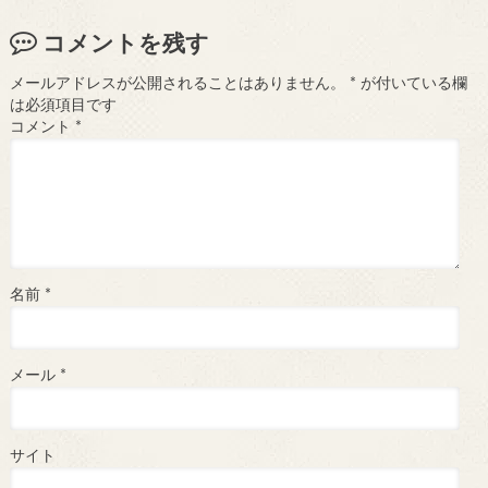
コメントを残す
メールアドレスが公開されることはありません。
*
が付いている欄
は必須項目です
コメント
*
名前
*
メール
*
サイト