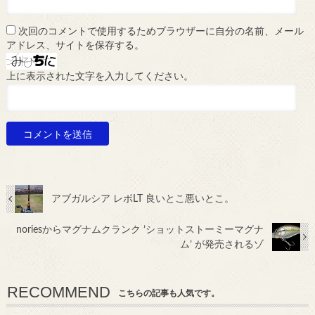
次回のコメントで使用するためブラウザーに自分の名前、メール
アドレス、サイトを保存する。
上に表示された文字を入力してください。
アブガルシア レボLT 良いとこ悪いとこ。
noriesからマグナムクランク ’ショットストーミーマグナ
ム’ が発売されるゾ
RECOMMEND
こちらの記事も人気です。