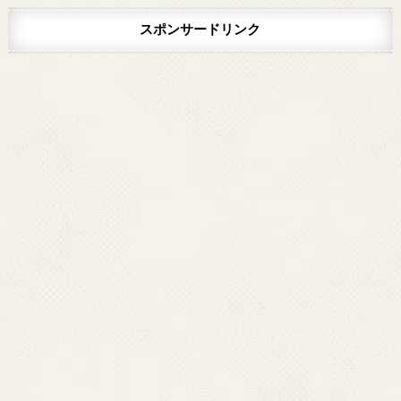
スポンサードリンク