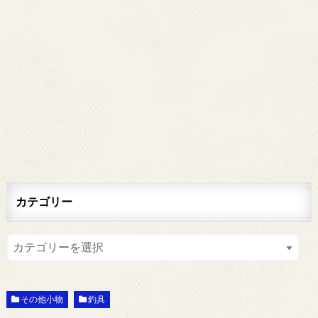
カテゴリー
その他小物
釣具