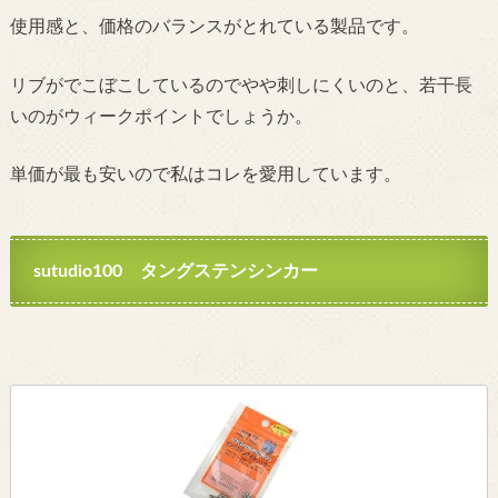
使用感と、価格のバランスがとれている製品です。
リブがでこぼこしているのでやや刺しにくいのと、若干長
いのがウィークポイントでしょうか。
単価が最も安いので私はコレを愛用しています。
sutudio100 タングステンシンカー