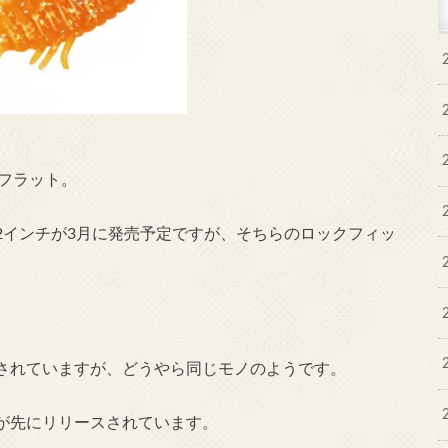
魚フラット。
2インチが3月に発売予定ですが、そちらのロックフィッ
されていますが、どうやら同じモノのようです。
が先にリリースされています。