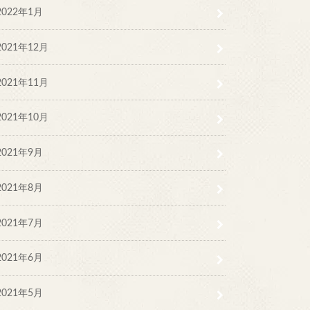
2022年1月
2021年12月
2021年11月
2021年10月
2021年9月
2021年8月
2021年7月
2021年6月
2021年5月