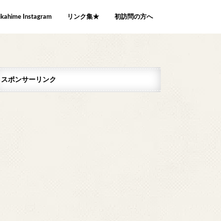
ikahime Instagram
リンク集★
初訪問の方へ
スポンサーリンク