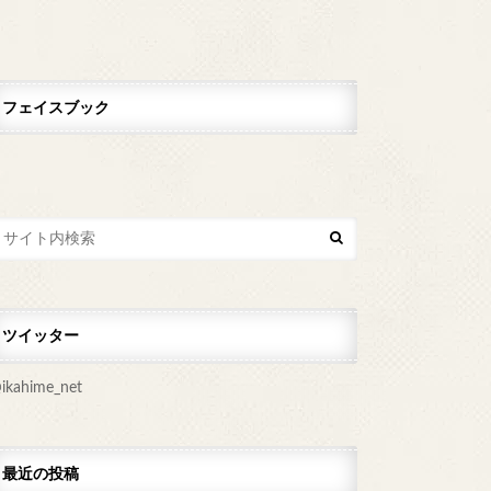
フェイスブック
ツイッター
ikahime_net
最近の投稿