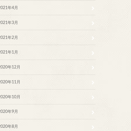
2021年4月
2021年3月
2021年2月
2021年1月
2020年12月
2020年11月
2020年10月
2020年9月
2020年8月