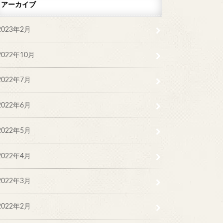
アーカイブ
2023年2月
2022年10月
2022年7月
2022年6月
2022年5月
2022年4月
2022年3月
2022年2月