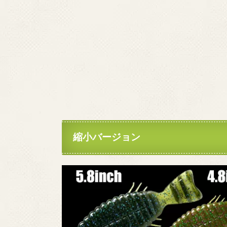
縮小バージョン