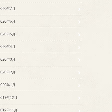
2020年7月
2020年6月
2020年5月
2020年4月
2020年3月
2020年2月
2020年1月
2019年12月
2019年11月