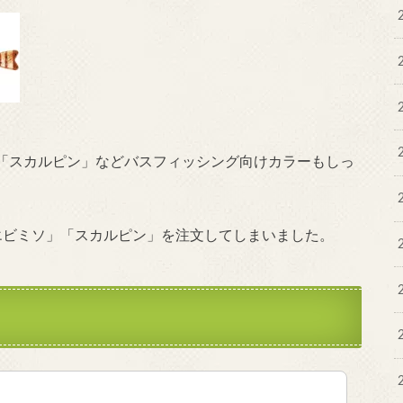
「スカルピン」などバスフィッシング向けカラーもしっ
エビミソ」「スカルピン」を注文してしまいました。