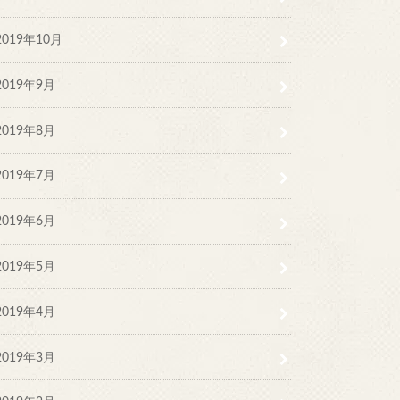
2019年10月
2019年9月
2019年8月
2019年7月
2019年6月
2019年5月
2019年4月
2019年3月