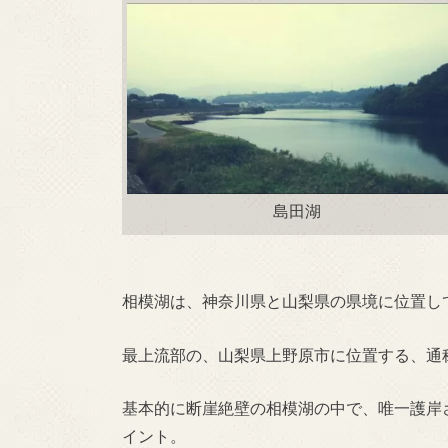
島田湖
相模湖は、神奈川県と山梨県の県境に位置し
最上流部の、山梨県上野原市に位置する、通
基本的に断崖絶壁の相模湖の中で、唯一護岸
イント。