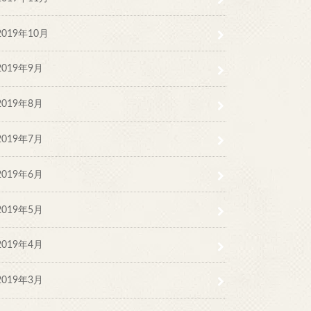
2019年10月
2019年9月
2019年8月
2019年7月
2019年6月
2019年5月
2019年4月
2019年3月