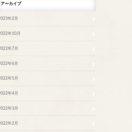
アーカイブ
2023年2月
2022年10月
2022年7月
2022年6月
2022年5月
2022年4月
2022年3月
2022年2月