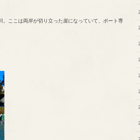
川。ここは両岸が切り立った崖になっていて、ボート専