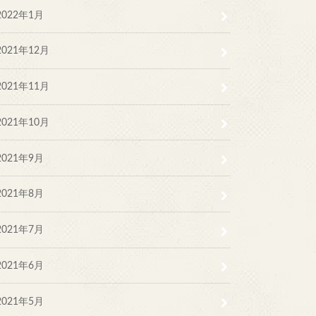
2022年1月
2021年12月
2021年11月
2021年10月
2021年9月
2021年8月
2021年7月
2021年6月
2021年5月