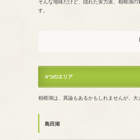
そんな地味だけど、隠れた実力派、相模湖の
す。
4つのエリア
相模湖は、異論もあるかもしれませんが、大
島田湖