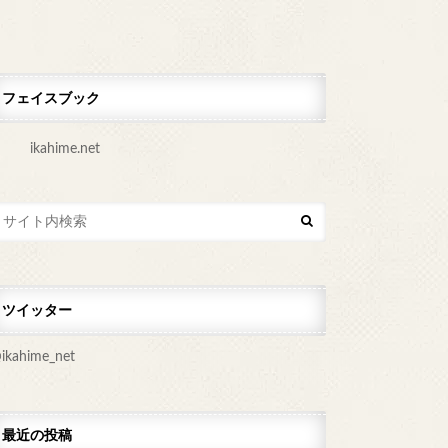
フェイスブック
ツイッター
ikahime_net
最近の投稿