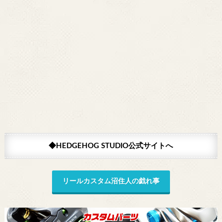
◆HEDGEHOG STUDIO公式サイトへ
リールカスタム沼住人の戯れ事