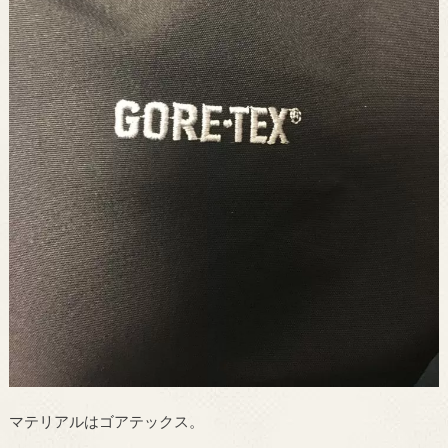
マテリアルはゴアテックス。