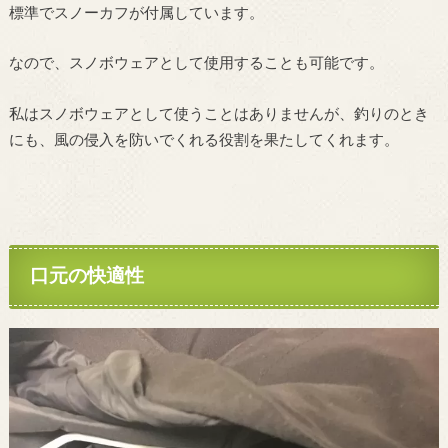
標準でスノーカフが付属しています。
なので、スノボウェアとして使用することも可能です。
私はスノボウェアとして使うことはありませんが、釣りのとき
にも、風の侵入を防いでくれる役割を果たしてくれます。
口元の快適性