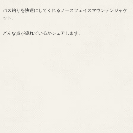
バス釣りを快適にしてくれるノースフェイスマウンテンジャケ
ット。
どんな点が優れているかシェアします。