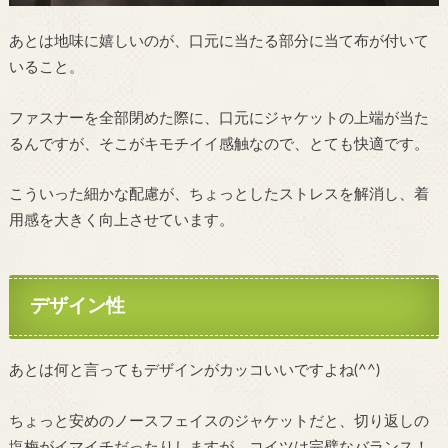
あとは地味に嬉しいのが、口元に当たる部分に当て布が付いて
いること。
ファスナーを全部閉めた際に、口元にジャケットの上端が当た
るんですが、そこがキモチイイ感触なので、とても快適です。
こういった細かな配慮が、ちょっとしたストレスを解消し、着
用感を大きく向上させています。
デザイン性
あとは何と言ってもデザインがカッコいいですよね(^^)
ちょっと安めのノースフェイスのジャケットだと、切り返しの
塩梅がイマイチだったりしますが、コイツは完璧なバランス！