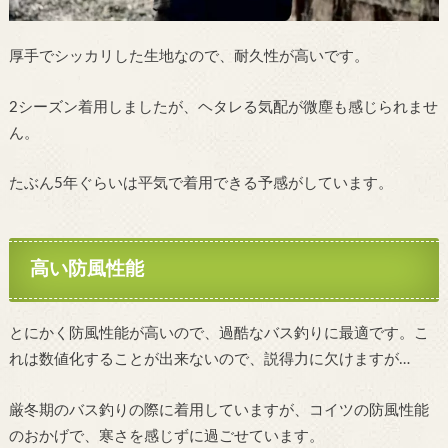
厚手でシッカリした生地なので、耐久性が高いです。
2シーズン着用しましたが、ヘタレる気配が微塵も感じられませ
ん。
たぶん5年ぐらいは平気で着用できる予感がしています。
高い防風性能
とにかく防風性能が高いので、過酷なバス釣りに最適です。こ
れは数値化することが出来ないので、説得力に欠けますが…
厳冬期のバス釣りの際に着用していますが、コイツの防風性能
のおかげで、寒さを感じずに過ごせています。