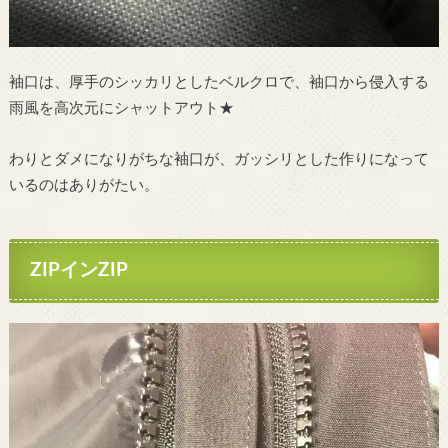
袖口は、厚手のシッカリとしたベルクロで、袖口から侵入する
雨風を高次元にシャットアウト★
わりとダメになりがちな袖口が、ガッシリとした作りになって
いるのはありがたい。
ZIPインZIP