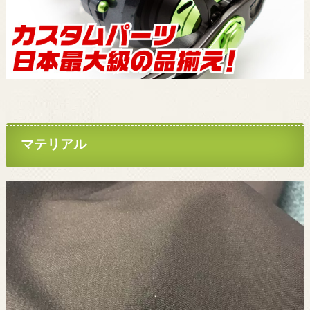
マテリアル