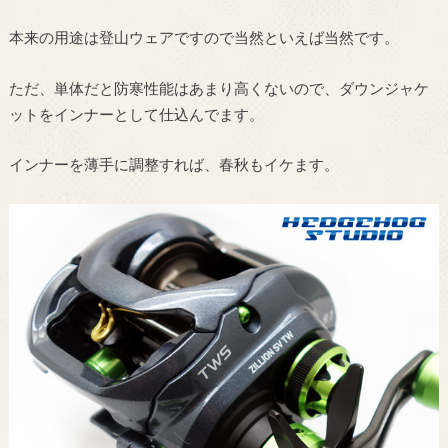
本来の用途は登山ウェアですので当然といえば当然です。
ただ、単体だと防寒性能はあまり高くないので、ダウンジャケ
ットをインナーとして仕込んでます。
インナーを薄手に調整すれば、春秋もイケます。