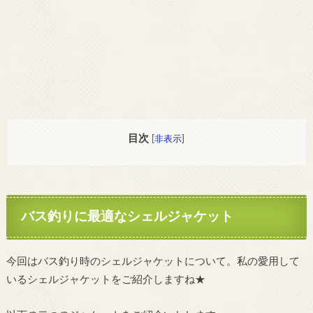
目次
[
非表示
]
バス釣りに最適なシェルジャケット
今回はバス釣り時のシェルジャケットについて。私の愛用して
いるシェルジャケットをご紹介しますね★