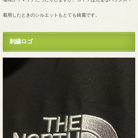
着用したときのシルエットもとても綺麗です。
刺繍ロゴ