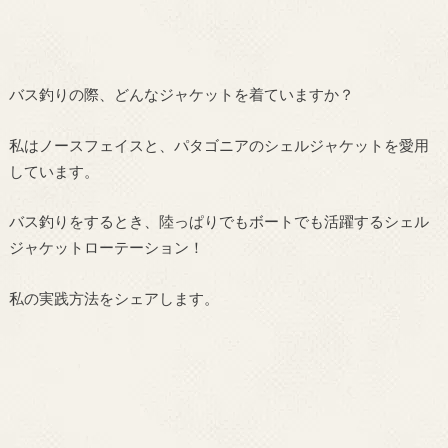
バス釣りの際、どんなジャケットを着ていますか？
私はノースフェイスと、パタゴニアのシェルジャケットを愛用
しています。
バス釣りをするとき、陸っぱりでもボートでも活躍するシェル
ジャケットローテーション！
私の実践方法をシェアします。