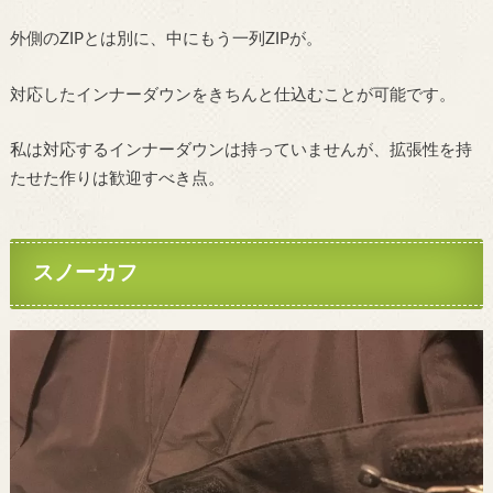
外側のZIPとは別に、中にもう一列ZIPが。
対応したインナーダウンをきちんと仕込むことが可能です。
私は対応するインナーダウンは持っていませんが、拡張性を持
たせた作りは歓迎すべき点。
スノーカフ