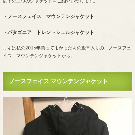
以下の二つのジャケットをご紹介いたします。
・ノースフェイス マウンテンジャケット
・パタゴニア トレントシェルジャケット
まずは私の2016年買ってよかったもの殿堂入りの、ノースフェ
イス マウンテンジャケットから。
ノースフェイス マウンテンジャケット