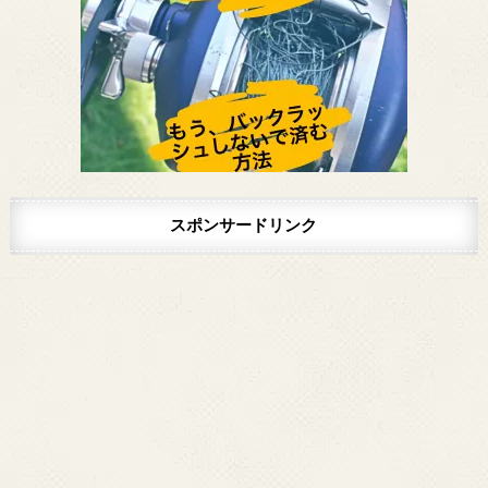
スポンサードリンク