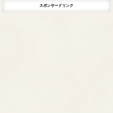
スポンサードリンク