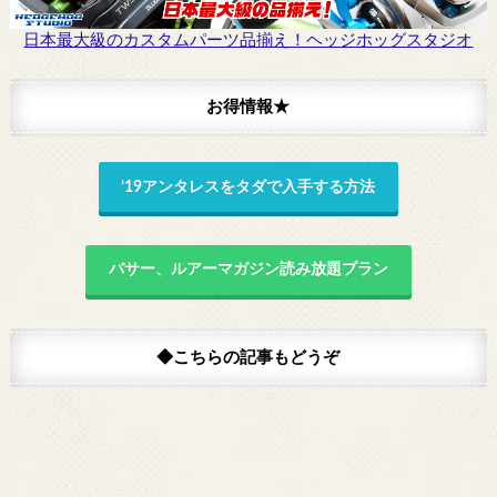
日本最大級のカスタムパーツ品揃え！ヘッジホッグスタジオ
お得情報★
’19アンタレスをタダで入手する方法
バサー、ルアーマガジン読み放題プラン
◆こちらの記事もどうぞ