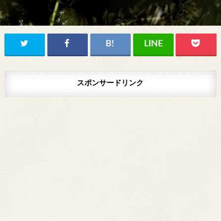
スポンサードリンク