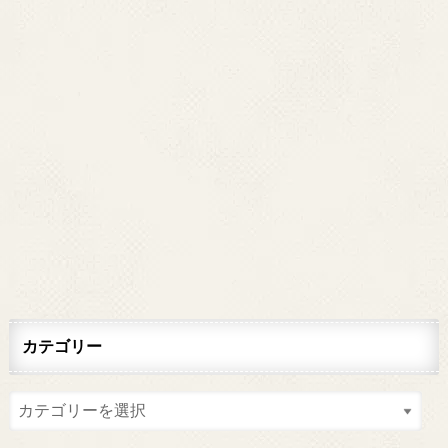
カテゴリー