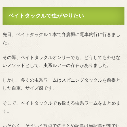
ベイトタックルで虫がやりたい
先日、ベイトタックル１本で弁慶堀に電車釣行に行きまし
た。
その際、ベイトタックルオンリーでも、どうしても外せな
いメソッドとして、虫系ルアーの存在がありました。
しかし、多くの虫系ワームはスピニングタックルを前提と
した自重、サイズ感です。
そこで、ベイトタックルでも扱える虫系ワームをまとめま
す。
おそらく、そういう観点でのまとめ記事は当記事が初では