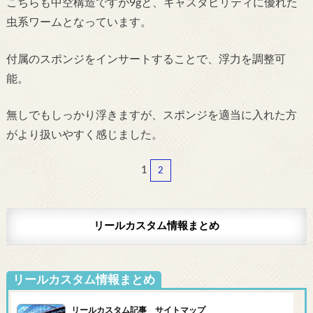
こちらも中空構造ですが9gと、キャスタビリティに優れた
虫系ワームとなっています。
付属のスポンジをインサートすることで、浮力を調整可
能。
無しでもしっかり浮きますが、スポンジを適当に入れた方
がより扱いやすく感じました。
1
2
リールカスタム情報まとめ
リールカスタム情報まとめ
リールカスタム記事 サイトマップ