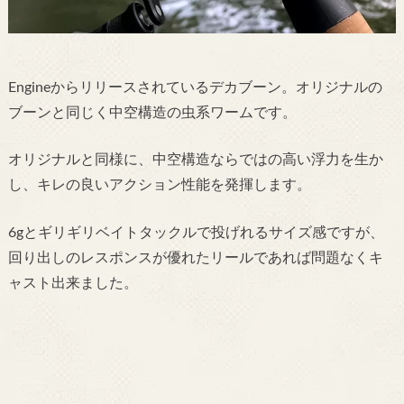
Engineからリリースされているデカブーン。オリジナルの
ブーンと同じく中空構造の虫系ワームです。
オリジナルと同様に、中空構造ならではの高い浮力を生か
し、キレの良いアクション性能を発揮します。
6gとギリギリベイトタックルで投げれるサイズ感ですが、
回り出しのレスポンスが優れたリールであれば問題なくキ
ャスト出来ました。