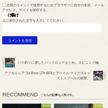
次回のコメントで使用するためブラウザーに自分の名前、メール
アドレス、サイトを保存する。
上に表示された文字を入力してください。
バス釣りに適したパックロッドまとめ。スピニング編。
アブガルシア '16 Revo LTX-BF8とアベイル マイクロキャ
ストスプールの衝撃。
RECOMMEND
こちらの記事も人気です。
まとめ
まとめ