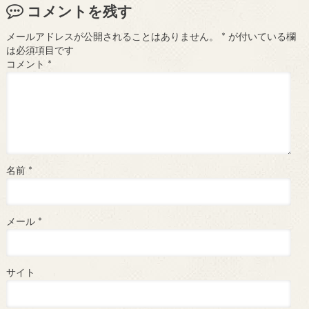
コメントを残す
メールアドレスが公開されることはありません。
*
が付いている欄
は必須項目です
コメント
*
名前
*
メール
*
サイト