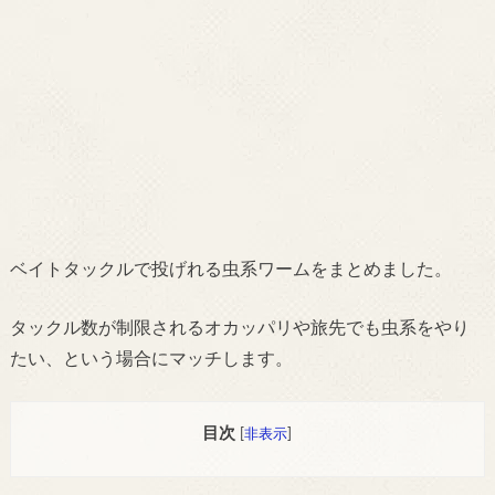
ベイトタックルで投げれる虫系ワームをまとめました。
タックル数が制限されるオカッパリや旅先でも虫系をやり
たい、という場合にマッチします。
目次
[
非表示
]