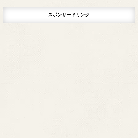
スポンサードリンク