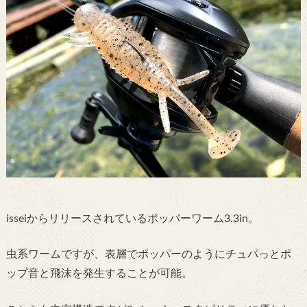
isseiからリリースされているポッパーワーム3.3in。
虫系ワームですが、表層でポッパーのようにチュパっとポ
ップ音と飛沫を発生することが可能。