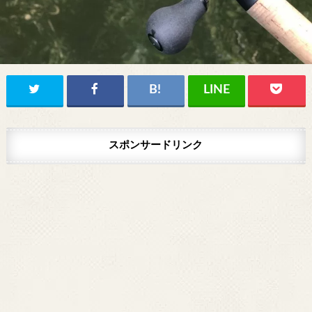
スポンサードリンク