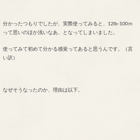
分かったつもりでしたが、実際使ってみると、12lb-100ｍ
って思いのほか浅いなあ、
となってしまいました。
使ってみて初めて分かる感覚ってあると思うんです。（言
い訳）
なぜそうなったのか、理由は以下。