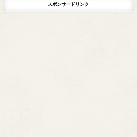
スポンサードリンク