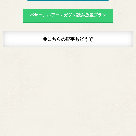
バサー、ルアーマガジン読み放題プラン
◆こちらの記事もどうぞ