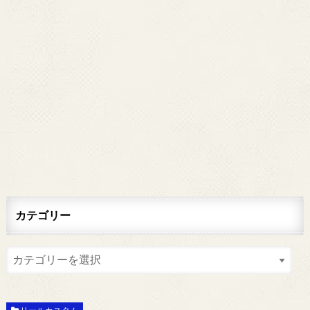
カテゴリー