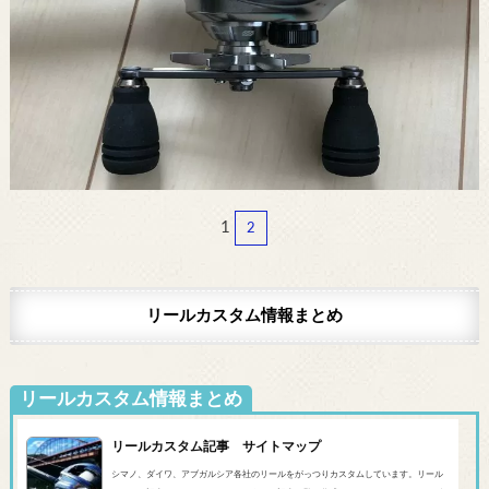
1
2
リールカスタム情報まとめ
リールカスタム情報まとめ
リールカスタム記事 サイトマップ
シマノ、ダイワ、アブガルシア各社のリールをがっつりカスタムしています。リール