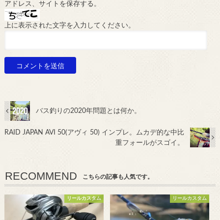
アドレス、サイトを保存する。
上に表示された文字を入力してください。
バス釣りの2020年問題とは何か。
RAID JAPAN AVI 50(アヴィ 50) インプレ。ムカデ的な中比
重フォールがスゴイ。
RECOMMEND
こちらの記事も人気です。
リールカスタム
リールカスタム