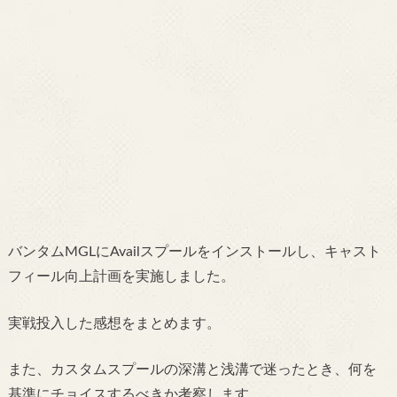
バンタムMGLにAvailスプールをインストールし、キャスト
フィール向上計画を実施しました。
実戦投入した感想をまとめます。
また、カスタムスプールの深溝と浅溝で迷ったとき、何を
基準にチョイスするべきか考察します。