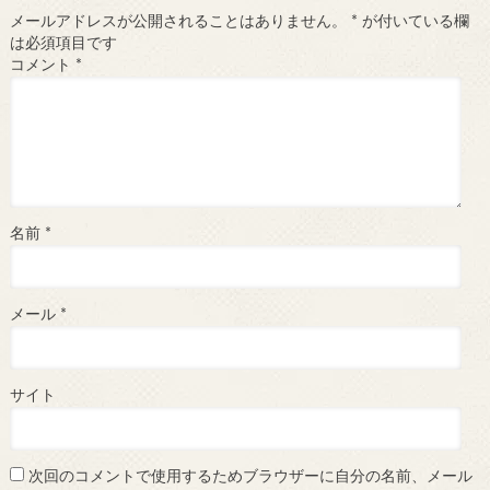
メールアドレスが公開されることはありません。
*
が付いている欄
は必須項目です
コメント
*
名前
*
メール
*
サイト
次回のコメントで使用するためブラウザーに自分の名前、メール