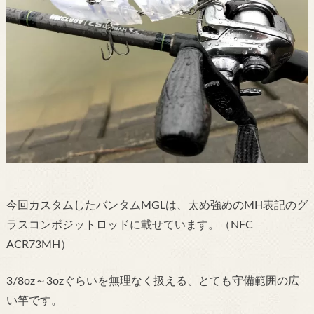
今回カスタムしたバンタムMGLは、太め強めのMH表記のグ
ラスコンポジットロッドに載せています。（NFC
ACR73MH）
3/8oz～3ozぐらいを無理なく扱える、とても守備範囲の広
い竿です。