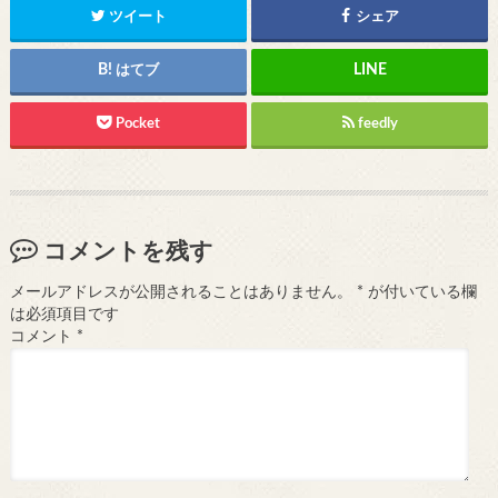
ツイート
シェア
はてブ
Pocket
feedly
コメントを残す
メールアドレスが公開されることはありません。
*
が付いている欄
は必須項目です
コメント
*