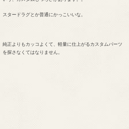
スタードラグとか普通にかっこいいな。
純正よりもカッコよくて、軽量に仕上がるカスタムパーツ
を探さなくてはなりません。