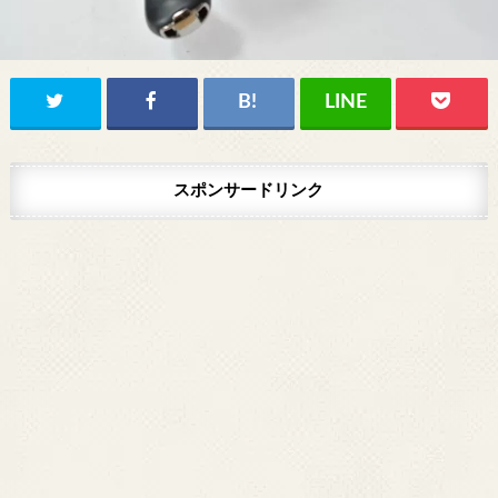
スポンサードリンク