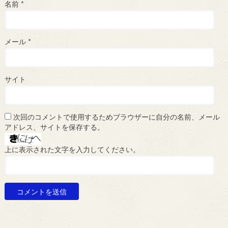
名前
*
メール
*
サイト
次回のコメントで使用するためブラウザーに自分の名前、メール
アドレス、サイトを保存する。
上に表示された文字を入力してください。