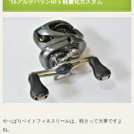
’16アルデバランBFS 軽量化カスタム
やっぱりベイトフィネスリールは、軽さって大事ですよ
ね。