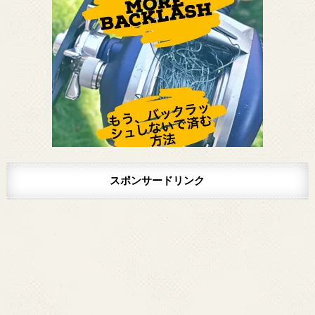
スポンサードリンク