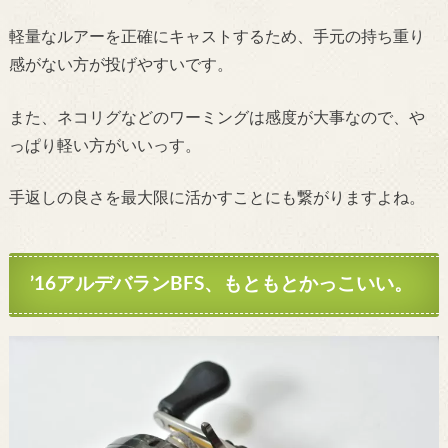
軽量なルアーを正確にキャストするため、手元の持ち重り
感がない方が投げやすいです。
また、ネコリグなどのワーミングは感度が大事なので、や
っぱり軽い方がいいっす。
手返しの良さを最大限に活かすことにも繋がりますよね。
’16アルデバランBFS、
もともとかっこいい。