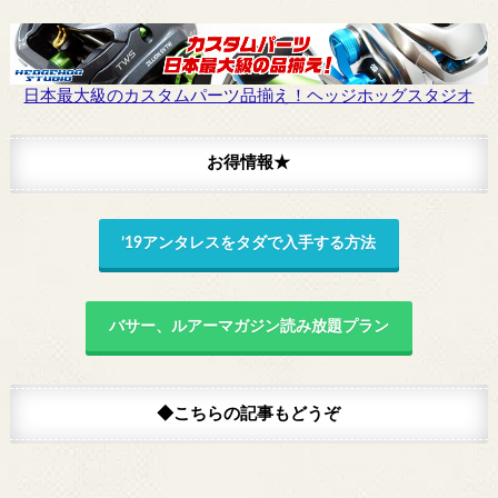
日本最大級のカスタムパーツ品揃え！ヘッジホッグスタジオ
お得情報★
’19アンタレスをタダで入手する方法
バサー、ルアーマガジン読み放題プラン
◆こちらの記事もどうぞ