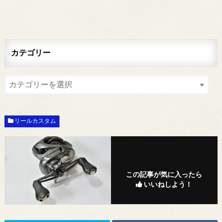
カテゴリー
リールカスタム
この記事が気に入ったら
いいねしよう！