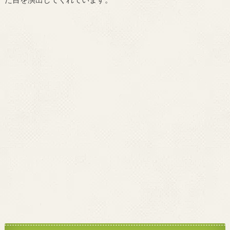
た目を演出してくれています。