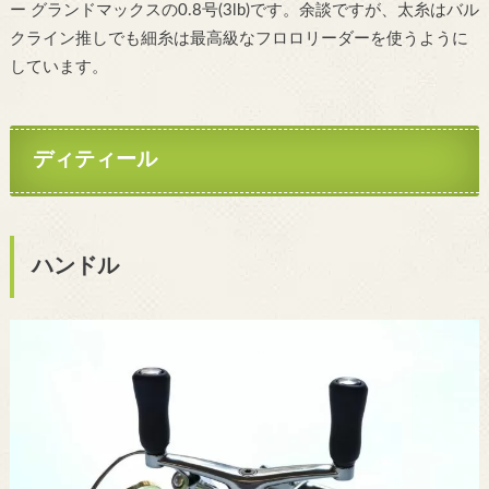
ー グランドマックスの0.8号(3lb)です。余談ですが、太糸はバル
クライン推しでも細糸は最高級なフロロリーダーを使うように
しています。
ディティール
ハンドル