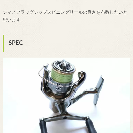
シマノフラッグシップスピニングリールの良さを布教したいと
思います。
SPEC