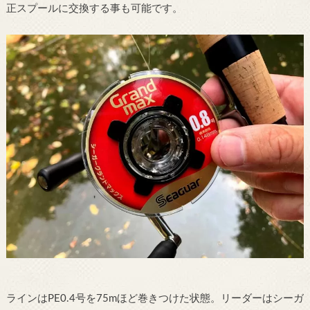
正スプールに交換する事も可能です。
ラインはPE0.4号を75mほど巻きつけた状態。リーダーはシーガ