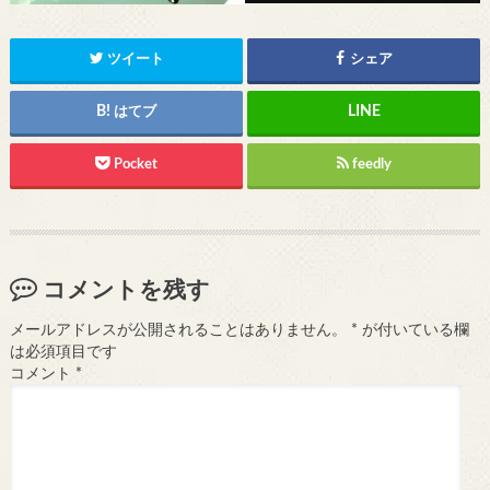
ツイート
シェア
はてブ
Pocket
feedly
コメントを残す
メールアドレスが公開されることはありません。
*
が付いている欄
は必須項目です
コメント
*