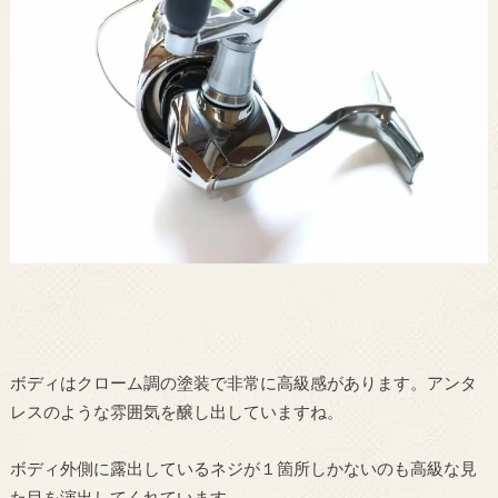
ボディはクローム調の塗装で非常に高級感があります。アンタ
レスのような雰囲気を醸し出していますね。
ボディ外側に露出しているネジが１箇所しかないのも高級な見