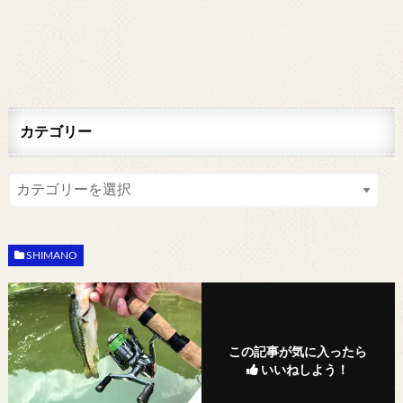
カテゴリー
SHIMANO
この記事が気に入ったら
いいねしよう！