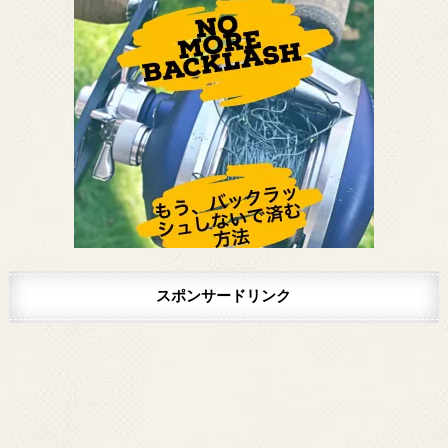
スポンサードリンク