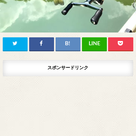
スポンサードリンク