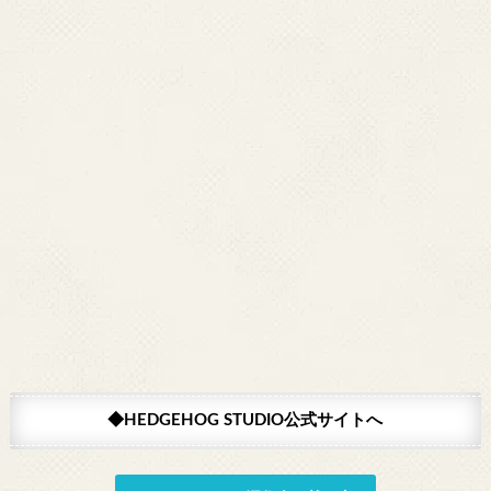
◆HEDGEHOG STUDIO公式サイトへ