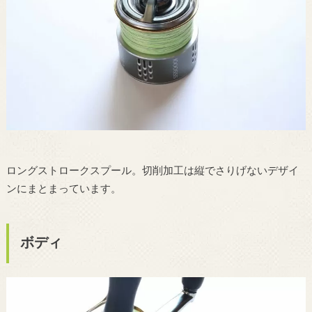
ロングストロークスプール。切削加工は縦でさりげないデザイ
ンにまとまっています。
ボディ