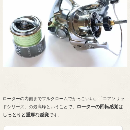
ローターの内側までフルクロームでかっこいい。「コアソリッ
ローターの回転感覚は
ドシリーズ」の最高峰ということで、
しっとりと重厚な感覚
です。