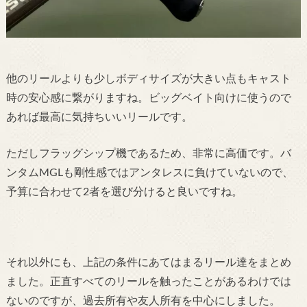
他のリールよりも少しボディサイズが大きい点もキャスト
時の安心感に繋がりますね。ビッグベイト向けに使うので
あれば最高に気持ちいいリールです。
ただしフラッグシップ機であるため、非常に高価です。バ
ンタムMGLも剛性感ではアンタレスに負けていないので、
予算に合わせて2者を選び分けると良いですね。
それ以外にも、上記の条件にあてはまるリール達をまとめ
ました。正直すべてのリールを触ったことがあるわけでは
ないのですが、過去所有や友人所有を中心にしました。