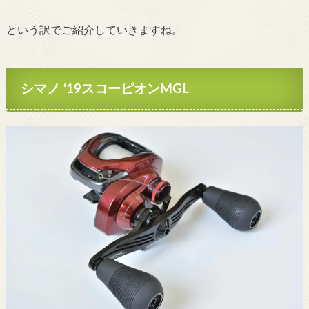
という訳でご紹介していきますね。
シマノ ‘19スコーピオンMGL