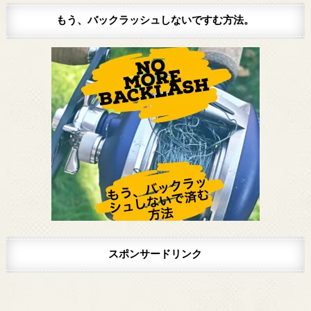
はコチラをクリック。（説明箇所にジャンプ...
もう、バックラッシュしないですむ方法。
スポンサードリンク