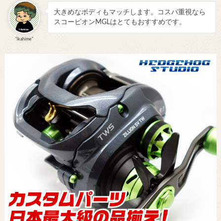
大きめなボディもマッチします。コスパ重視なら
スコーピオンMGLはとてもおすすめです。
“ikahime”