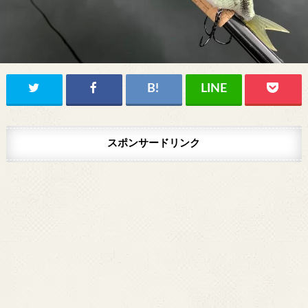
スポンサードリンク