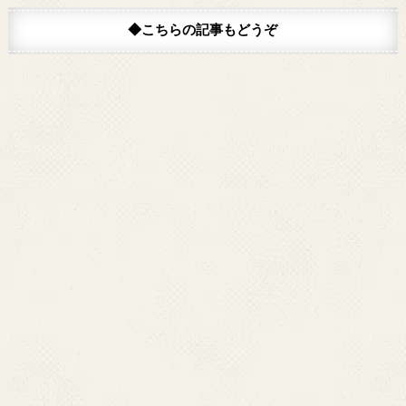
◆こちらの記事もどうぞ