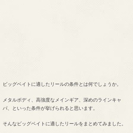
ビッグベイトに適したリールの条件とは何でしょうか。
メタルボディ、高強度なメインギア、深めのラインキャ
パ、といった条件が挙げられると思います。
そんなビッグベイトに適したリールをまとめてみました。