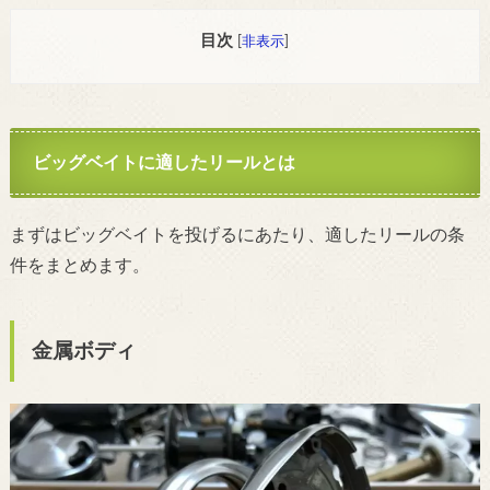
目次
[
非表示
]
ビッグベイトに適したリールとは
まずはビッグベイトを投げるにあたり、適したリールの条
件をまとめます。
金属ボディ