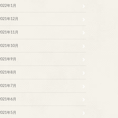
2022年1月
2021年12月
2021年11月
2021年10月
2021年9月
2021年8月
2021年7月
2021年6月
2021年5月