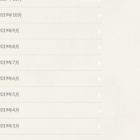
2019年10月
2019年9月
2019年8月
2019年7月
2019年6月
2019年5月
2019年4月
2019年3月