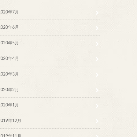
2020年7月
2020年6月
2020年5月
2020年4月
2020年3月
2020年2月
2020年1月
2019年12月
2019年11月