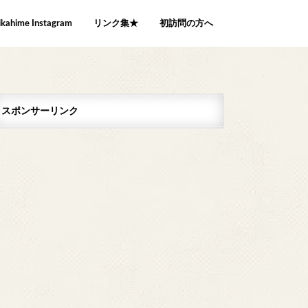
ikahime Instagram
リンク集★
初訪問の方へ
スポンサーリンク