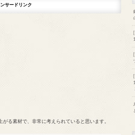
ポンサードリンク
上がる素材で、非常に考えられていると思います。