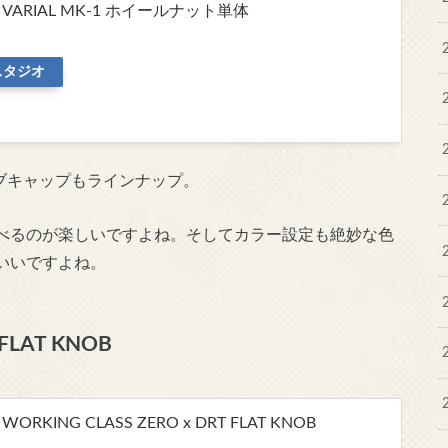
L】VARIAL MK-1 ホイールナット単体
スタジオ
ブキャップもラインナップ。
べるのが楽しいですよね。そしてカラー設定も絶妙な色
いいですよね。
 FLAT KNOB
WORKING CLASS ZERO x DRT FLAT KNOB