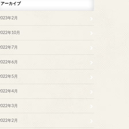
アーカイブ
2023年2月
2022年10月
2022年7月
2022年6月
2022年5月
2022年4月
2022年3月
2022年2月