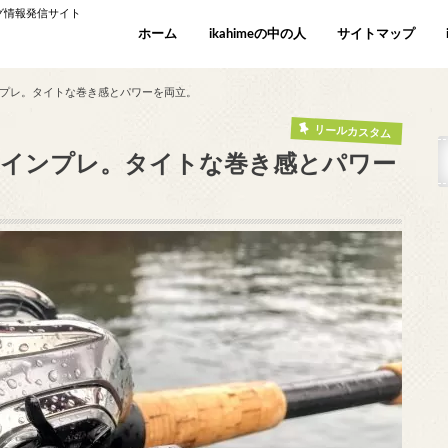
ング情報発信サイト
ホーム
ikahimeの中の人
サイトマップ
インプレ。タイトな巻き感とパワーを両立。
リールカスタム
mm インプレ。タイトな巻き感とパワー