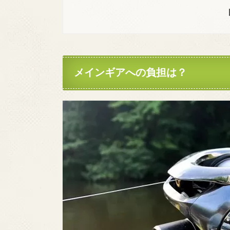
メインギアへの負担は？