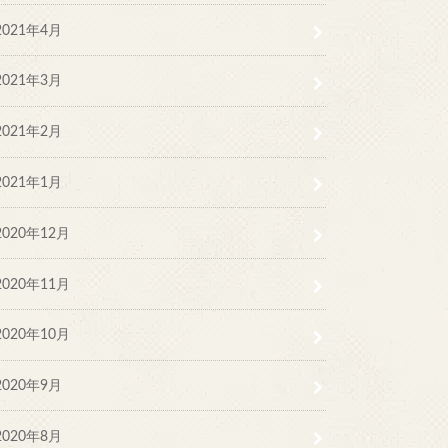
2021年4月
2021年3月
2021年2月
2021年1月
2020年12月
2020年11月
2020年10月
2020年9月
2020年8月