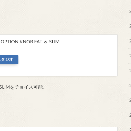
OPTION KNOB FAT ＆ SLIM
スタジオ
 SLIMをチョイス可能。